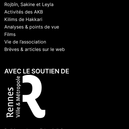
Rojbîn, Sakine et Leyla
Activités des AKB
Kilims de Hakkari
Analyses & points de vue
Films
Vie de l’association
Brèves & articles sur le web
AVEC LE SOUTIEN DE