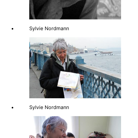
Sylvie Nordmann
Sylvie Nordmann