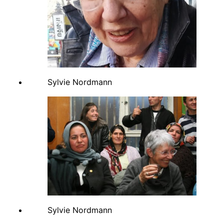
Sylvie Nordmann
Sylvie Nordmann