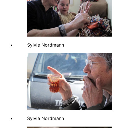
Sylvie Nordmann
Sylvie Nordmann