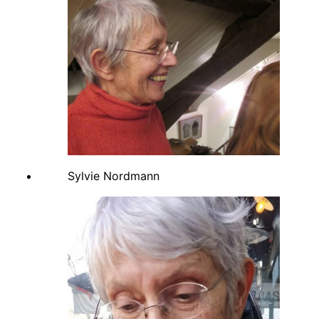
Sylvie Nordmann