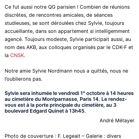
Ce fut aussi notre QG parisien ! Combien de réunions
discrètes, de rencontres amicales, de séances
studieuses, se sont déroulées chez Sylvie, toujours
accueillante, dans son appartement si intelligemment
agencé. Toujours modeste, Sylvie participait aussi, au
nom des AKB, aux colloques organisés par le CDK-F et
la
CNSK
.
Notre amie Sylvie Nordmann nous a quittés, nous ne
l’oublierons pas.
Sylvie sera inhumée le vendredi 1° octobre à 14 heures
au cimetière du Montparnasse, Paris 14. Le rendez-
vous est à la porte principale du cimetière, au 3
boulevard Edgard Quinet à 13h45.
André Métayer
Photo de couverture : F. Legeait – Galerie : divers