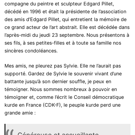
compagne du peintre et sculpteur Edgard Pillet,
décédé en 1996 et était la présidente de l’association
des amis d’Edgard Pillet, qui entretient la mémoire de
ce grand acteur de l’art abstrait. Elle est décédée dans
l’après-midi du jeudi 23 septembre. Nous présentons à
ses fils, à ses petites-filles et à toute sa famille nos
sincères condoléances.
Mes amis, ne pleurez pas Sylvie. Elle ne l’aurait pas
supporté. Gardez de Sylvie le souvenir vivant d’une
battante jusqu’à son dernier souffle, je peux en
témoigner. Nous sommes nombreux à pouvoir en
témoigner et, comme l’écrit le Conseil démocratique
kurde en France (CDK-F), le peuple kurde perd une
grande amie :