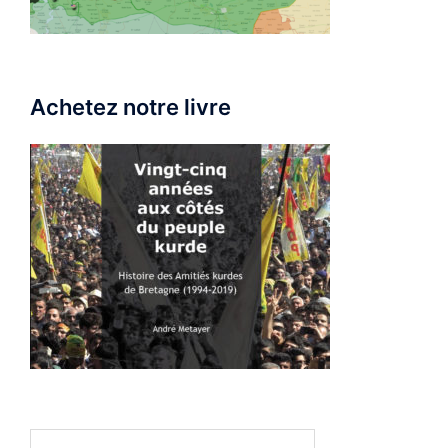
Achetez notre livre
Rechercher :