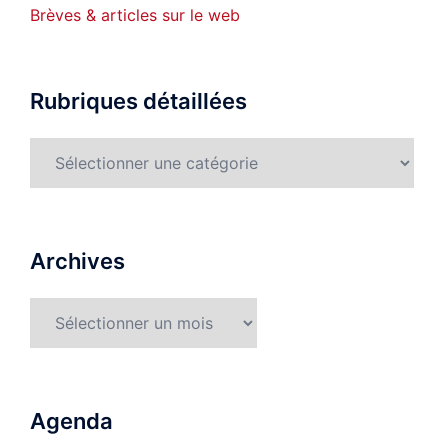
Brèves & articles sur le web
Rubriques détaillées
Rubriques
détaillées
Archives
Archives
Agenda