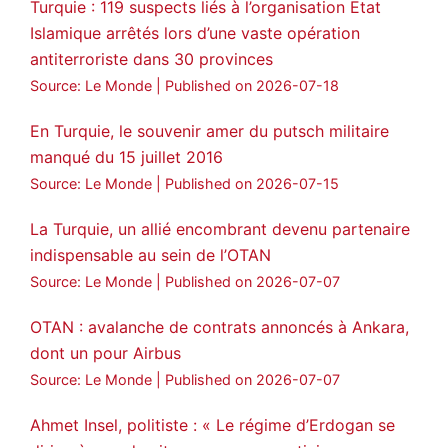
Turquie : 119 suspects liés à l’organisation Etat
Islamique arrêtés lors d’une vaste opération
antiterroriste dans 30 provinces
Source: Le Monde
Published on 2026-07-18
En Turquie, le souvenir amer du putsch militaire
manqué du 15 juillet 2016
Source: Le Monde
Published on 2026-07-15
La Turquie, un allié encombrant devenu partenaire
indispensable au sein de l’OTAN
Source: Le Monde
Published on 2026-07-07
OTAN : avalanche de contrats annoncés à Ankara,
dont un pour Airbus
Source: Le Monde
Published on 2026-07-07
Ahmet Insel, politiste : « Le régime d’Erdogan se