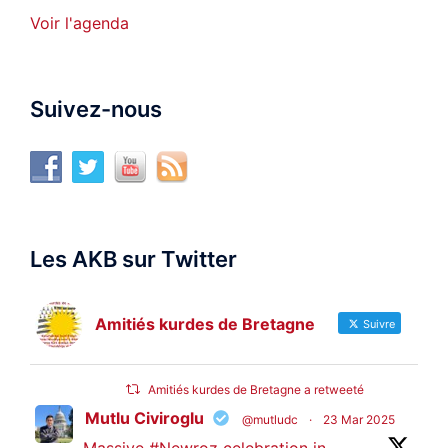
Voir l'agenda
Suivez-nous
Les AKB sur Twitter
Amitiés kurdes de Bretagne
Suivre
Amitiés kurdes de Bretagne a retweeté
Mutlu Civiroglu
@mutludc
·
23 Mar 2025