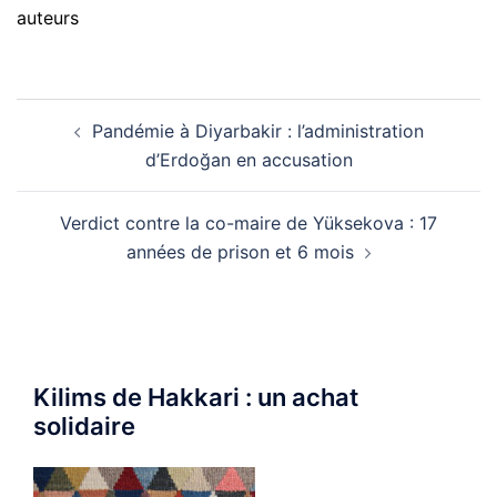
auteurs
Navigation
Pandémie à Diyarbakir : l’administration
d’article
d’Erdoğan en accusation
Verdict contre la co-maire de Yüksekova : 17
années de prison et 6 mois
Kilims de Hakkari : un achat
solidaire