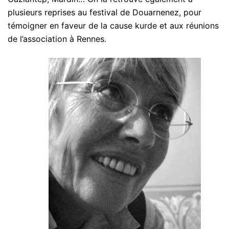
plusieurs reprises au festival de Douarnenez, pour
témoigner en faveur de la cause kurde et aux réunions
de l’association à Rennes.