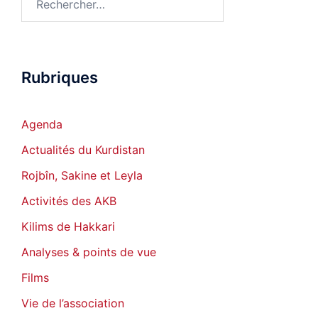
Rubriques
Agenda
Actualités du Kurdistan
Rojbîn, Sakine et Leyla
Activités des AKB
Kilims de Hakkari
Analyses & points de vue
Films
Vie de l’association