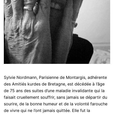
Sylvie Nordmann, Parisienne de Montargis, adhérente
des Amitiés kurdes de Bretagne, est décédée à l’âge
de 75 ans des suites d’une maladie invalidante qui la
faisait cruellement souffrir, sans jamais se départir du
sourire, de la bonne humeur et de la volonté farouche
de vivre qui ne l’ont jamais quittée. Elle fut la