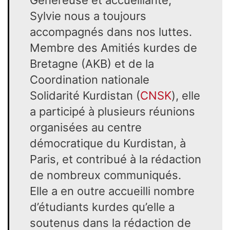
Généreuse et accueillante,
Sylvie nous a toujours
accompagnés dans nos luttes.
Membre des Amitiés kurdes de
Bretagne (AKB) et de la
Coordination nationale
Solidarité Kurdistan (
CNSK
), elle
a participé à plusieurs réunions
organisées au centre
démocratique du Kurdistan, à
Paris, et contribué à la rédaction
de nombreux communiqués.
Elle a en outre accueilli nombre
d’étudiants kurdes qu’elle a
soutenus dans la rédaction de