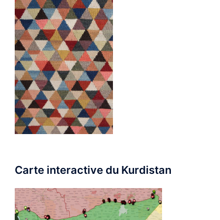
Carte interactive du Kurdistan