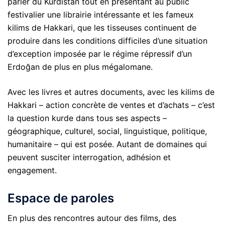
parler du Kurdistan tout en présentant au public
festivalier une librairie intéressante et les fameux
kilims de Hakkari, que les tisseuses continuent de
produire dans les conditions difficiles d’une situation
d’exception imposée par le régime répressif d’un
Erdoğan de plus en plus mégalomane.
Avec les livres et autres documents, avec les kilims de
Hakkari – action concrète de ventes et d’achats – c’est
la question kurde dans tous ses aspects –
géographique, culturel, social, linguistique, politique,
humanitaire – qui est posée. Autant de domaines qui
peuvent susciter interrogation, adhésion et
engagement.
Espace de paroles
En plus des rencontres autour des films, des