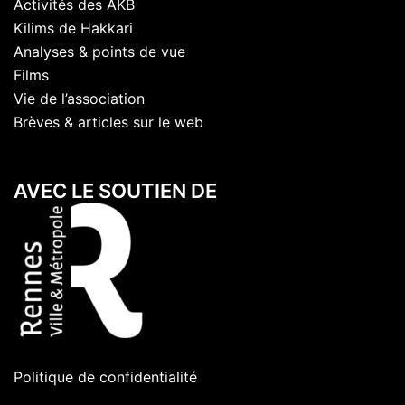
Activités des AKB
Kilims de Hakkari
Analyses & points de vue
Films
Vie de l’association
Brèves & articles sur le web
AVEC LE SOUTIEN DE
Politique de confidentialité