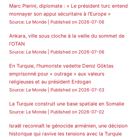
Marc Pierini, diplomate : « Le président turc entend
monnayer son appui sécuritaire à l’Europe »
Source: Le Monde
Published on 2026-07-06
Ankara, ville sous cloche à la veille du sommet de
l’OTAN
Source: Le Monde
Published on 2026-07-06
En Turquie, l’humoriste vedette Deniz Göktas
emprisonné pour « outrage » aux valeurs
religieuses et au président Erdogan
Source: Le Monde
Published on 2026-07-03
La Turquie construit une base spatiale en Somalie
Source: Le Monde
Published on 2026-07-02
Israël reconnaît le génocide arménien, une décision
historique qui ravive les tensions avec la Turquie