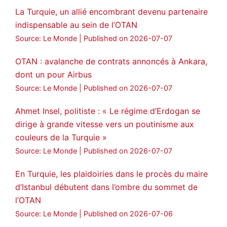
La Turquie, un allié encombrant devenu partenaire
indispensable au sein de l’OTAN
Source: Le Monde
Published on 2026-07-07
OTAN : avalanche de contrats annoncés à Ankara,
dont un pour Airbus
Source: Le Monde
Published on 2026-07-07
Ahmet Insel, politiste : « Le régime d’Erdogan se
dirige à grande vitesse vers un poutinisme aux
couleurs de la Turquie »
Source: Le Monde
Published on 2026-07-07
En Turquie, les plaidoiries dans le procès du maire
d’Istanbul débutent dans l’ombre du sommet de
l’OTAN
Source: Le Monde
Published on 2026-07-06