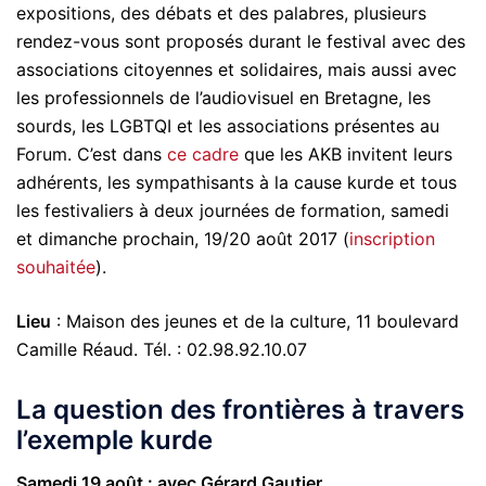
expositions, des débats et des palabres, plusieurs
rendez-vous sont proposés durant le festival avec des
associations citoyennes et solidaires, mais aussi avec
les professionnels de l’audiovisuel en Bretagne, les
sourds, les LGBTQI et les associations présentes au
Forum. C’est dans
ce cadre
que les AKB invitent leurs
adhérents, les sympathisants à la cause kurde et tous
les festivaliers à deux journées de formation, samedi
et dimanche prochain, 19/20 août 2017 (
inscription
souhaitée
).
Lieu
: Maison des jeunes et de la culture, 11 boulevard
Camille Réaud. Tél. : 02.98.92.10.07
La question des frontières à travers
l’exemple kurde
Samedi 19 août : avec Gérard Gautier