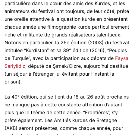
particulière dans le cœur des amis des Kurdes, et les
animateurs du festival ont toujours, de leur côté, prêté
une oreille attentive à la question kurde en présentant
chaque année une filmographie kurde particulièrement
riche et militante de grands réalisateurs talentueux.
Notons en particulier, la 26e édition (2003) du festival
intitulée “Kurdistan” et sa 39° édition (2016), “Peuples
de Turquie”, avec la participation aux débats de
Faysal
Sariyildiz
, député de Şırnak/Cizre, aujourd’hui destitué
(un séjour à l’étranger lui évitant pour l’instant la
prison).
La 40° édition, qui se tient du 18 au 26 août prochains
ne manque pas à cette constante attention d’autant
plus que le thème de cette année, “Frontières”, s’y
prête également. Les Amitiés kurdes de Bretagne
(AKB) seront présentes, comme chaque année, pour