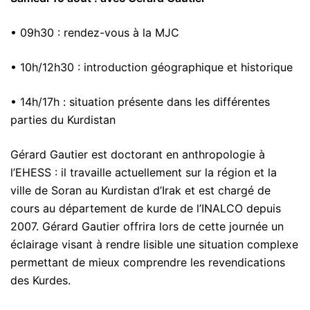
• 09h30 : rendez-vous à la MJC
• 10h/12h30 : introduction géographique et historique
• 14h/17h : situation présente dans les différentes
parties du Kurdistan
Gérard Gautier est doctorant en anthropologie à
l’EHESS : il travaille actuellement sur la région et la
ville de Soran au Kurdistan d’Irak et est chargé de
cours au département de kurde de l’INALCO depuis
2007. Gérard Gautier offrira lors de cette journée un
éclairage visant à rendre lisible une situation complexe
permettant de mieux comprendre les revendications
des Kurdes.