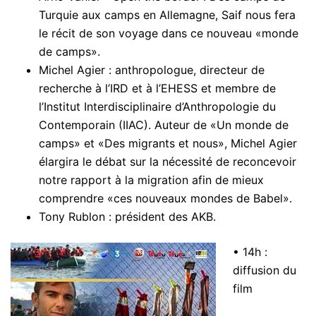
Turquie aux camps en Allemagne, Saif nous fera
le récit de son voyage dans ce nouveau «monde
de camps».
Michel Agier : anthropologue, directeur de
recherche à l’IRD et à l’EHESS et membre de
l’Institut Interdisciplinaire d’Anthropologie du
Contemporain (IIAC). Auteur de «Un monde de
camps» et «Des migrants et nous», Michel Agier
élargira le débat sur la nécessité de reconcevoir
notre rapport à la migration afin de mieux
comprendre «ces nouveaux mondes de Babel».
Tony Rublon : président des AKB.
• 14h :
diffusion du
film