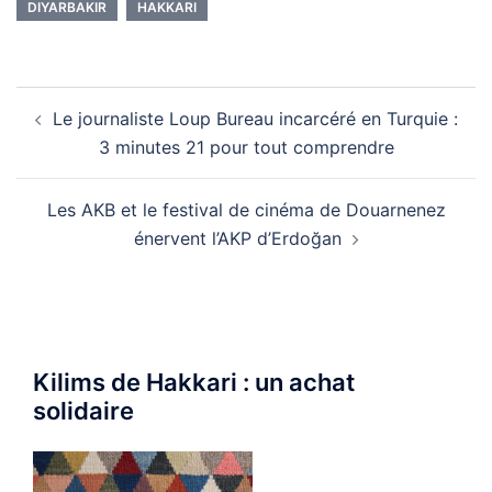
DIYARBAKIR
HAKKARI
Navigation
Le journaliste Loup Bureau incarcéré en Turquie :
d’article
3 minutes 21 pour tout comprendre
Les AKB et le festival de cinéma de Douarnenez
énervent l’AKP d’Erdoğan
Kilims de Hakkari : un achat
solidaire