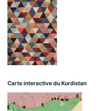
Carte interactive du Kurdistan