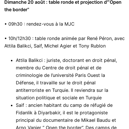
Dimanche 20 août : table ronde et projection d'”Open
the border”
• 09h30 : rendez-vous à la MJC
• 10h/12h30 : table ronde animée par René Péron, avec
Attila Balikci, Saif, Michel Agier et Tony Rublon
Attila Balikci : juriste, doctorant en droit pénal,
membre du Centre de droit pénal et de
criminologie de l’université Paris Ouest la
Défense, il travaille sur le droit pénal
antiterroriste en Turquie. Il reviendra sur la
situation politique et sociale en Turquie
Saif : ancien habitant du camp de réfugié de
Fidanlik à Diyarbakir, il est le protagoniste
principal du documentaire de Mikael Baudu et
Arno Vanier ” Open the border”. Des camps de