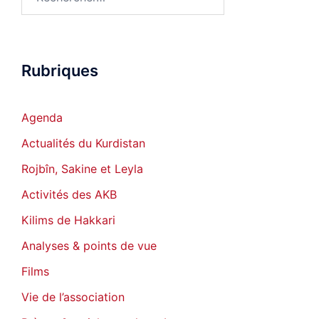
Rubriques
Agenda
Actualités du Kurdistan
Rojbîn, Sakine et Leyla
Activités des AKB
Kilims de Hakkari
Analyses & points de vue
Films
Vie de l’association