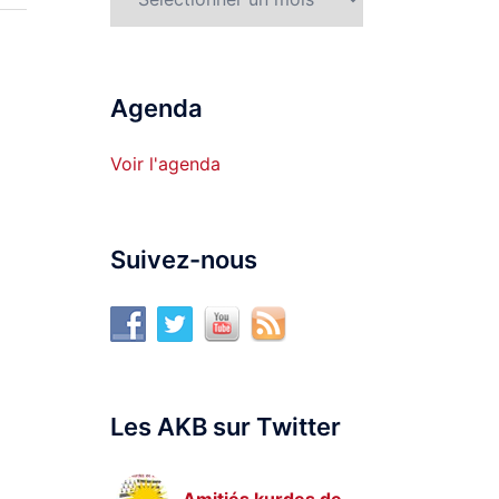
Agenda
Voir l'agenda
Suivez-nous
Les AKB sur Twitter