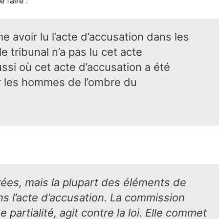
e faire :
me avoir lu l’acte d’accusation dans les
e tribunal n’a pas lu cet acte
ssi où cet acte d’accusation a été
r les hommes de l’ombre du
ées, mais la plupart des éléments de
ns l’acte d’accusation. La commission
e partialité, agit contre la loi. Elle commet