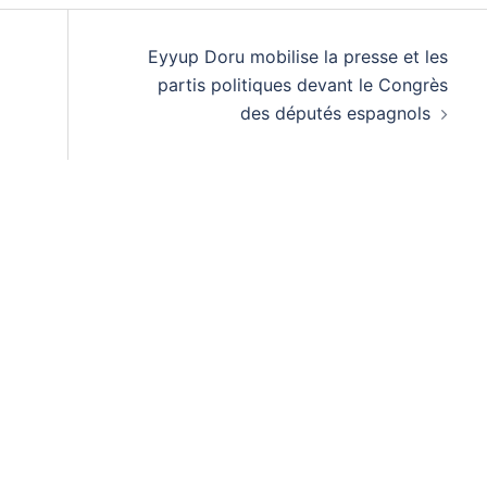
Eyyup Doru mobilise la presse et les
partis politiques devant le Congrès
des députés espagnols