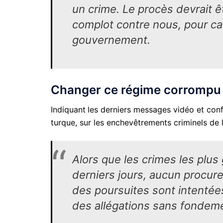
un crime. Le procès devrait ê
complot contre nous, pour ca
gouvernement.
Changer ce régime corrompu
Indiquant
les derniers messages vidéo et confe
turque, sur les enchevêtrements criminels de l
Alors que les crimes les plus
derniers jours, aucun procure
des poursuites sont intentée
des allégations sans fondeme