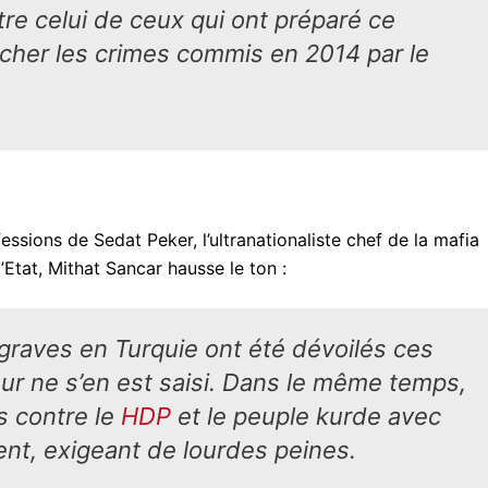
tre celui de ceux qui ont préparé ce
cher les crimes commis en 2014 par le
ssions de Sedat Peker, l’ultranationaliste chef de la mafia
’Etat, Mithat Sancar hausse le ton :
 graves en Turquie ont été dévoilés ces
ur ne s’en est saisi. Dans le même temps,
s contre le
HDP
et le peuple kurde avec
nt, exigeant de lourdes peines.