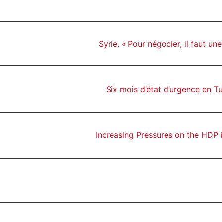
Syrie. « Pour négocier, il faut un
Six mois d’état d’urgence en Tur
Increasing Pressures on the HDP 