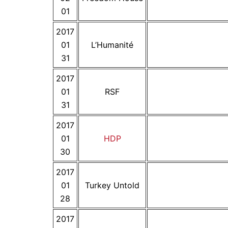
01
2017
01
L’Humanité
31
2017
01
RSF
31
2017
01
HDP
30
2017
01
Turkey Untold
28
2017