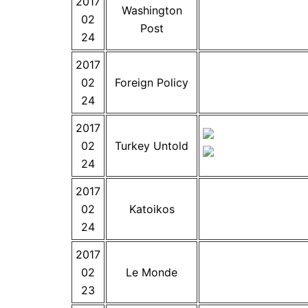
2017
Washington
02
Post
24
2017
02
Foreign Policy
24
2017
02
Turkey Untold
24
2017
02
Katoikos
24
2017
02
Le Monde
23