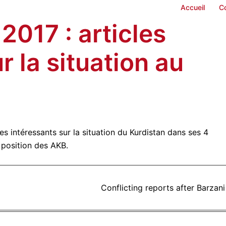
Accueil
C
 2017 : articles
r la situation au
es intéressants sur la situation du Kurdistan dans ses 4
a position des AKB.
Conflicting reports after Barzani