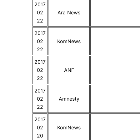
2017
02
Ara News
22
2017
02
KomNews
22
2017
02
ANF
22
2017
02
Amnesty
22
2017
02
KomNews
20