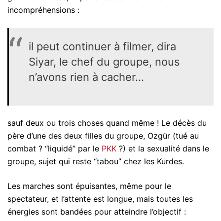
incompréhensions :
il peut continuer à filmer, dira
Siyar, le chef du groupe, nous
n’avons rien à cacher…
sauf deux ou trois choses quand même ! Le décès du
père d’une des deux filles du groupe, Ozgür (tué au
combat ? “liquidé” par le
PKK
?) et la sexualité dans le
groupe, sujet qui reste “tabou” chez les Kurdes.
Les marches sont épuisantes, même pour le
spectateur, et l’attente est longue, mais toutes les
énergies sont bandées pour atteindre l’objectif :