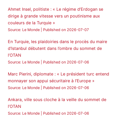
Ahmet Insel, politiste : « Le régime d’Erdogan se
dirige à grande vitesse vers un poutinisme aux
couleurs de la Turquie »
Source: Le Monde
Published on 2026-07-07
En Turquie, les plaidoiries dans le procès du maire
d’Istanbul débutent dans l’ombre du sommet de
l’OTAN
Source: Le Monde
Published on 2026-07-06
Marc Pierini, diplomate : « Le président turc entend
monnayer son appui sécuritaire à l’Europe »
Source: Le Monde
Published on 2026-07-06
Ankara, ville sous cloche à la veille du sommet de
l’OTAN
Source: Le Monde
Published on 2026-07-06