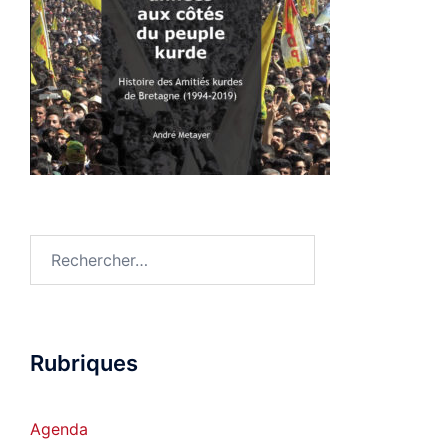
Rechercher :
Rubriques
Agenda