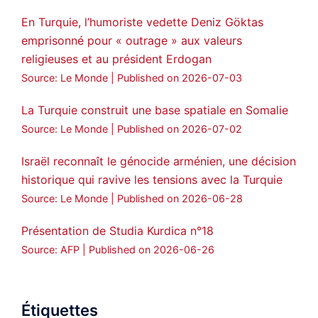
En Turquie, l’humoriste vedette Deniz Göktas
emprisonné pour « outrage » aux valeurs
religieuses et au président Erdogan
Source: Le Monde
Published on 2026-07-03
La Turquie construit une base spatiale en Somalie
Source: Le Monde
Published on 2026-07-02
Israël reconnaît le génocide arménien, une décision
historique qui ravive les tensions avec la Turquie
Source: Le Monde
Published on 2026-06-28
Présentation de Studia Kurdica n°18
Source: AFP
Published on 2026-06-26
Étiquettes