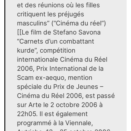
et des réunions où les filles
critiquent les préjugés
masculins” (“Cinéma du réel”)
[[Le film de Stefano Savona
“Carnets d’un combattant
kurde”, compétition
internationale Cinéma du Réel
2006, Prix International de la
Scam ex-aequo, mention
spéciale du Prix de Jeunes –
Cinéma du Réel 2006, est passé
sur Arte le 2 octobre 2006 à
22h05. Il est également
programmé à la Viennale,