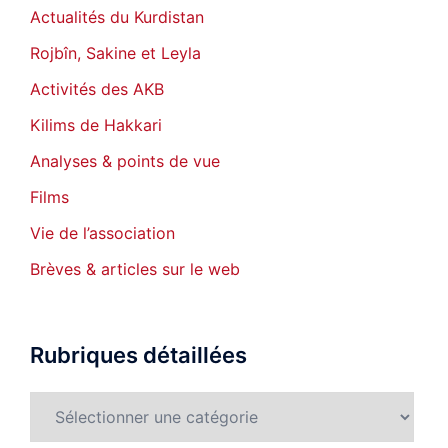
Actualités du Kurdistan
Rojbîn, Sakine et Leyla
Activités des AKB
Kilims de Hakkari
Analyses & points de vue
Films
Vie de l’association
Brèves & articles sur le web
Rubriques détaillées
Rubriques
détaillées