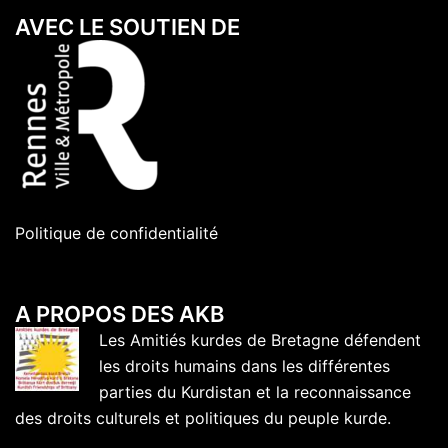
AVEC LE SOUTIEN DE
Politique de confidentialité
A PROPOS DES AKB
Les Amitiés kurdes de Bretagne défendent
les droits humains dans les différentes
parties du Kurdistan et la reconnaissance
des droits culturels et politiques du peuple kurde.