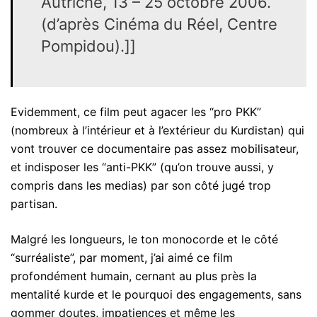
Autriche, 13 – 25 octobre 2006.
(d’après Cinéma du Réel, Centre
Pompidou).]]
Evidemment, ce film peut agacer les “pro PKK”
(nombreux à l’intérieur et à l’extérieur du Kurdistan) qui
vont trouver ce documentaire pas assez mobilisateur,
et indisposer les “anti-PKK” (qu’on trouve aussi, y
compris dans les medias) par son côté jugé trop
partisan.
Malgré les longueurs, le ton monocorde et le côté
“surréaliste”, par moment, j’ai aimé ce film
profondément humain, cernant au plus près la
mentalité kurde et le pourquoi des engagements, sans
gommer doutes, impatiences et même les