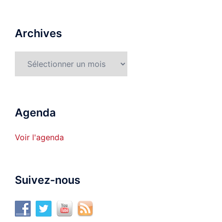
Archives
Archives
Agenda
Voir l'agenda
Suivez-nous