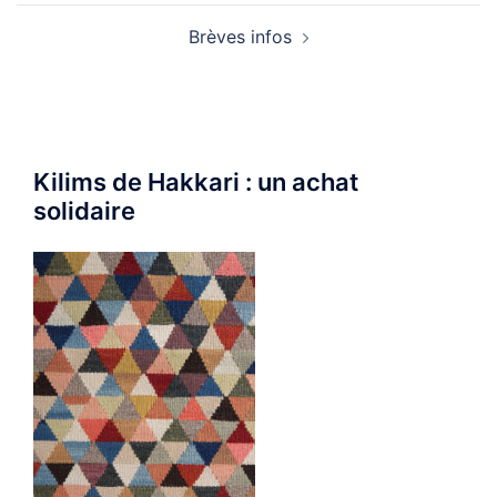
Brèves infos
Kilims de Hakkari : un achat
solidaire