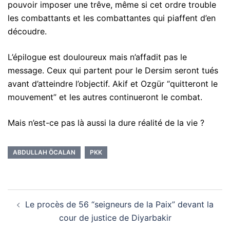
pouvoir imposer une trêve, même si cet ordre trouble
les combattants et les combattantes qui piaffent d’en
découdre.
L’épilogue est douloureux mais n’affadit pas le
message. Ceux qui partent pour le Dersim seront tués
avant d’atteindre l’objectif. Akif et Ozgür “quitteront le
mouvement” et les autres continueront le combat.
Mais n’est-ce pas là aussi la dure réalité de la vie ?
ABDULLAH ÖCALAN
PKK
Navigation
Le procès de 56 “seigneurs de la Paix” devant la
d’article
cour de justice de Diyarbakir