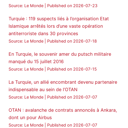
Source: Le Monde
Published on 2026-07-23
Voir plus...
Turquie : 119 suspects liés à l’organisation Etat
Islamique arrêtés lors d’une vaste opération
antiterroriste dans 30 provinces
Source: Le Monde
Published on 2026-07-18
En Turquie, le souvenir amer du putsch militaire
manqué du 15 juillet 2016
Source: Le Monde
Published on 2026-07-15
La Turquie, un allié encombrant devenu partenaire
indispensable au sein de l’OTAN
Source: Le Monde
Published on 2026-07-07
OTAN : avalanche de contrats annoncés à Ankara,
dont un pour Airbus
Source: Le Monde
Published on 2026-07-07