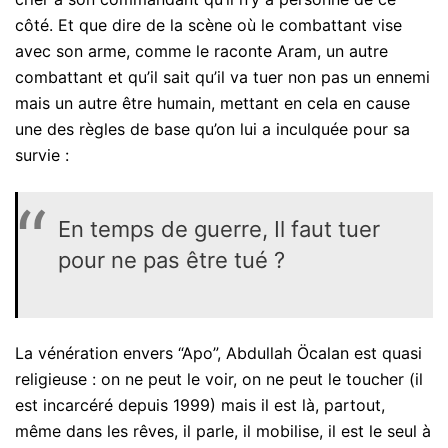
côté. Et que dire de la scène où le combattant vise
avec son arme, comme le raconte Aram, un autre
combattant et qu’il sait qu’il va tuer non pas un ennemi
mais un autre être humain, mettant en cela en cause
une des règles de base qu’on lui a inculquée pour sa
survie :
En temps de guerre, Il faut tuer
pour ne pas être tué ?
La vénération envers “Apo”, Abdullah Öcalan est quasi
religieuse : on ne peut le voir, on ne peut le toucher (il
est incarcéré depuis 1999) mais il est là, partout,
même dans les rêves, il parle, il mobilise, il est le seul à