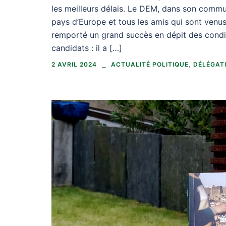
les meilleurs délais. Le DEM, dans son commu
pays d’Europe et tous les amis qui sont venus
remporté un grand succès en dépit des conditi
candidats : il a […]
2 AVRIL 2024
ACTUALITÉ POLITIQUE
,
DÉLÉGAT