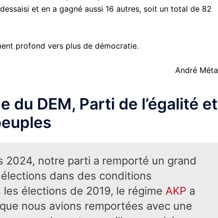
 dessaisi et en a gagné aussi 16 autres, soit un total de 82
ment profond vers plus de démocratie.
André Méta
du DEM, Parti de l’égalité et
peuples
s 2024, notre parti a remporté un grand
élections dans des conditions
 les élections de 2019, le régime
AKP
a
és que nous avions remportées avec une