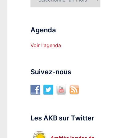
Agenda
Voir l'agenda
Suivez-nous
Les AKB sur Twitter