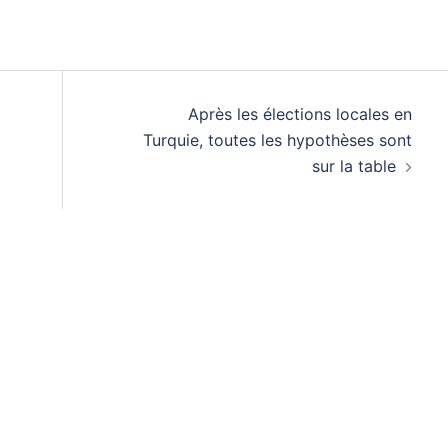
Après les élections locales en
Turquie, toutes les hypothèses sont
sur la table