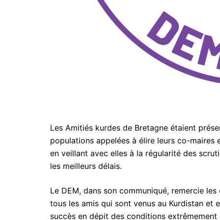
Les Amitiés kurdes de Bretagne étaient prés
populations appelées à élire leurs co-maires 
en veillant avec elles à la régularité des scr
les meilleurs délais.
Le DEM, dans son communiqué, remercie les d
tous les amis qui sont venus au Kurdistan et
succès en dépit des conditions extrêmement dif