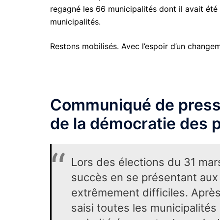
regagné les 66 municipalités dont il avait été
municipalités.
Restons mobilisés. Avec l’espoir d’un change
Communiqué de presse 
de la démocratie des 
Lors des élections du 31 mar
succès en se présentant aux 
extrêmement difficiles. Après
saisi toutes les municipalit