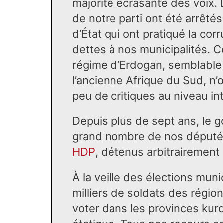
majorité écrasante des voix.
de notre parti ont été arrêté
d’État qui ont pratiqué la corr
dettes à nos municipalités. 
régime d’Erdogan, semblable 
l’ancienne Afrique du Sud, n
peu de critiques au niveau int
Depuis plus de sept ans, le 
grand nombre de nos députés
HDP
, détenus arbitrairement
À la veille des élections muni
milliers de soldats des région
voter dans les provinces kurde