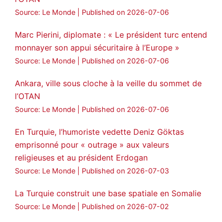
Source: Le Monde
Published on 2026-07-06
Marc Pierini, diplomate : « Le président turc entend
monnayer son appui sécuritaire à l’Europe »
Source: Le Monde
Published on 2026-07-06
Ankara, ville sous cloche à la veille du sommet de
l’OTAN
Source: Le Monde
Published on 2026-07-06
En Turquie, l’humoriste vedette Deniz Göktas
emprisonné pour « outrage » aux valeurs
religieuses et au président Erdogan
Source: Le Monde
Published on 2026-07-03
La Turquie construit une base spatiale en Somalie
Source: Le Monde
Published on 2026-07-02