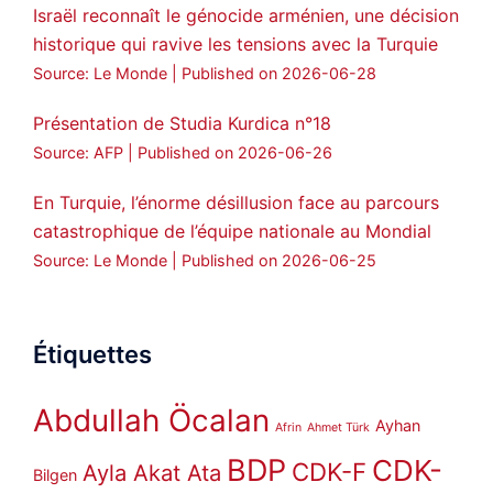
Israël reconnaît le génocide arménien, une décision
historique qui ravive les tensions avec la Turquie
Source: Le Monde
Published on 2026-06-28
Présentation de Studia Kurdica n°18
Source: AFP
Published on 2026-06-26
En Turquie, l’énorme désillusion face au parcours
catastrophique de l’équipe nationale au Mondial
Source: Le Monde
Published on 2026-06-25
Étiquettes
Abdullah Öcalan
Ayhan
Afrin
Ahmet Türk
BDP
CDK-
CDK-F
Ayla Akat Ata
Bilgen