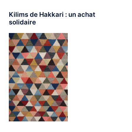
Kilims de Hakkari : un achat
solidaire