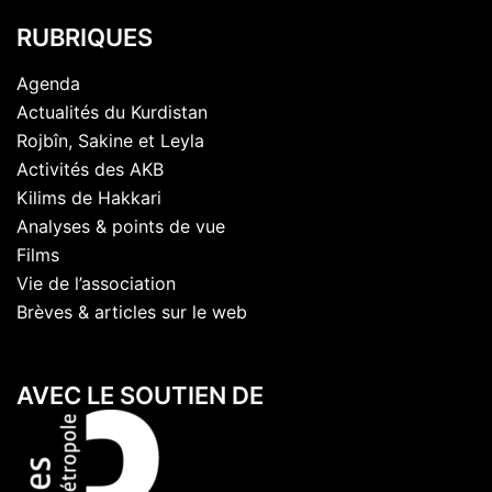
RUBRIQUES
Agenda
Actualités du Kurdistan
Rojbîn, Sakine et Leyla
Activités des AKB
Kilims de Hakkari
Analyses & points de vue
Films
Vie de l’association
Brèves & articles sur le web
AVEC LE SOUTIEN DE