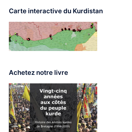
Carte interactive du Kurdistan
Achetez notre livre