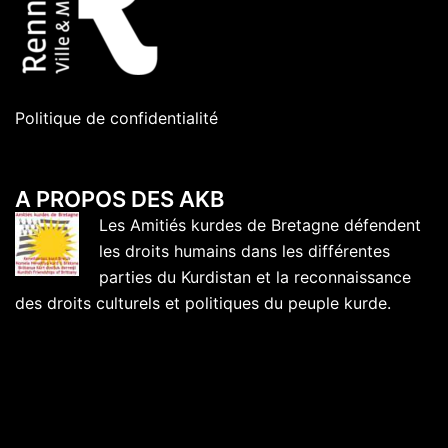
Politique de confidentialité
A PROPOS DES AKB
Les Amitiés kurdes de Bretagne défendent
les droits humains dans les différentes
parties du Kurdistan et la reconnaissance
des droits culturels et politiques du peuple kurde.