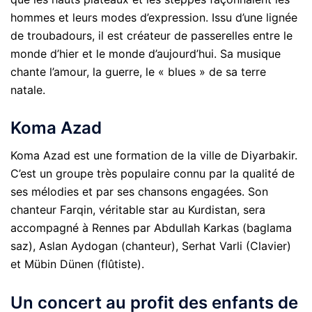
hommes et leurs modes d’expression. Issu d’une lignée
de troubadours, il est créateur de passerelles entre le
monde d’hier et le monde d’aujourd’hui. Sa musique
chante l’amour, la guerre, le « blues » de sa terre
natale.
Koma Azad
Koma Azad est une formation de la ville de Diyarbakir.
C’est un groupe très populaire connu par la qualité de
ses mélodies et par ses chansons engagées. Son
chanteur Farqin, véritable star au Kurdistan, sera
accompagné à Rennes par Abdullah Karkas (baglama
saz), Aslan Aydogan (chanteur), Serhat Varli (Clavier)
et Mübin Dünen (flûtiste).
Un concert au profit des enfants de