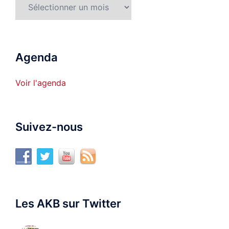
Archives
Agenda
Voir l'agenda
Suivez-nous
Les AKB sur Twitter