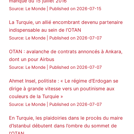
manqué du 15 juillet 2016
Source: Le Monde
Published on 2026-07-15
La Turquie, un allié encombrant devenu partenaire
indispensable au sein de l’OTAN
Source: Le Monde
Published on 2026-07-07
OTAN : avalanche de contrats annoncés à Ankara,
dont un pour Airbus
Source: Le Monde
Published on 2026-07-07
Ahmet Insel, politiste : « Le régime d’Erdogan se
dirige à grande vitesse vers un poutinisme aux
couleurs de la Turquie »
Source: Le Monde
Published on 2026-07-07
En Turquie, les plaidoiries dans le procès du maire
d’Istanbul débutent dans l’ombre du sommet de
l’OTAN