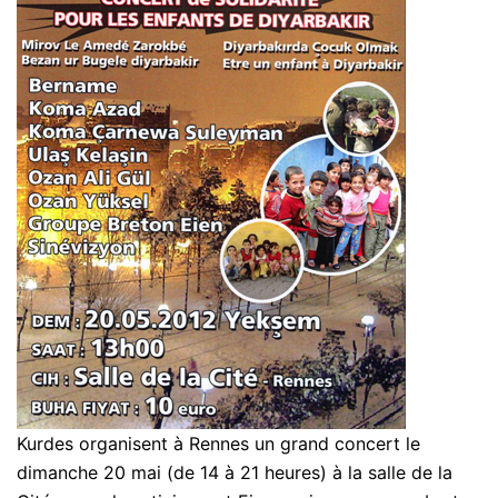
Kurdes organisent à Rennes un grand concert le
dimanche 20 mai (de 14 à 21 heures) à la salle de la