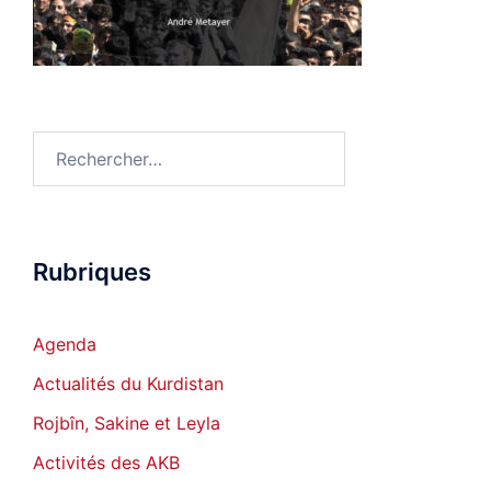
Rechercher :
Rubriques
Agenda
Actualités du Kurdistan
Rojbîn, Sakine et Leyla
Activités des AKB