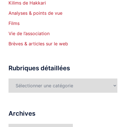
Kilims de Hakkari
Analyses & points de vue
Films
Vie de l’association
Brèves & articles sur le web
Rubriques détaillées
Rubriques
détaillées
Archives