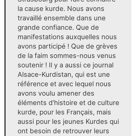
la cause kurde. Nous avons
travaillé ensemble dans une
grande confiance. Que de
manifestations auxquelles nous
avons participé ! Que de grèves
de la faim sommes-nous venus
soutenir ! Il y a aussi ce journal
Alsace-Kurdistan, qui est une
référence et avec lequel nous
avons voulu amener des
éléments d’histoire et de culture
kurde, pour les Français, mais
aussi pour les jeunes Kurdes qui
ont besoin de retrouver leurs