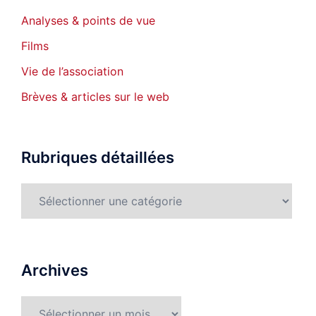
Analyses & points de vue
Films
Vie de l’association
Brèves & articles sur le web
Rubriques détaillées
Rubriques
détaillées
Archives
Archives