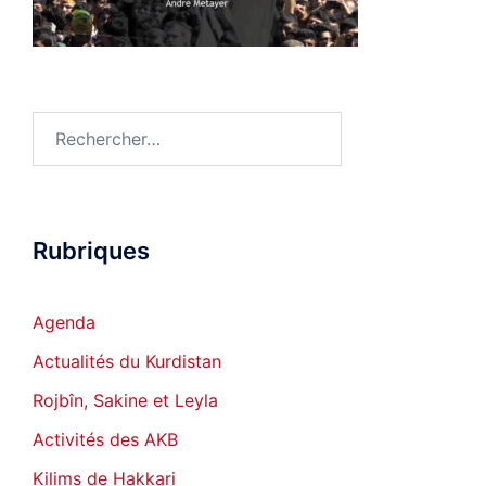
Rechercher :
Rubriques
Agenda
Actualités du Kurdistan
Rojbîn, Sakine et Leyla
Activités des AKB
Kilims de Hakkari