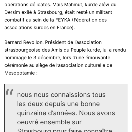
opérations délicates. Mais Mahmut, kurde alévi du
Dersim exilé à Strasbourg, était resté un militant
combatif au sein de la FEYKA (Fédération des
associations kurdes en France).
Bernard Revollon, Président de l’association
strasbourgeoise des Amis du Peuple kurde, lui a rendu
hommage le 3 décembre, lors d’une émouvante
cérémonie au siège de l’association culturelle de
Mésopotamie :
nous nous connaissions tous
les deux depuis une bonne
quinzaine d’années. Nous avons
oeuvré ensemble sur
Strasbourg pour faire connaître