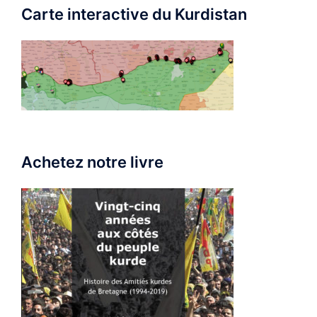
Carte interactive du Kurdistan
Achetez notre livre