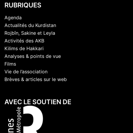
RUBRIQUES
Agenda
Actualités du Kurdistan
Rojbîn, Sakine et Leyla
Activités des AKB
Kilims de Hakkari
Analyses & points de vue
Films
Vie de l’association
Brèves & articles sur le web
AVEC LE SOUTIEN DE