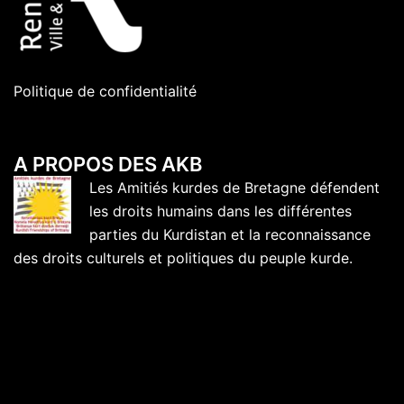
Politique de confidentialité
A PROPOS DES AKB
Les Amitiés kurdes de Bretagne défendent
les droits humains dans les différentes
parties du Kurdistan et la reconnaissance
des droits culturels et politiques du peuple kurde.