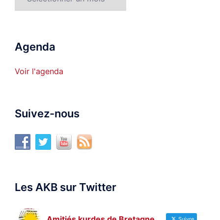
Agenda
Voir l'agenda
Suivez-nous
Les AKB sur Twitter
Amitiés kurdes de Bretagne
Suivre