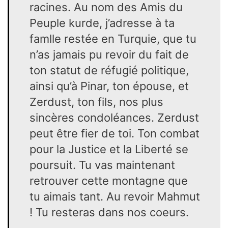
racines. Au nom des Amis du
Peuple kurde, j’adresse à ta
famlle restée en Turquie, que tu
n’as jamais pu revoir du fait de
ton statut de réfugié politique,
ainsi qu’à Pinar, ton épouse, et
Zerdust, ton fils, nos plus
sincères condoléances. Zerdust
peut être fier de toi. Ton combat
pour la Justice et la Liberté se
poursuit. Tu vas maintenant
retrouver cette montagne que
tu aimais tant. Au revoir Mahmut
! Tu resteras dans nos coeurs.