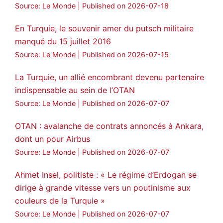
Source: Le Monde
Published on 2026-07-18
En Turquie, le souvenir amer du putsch militaire
manqué du 15 juillet 2016
Source: Le Monde
Published on 2026-07-15
La Turquie, un allié encombrant devenu partenaire
indispensable au sein de l’OTAN
Source: Le Monde
Published on 2026-07-07
OTAN : avalanche de contrats annoncés à Ankara,
dont un pour Airbus
Source: Le Monde
Published on 2026-07-07
Ahmet Insel, politiste : « Le régime d’Erdogan se
dirige à grande vitesse vers un poutinisme aux
couleurs de la Turquie »
Source: Le Monde
Published on 2026-07-07