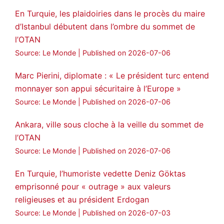
En Turquie, les plaidoiries dans le procès du maire
d’Istanbul débutent dans l’ombre du sommet de
l’OTAN
Source: Le Monde
Published on 2026-07-06
Marc Pierini, diplomate : « Le président turc entend
monnayer son appui sécuritaire à l’Europe »
Source: Le Monde
Published on 2026-07-06
Ankara, ville sous cloche à la veille du sommet de
l’OTAN
Source: Le Monde
Published on 2026-07-06
En Turquie, l’humoriste vedette Deniz Göktas
emprisonné pour « outrage » aux valeurs
religieuses et au président Erdogan
Source: Le Monde
Published on 2026-07-03