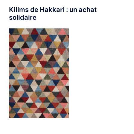
Kilims de Hakkari : un achat
solidaire