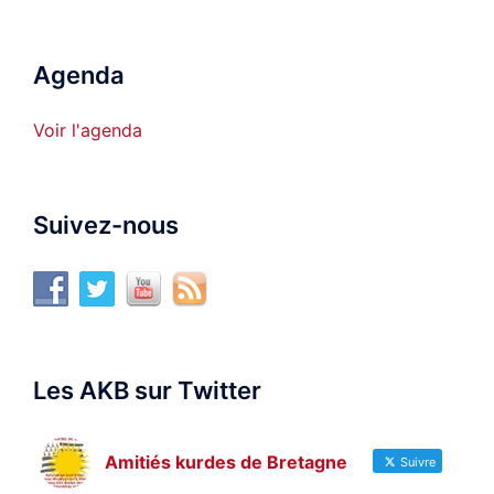
Agenda
Voir l'agenda
Suivez-nous
Les AKB sur Twitter
Amitiés kurdes de Bretagne
Suivre