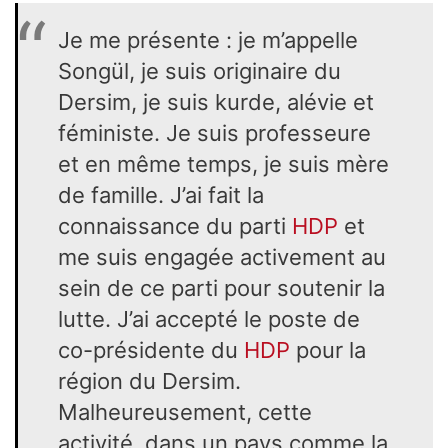
Je me présente : je m’appelle
Songül, je suis originaire du
Dersim, je suis kurde, alévie et
féministe. Je suis professeure
et en même temps, je suis mère
de famille. J’ai fait la
connaissance du parti
HDP
et
me suis engagée activement au
sein de ce parti pour soutenir la
lutte. J’ai accepté le poste de
co-présidente du
HDP
pour la
région du Dersim.
Malheureusement, cette
activité, dans un pays comme la