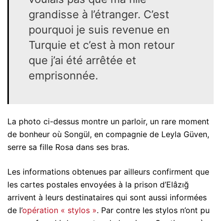
grandisse à l’étranger. C’est
pourquoi je suis revenue en
Turquie et c’est à mon retour
que j’ai été arrêtée et
emprisonnée.
La photo ci-dessus montre un parloir, un rare moment
de bonheur où Songül, en compagnie de Leyla Güven,
serre sa fille Rosa dans ses bras.
Les informations obtenues par ailleurs confirment que
les cartes postales envoyées à la prison d’Elâzığ
arrivent à leurs destinataires qui sont aussi informées
de l’
opération « stylos »
. Par contre les stylos n’ont pu