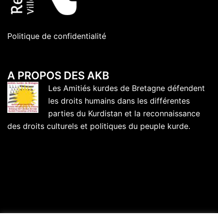
Politique de confidentialité
A PROPOS DES AKB
Les Amitiés kurdes de Bretagne défendent
les droits humains dans les différentes
parties du Kurdistan et la reconnaissance
des droits culturels et politiques du peuple kurde.