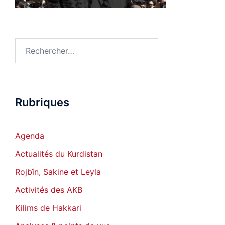
Rechercher :
Rubriques
Agenda
Actualités du Kurdistan
Rojbîn, Sakine et Leyla
Activités des AKB
Kilims de Hakkari