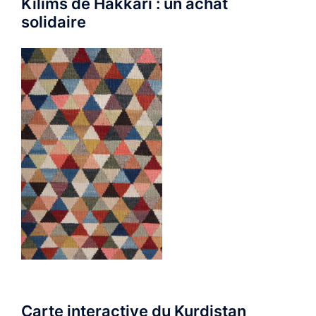
Kilims de Hakkari : un achat
solidaire
Carte interactive du Kurdistan