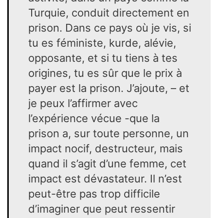
Turquie, conduit directement en
prison. Dans ce pays où je vis, si
tu es féministe, kurde, alévie,
opposante, et si tu tiens à tes
origines, tu es sûr que le prix à
payer est la prison. J’ajoute, – et
je peux l’affirmer avec
l’expérience vécue -que la
prison a, sur toute personne, un
impact nocif, destructeur, mais
quand il s’agit d’une femme, cet
impact est dévastateur. Il n’est
peut-être pas trop difficile
d’imaginer que peut ressentir