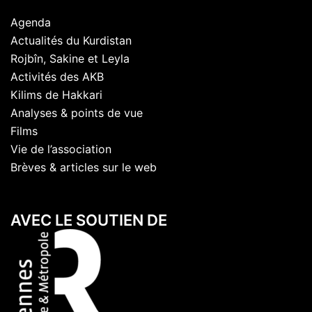
Agenda
Actualités du Kurdistan
Rojbîn, Sakine et Leyla
Activités des AKB
Kilims de Hakkari
Analyses & points de vue
Films
Vie de l’association
Brèves & articles sur le web
AVEC LE SOUTIEN DE