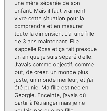
une mère séparée de son
enfant. Mais il faut vraiment
vivre cette situation pour la
comprendre et en mesurer
toute la dimension. J’ai une fille
de 3 ans maintenant. Elle
s’appelle Rosa et ça fait presque
un an que je suis séparé d’elle.
J’avais comme objectif, comme
but, de créer, un monde plus
juste, un monde meilleur, et j’ai
été punie. Ma fille est née en
Géorgie. Enceinte, j’avais dû
partir à l’étranger mais je ne
voulais pas que ma fille