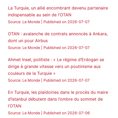
La Turquie, un allié encombrant devenu partenaire
indispensable au sein de l’OTAN
Source: Le Monde
Published on 2026-07-07
OTAN : avalanche de contrats annoncés à Ankara,
dont un pour Airbus
Source: Le Monde
Published on 2026-07-07
Ahmet Insel, politiste : « Le régime d’Erdogan se
dirige à grande vitesse vers un poutinisme aux
couleurs de la Turquie »
Source: Le Monde
Published on 2026-07-07
En Turquie, les plaidoiries dans le procès du maire
d’Istanbul débutent dans l’ombre du sommet de
l’OTAN
Source: Le Monde
Published on 2026-07-06