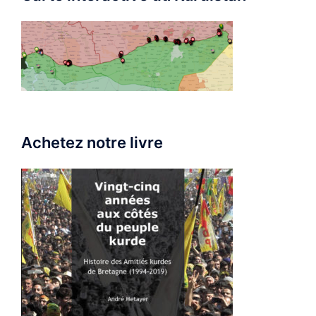
Achetez notre livre