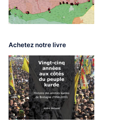
Achetez notre livre