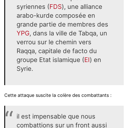
syriennes (
FDS
), une alliance
arabo-kurde composée en
grande partie de membres des
YPG
, dans la ville de Tabqa, un
verrou sur le chemin vers
Raqqa, capitale de facto du
groupe Etat islamique (
EI
) en
Syrie.
Cette attaque suscite la colère des combattants :
il est impensable que nous
combattions sur un front aussi