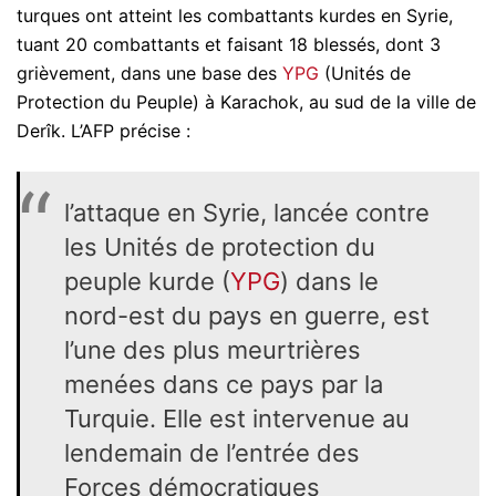
turques ont atteint les combattants kurdes en Syrie,
tuant 20 combattants et faisant 18 blessés, dont 3
grièvement, dans une base des
YPG
(Unités de
Protection du Peuple) à Karachok, au sud de la ville de
Derîk. L’AFP précise :
l’attaque en Syrie, lancée contre
les Unités de protection du
peuple kurde (
YPG
) dans le
nord-est du pays en guerre, est
l’une des plus meurtrières
menées dans ce pays par la
Turquie. Elle est intervenue au
lendemain de l’entrée des
Forces démocratiques