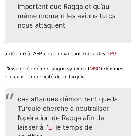
important que Raqqa et qu’au
même moment les avions turcs
nous attaquent,
a déclaré à l’AFP un commandant kurde des
YPG
.
L’Assemblée démocratique syrienne (
MSD
) dénonce,
elle aussi, la duplicité de la Turquie :
ces attaques démontrent que la
Turquie cherche à neutraliser
l’opération de Raqqa afin de
laisser à l’
EI
le temps de