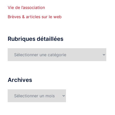
Vie de l’association
Brèves & articles sur le web
Rubriques détaillées
Rubriques
détaillées
Archives
Archives