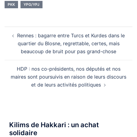
PKK
YPG/YPJ
Navigation
Rennes : bagarre entre Turcs et Kurdes dans le
d’article
quartier du Blosne, regrettable, certes, mais
beaucoup de bruit pour pas grand-chose
HDP : nos co-présidents, nos députés et nos
maires sont poursuivis en raison de leurs discours
et de leurs activités politiques
Kilims de Hakkari : un achat
solidaire