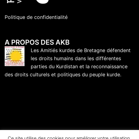
Politique de confidentialité
A PROPOS DES AKB
Les Amitiés kurdes de Bretagne défendent
les droits humains dans les différentes
parties du Kurdistan et la reconnaissance
des droits culturels et politiques du peuple kurde.
Ce site utilise des cookies pour améliorer votre utilisation.