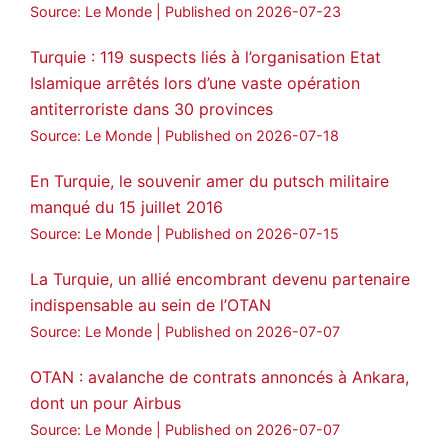
Source: Le Monde
Published on 2026-07-23
Turquie : 119 suspects liés à l’organisation Etat
Islamique arrêtés lors d’une vaste opération
antiterroriste dans 30 provinces
Source: Le Monde
Published on 2026-07-18
En Turquie, le souvenir amer du putsch militaire
manqué du 15 juillet 2016
Source: Le Monde
Published on 2026-07-15
La Turquie, un allié encombrant devenu partenaire
indispensable au sein de l’OTAN
Source: Le Monde
Published on 2026-07-07
OTAN : avalanche de contrats annoncés à Ankara,
dont un pour Airbus
Source: Le Monde
Published on 2026-07-07