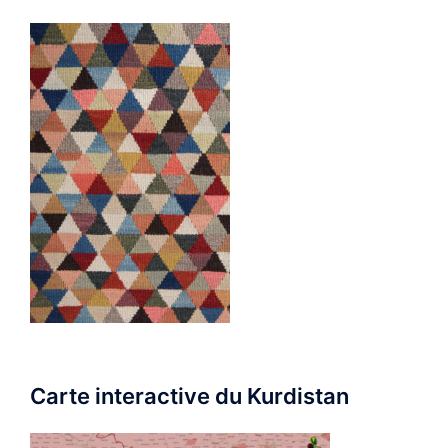
Carte interactive du Kurdistan