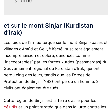
souffler.
et sur le mont Sinjar (Kurdistan
d’Irak)
Les raids de l’armée turque sur le mont Sinjar (bases et
villages d’Amûd et Geliyê Kersê) suscitent également
incompréhension et colère, dénoncés comme
“inacceptables” par les forces kurdes (peshmergas) du
Gouvernement régional du Kurdistan d’Irak, qui ont
perdu cinq des leurs, tandis que les Forces de
Protection de Sinjar (YBS) ont perdu un homme. 2
civils ont également été tués.
Cette région de Sinjar est la terre d’asile pour les
Yézidis
et un point stratégique dans la lutte contre les