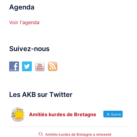
Agenda
Voir l'agenda
Suivez-nous
Les AKB sur Twitter
Amitiés kurdes de Bretagne
Suivre
Amitiés kurdes de Bretagne a retweeté