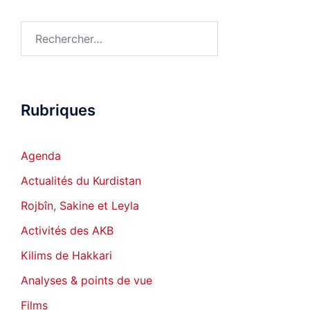
Rechercher :
Rubriques
Agenda
Actualités du Kurdistan
Rojbîn, Sakine et Leyla
Activités des AKB
Kilims de Hakkari
Analyses & points de vue
Films