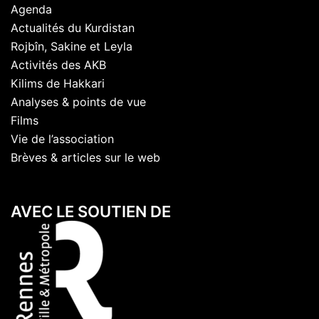
Agenda
Actualités du Kurdistan
Rojbîn, Sakine et Leyla
Activités des AKB
Kilims de Hakkari
Analyses & points de vue
Films
Vie de l’association
Brèves & articles sur le web
AVEC LE SOUTIEN DE