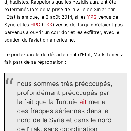
djihadistes. Rappelons que les Yézidis auraient été
exterminés lors de la prise de la ville de Sinjar par
l’Etat islamique, le 3 août 2014, si les
YPG
venus de
Syrie et les
HPG
(
PKK
) venus de Turquie n’étaient pas
parvenus à ouvrir un corridor et les exfiltrer, avec le
soutien de l’aviation américaine.
Le porte-parole du département d’Etat, Mark Toner, a
fait part de sa réprobation :
nous sommes très préoccupés,
profondément préoccupés par
le fait que la Turquie
ait
mené
des frappes aériennes dans le
nord de la Syrie et dans le nord
de l’Irak, sans coordination