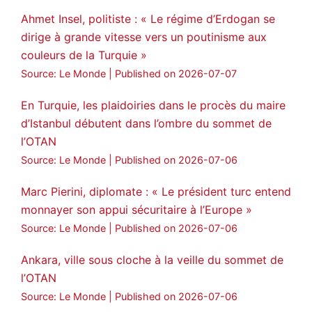
Ahmet Insel, politiste : « Le régime d’Erdogan se
dirige à grande vitesse vers un poutinisme aux
couleurs de la Turquie »
Source: Le Monde
Published on 2026-07-07
En Turquie, les plaidoiries dans le procès du maire
d’Istanbul débutent dans l’ombre du sommet de
l’OTAN
Source: Le Monde
Published on 2026-07-06
Marc Pierini, diplomate : « Le président turc entend
monnayer son appui sécuritaire à l’Europe »
Source: Le Monde
Published on 2026-07-06
Ankara, ville sous cloche à la veille du sommet de
l’OTAN
Source: Le Monde
Published on 2026-07-06