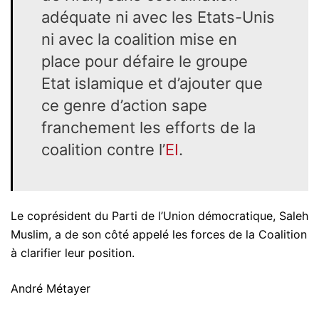
adéquate ni avec les Etats-Unis
ni avec la coalition mise en
place pour défaire le groupe
Etat islamique et d’ajouter que
ce genre d’action sape
franchement les efforts de la
coalition contre l’
EI
.
Le coprésident du Parti de l’Union démocratique, Saleh
Muslim, a de son côté appelé les forces de la Coalition
à clarifier leur position.
André Métayer