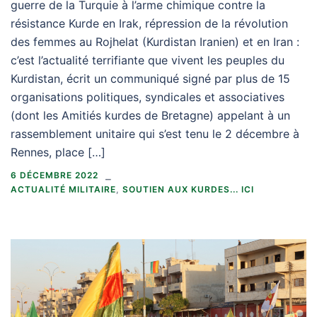
guerre de la Turquie à l’arme chimique contre la
résistance Kurde en Irak, répression de la révolution
des femmes au Rojhelat (Kurdistan Iranien) et en Iran :
c’est l’actualité terrifiante que vivent les peuples du
Kurdistan, écrit un communiqué signé par plus de 15
organisations politiques, syndicales et associatives
(dont les Amitiés kurdes de Bretagne) appelant à un
rassemblement unitaire qui s’est tenu le 2 décembre à
Rennes, place […]
6 DÉCEMBRE 2022
ACTUALITÉ MILITAIRE
,
SOUTIEN AUX KURDES... ICI