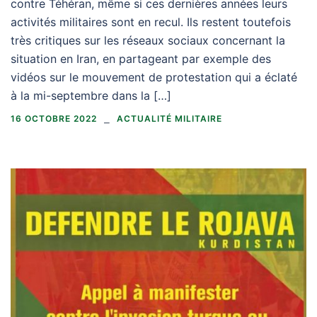
contre Téhéran, même si ces dernières années leurs
activités militaires sont en recul. Ils restent toutefois
très critiques sur les réseaux sociaux concernant la
situation en Iran, en partageant par exemple des
vidéos sur le mouvement de protestation qui a éclaté
à la mi-septembre dans la […]
16 OCTOBRE 2022
ACTUALITÉ MILITAIRE