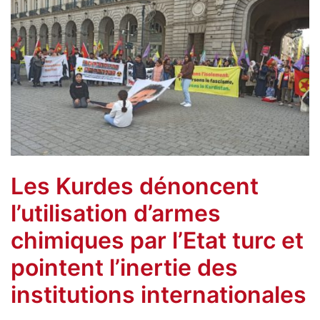
Les Kurdes dénoncent
l’utilisation d’armes
chimiques par l’Etat turc et
pointent l’inertie des
institutions internationales