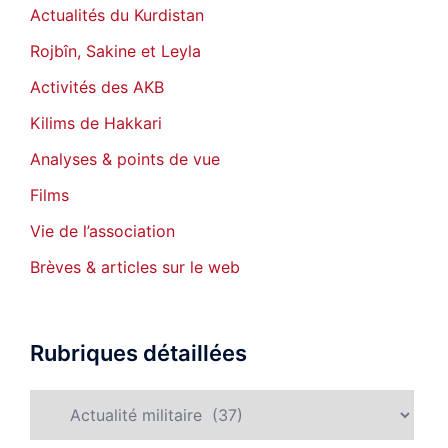
Actualités du Kurdistan
Rojbîn, Sakine et Leyla
Activités des AKB
Kilims de Hakkari
Analyses & points de vue
Films
Vie de l’association
Brèves & articles sur le web
Rubriques détaillées
Rubriques
détaillées