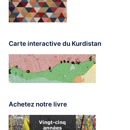
Carte interactive du Kurdistan
Achetez notre livre