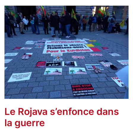
Le Rojava s’enfonce dans
la guerre