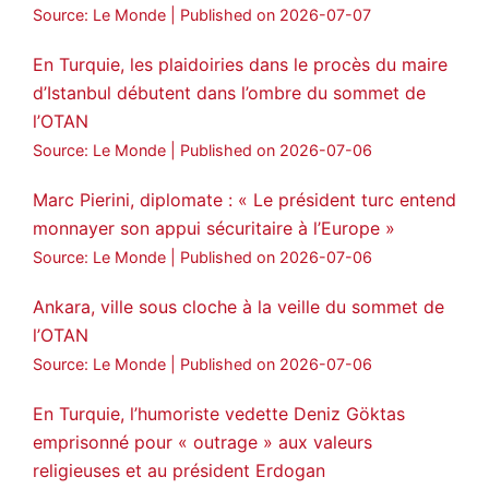
Source: Le Monde
Published on 2026-07-07
En Turquie, les plaidoiries dans le procès du maire
d’Istanbul débutent dans l’ombre du sommet de
l’OTAN
Source: Le Monde
Published on 2026-07-06
Marc Pierini, diplomate : « Le président turc entend
monnayer son appui sécuritaire à l’Europe »
Source: Le Monde
Published on 2026-07-06
Ankara, ville sous cloche à la veille du sommet de
l’OTAN
Source: Le Monde
Published on 2026-07-06
En Turquie, l’humoriste vedette Deniz Göktas
emprisonné pour « outrage » aux valeurs
religieuses et au président Erdogan