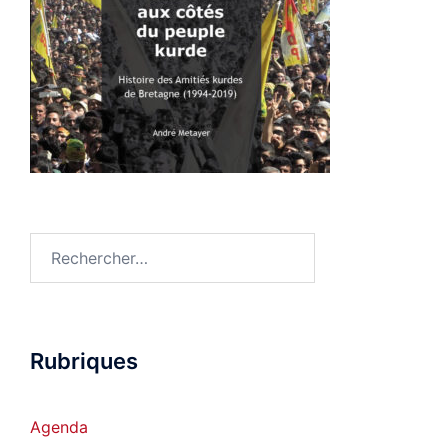
Rechercher :
Rubriques
Agenda