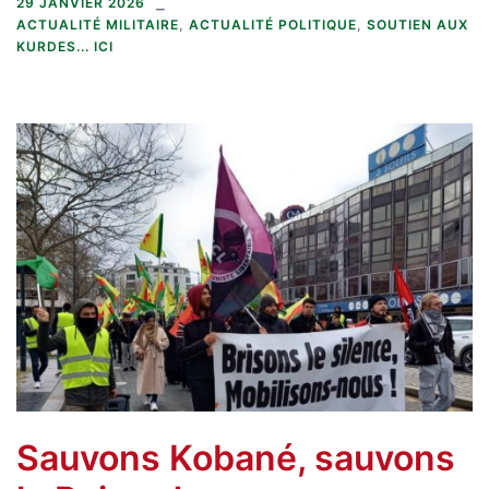
29 JANVIER 2026
ACTUALITÉ MILITAIRE
,
ACTUALITÉ POLITIQUE
,
SOUTIEN AUX
KURDES... ICI
Sauvons Kobané, sauvons