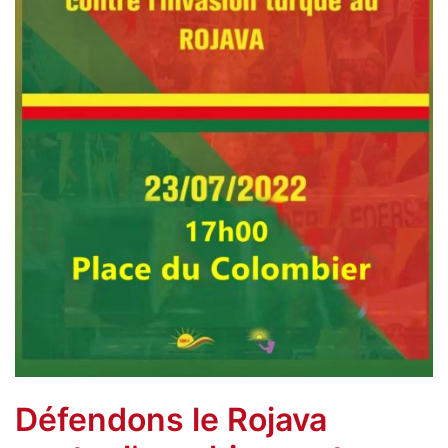
Défendons le Rojava