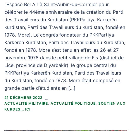
l’Espace Bel Air à Saint-Aubin-du-Cormier pour
célébrer le 44ème anniversaire de la création du Parti
des Travailleurs du Kurdistan (PKKPartiya Karkerên
Kurdistan, Parti des Travailleurs du Kurdistan, fondé en
1978. More). Le congrès fondateur du PKKPartiya
Karkerên Kurdistan, Parti des Travailleurs du Kurdistan,
fondé en 1978. More s’est tenu en effet les 26 et 27
novembre 1978 dans le petit village de Fis (district de
Lice, province de Diyarbakir). le groupe central du
PKKPartiya Karkerên Kurdistan, Parti des Travailleurs
du Kurdistan, fondé en 1978. More était composé en
grande partie d’étudiants en […]
21 DÉCEMBRE 2022
ACTUALITÉ MILITAIRE
,
ACTUALITÉ POLITIQUE
,
SOUTIEN AUX
KURDES... ICI