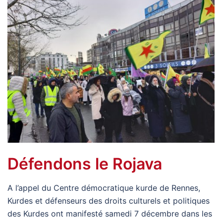
Défendons le Rojava
A l’appel du Centre démocratique kurde de Rennes,
Kurdes et défenseurs des droits culturels et politiques
des Kurdes ont manifesté samedi 7 décembre dans les