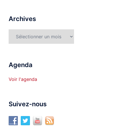
Archives
Archives
Agenda
Voir l'agenda
Suivez-nous