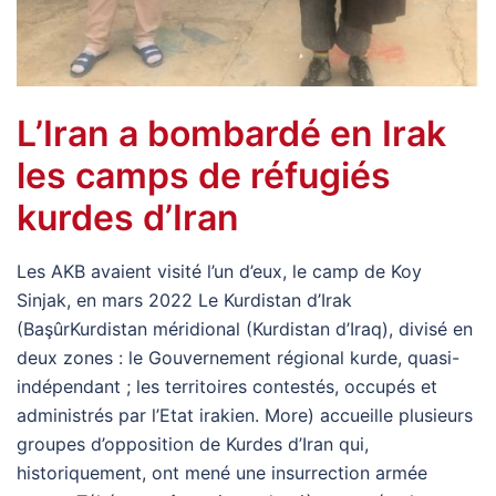
L’Iran a bombardé en Irak
les camps de réfugiés
kurdes d’Iran
Les AKB avaient visité l’un d’eux, le camp de Koy
Sinjak, en mars 2022 Le Kurdistan d’Irak
(BaşûrKurdistan méridional (Kurdistan d’Iraq), divisé en
deux zones : le Gouvernement régional kurde, quasi-
indépendant ; les territoires contestés, occupés et
administrés par l’Etat irakien. More) accueille plusieurs
groupes d’opposition de Kurdes d’Iran qui,
historiquement, ont mené une insurrection armée