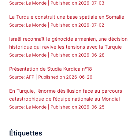
Source: Le Monde
Published on 2026-07-03
La Turquie construit une base spatiale en Somalie
Source: Le Monde
Published on 2026-07-02
Israël reconnaît le génocide arménien, une décision
historique qui ravive les tensions avec la Turquie
Source: Le Monde
Published on 2026-06-28
Présentation de Studia Kurdica n°18
Source: AFP
Published on 2026-06-26
En Turquie, l’énorme désillusion face au parcours
catastrophique de l’équipe nationale au Mondial
Source: Le Monde
Published on 2026-06-25
Étiquettes