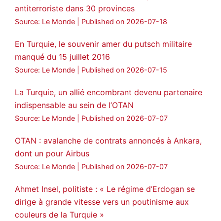
antiterroriste dans 30 provinces
Voir plus...
Source: Le Monde
Published on 2026-07-18
En Turquie, le souvenir amer du putsch militaire
manqué du 15 juillet 2016
Source: Le Monde
Published on 2026-07-15
La Turquie, un allié encombrant devenu partenaire
indispensable au sein de l’OTAN
Source: Le Monde
Published on 2026-07-07
OTAN : avalanche de contrats annoncés à Ankara,
dont un pour Airbus
Source: Le Monde
Published on 2026-07-07
Ahmet Insel, politiste : « Le régime d’Erdogan se
dirige à grande vitesse vers un poutinisme aux
couleurs de la Turquie »