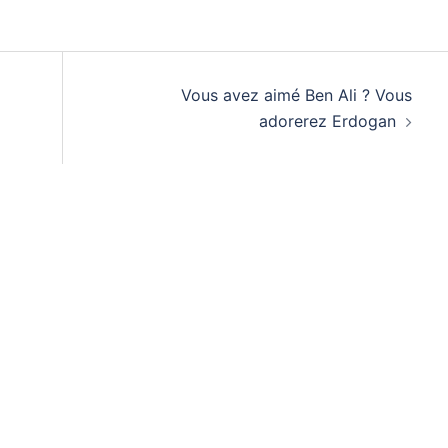
Vous avez aimé Ben Ali ? Vous
adorerez Erdogan