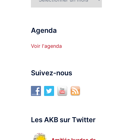
Agenda
Voir l'agenda
Suivez-nous
Les AKB sur Twitter