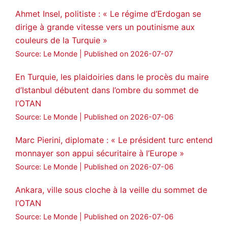
Ahmet Insel, politiste : « Le régime d’Erdogan se
dirige à grande vitesse vers un poutinisme aux
couleurs de la Turquie »
Source: Le Monde
Published on 2026-07-07
En Turquie, les plaidoiries dans le procès du maire
d’Istanbul débutent dans l’ombre du sommet de
l’OTAN
Source: Le Monde
Published on 2026-07-06
Marc Pierini, diplomate : « Le président turc entend
monnayer son appui sécuritaire à l’Europe »
Source: Le Monde
Published on 2026-07-06
Ankara, ville sous cloche à la veille du sommet de
l’OTAN
Source: Le Monde
Published on 2026-07-06