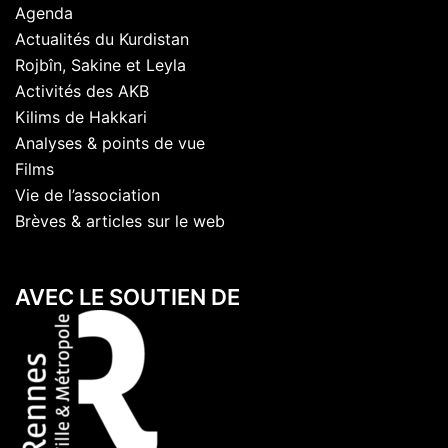
Agenda
Actualités du Kurdistan
Rojbîn, Sakine et Leyla
Activités des AKB
Kilims de Hakkari
Analyses & points de vue
Films
Vie de l’association
Brèves & articles sur le web
AVEC LE SOUTIEN DE