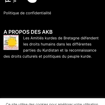
Politique de confidentialité
A PROPOS DES AKB
Les Amitiés kurdes de Bretagne défendent
les droits humains dans les différentes
parties du Kurdistan et la reconnaissance
des droits culturels et politiques du peuple kurde.
Ce site utilise des cookies pour améliorer votre utilisation.