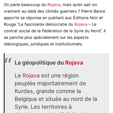
On parle beaucoup du
Rojava
, mais qu’en sait-on
vraiment au-delà des clichés guerriers ? Pierre Bance
apporte sa réponse en publiant aux Éditions Noir et
Rouge “La fascinante démocratie du
Rojava
– Le
contrat social de la Fédération de la Syrie du Nord”. Il
se penche plus spécialement sur les aspects
idéologiques, juridiques et institutionnels.
La géopolitique du
Rojava
Le
Rojava
est une région
peuplée majoritairement de
Kurdes, grande comme la
Belgique et située au nord de la
Syrie. Les territoires à