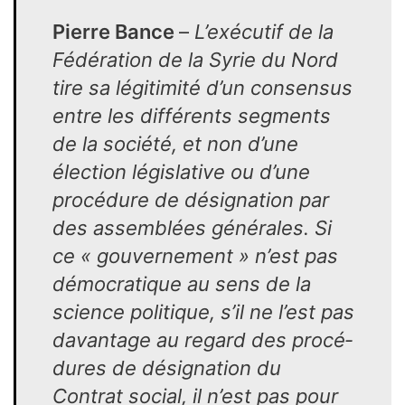
Pierre Bance
–
L’exécutif de la
Fédération de la Syrie du Nord
tire sa légitimité d’un consensus
entre les diffé­rents segments
de la société, et non d’une
élection législative ou d’une
procédure de désignation par
des assemblées générales. Si
ce « gouvernement » n’est pas
démocratique au sens de la
science politique, s’il ne l’est pas
davantage au regard des procé­
dures de désignation du
Contrat social, il n’est pas pour