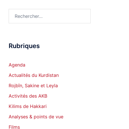
Rechercher :
Rubriques
Agenda
Actualités du Kurdistan
Rojbîn, Sakine et Leyla
Activités des AKB
Kilims de Hakkari
Analyses & points de vue
Films