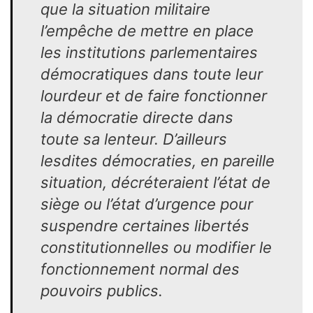
que la si­tuation militaire
l’empêche de mettre en place
les institutions parlementaires
démocratiques dans toute leur
lourdeur et de faire fonctionner
la démocratie directe dans
toute sa lenteur. D’ailleurs
lesdites démocraties, en pareille
situation, décréteraient l’état de
siège ou l’état d’urgence pour
suspendre certaines libertés
constitutionnelles ou modifier le
fonctionnement normal des
pou­voirs publics.