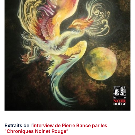
Extraits de l’
interview de Pierre Bance par les
“Chroniques Noir et Rouge”