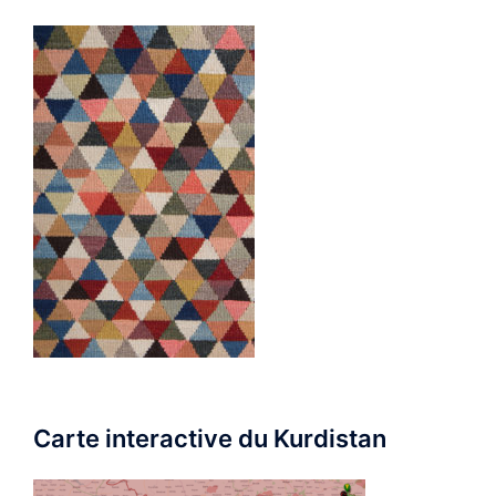
Carte interactive du Kurdistan