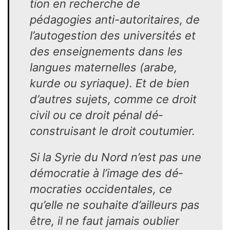
tion en recherche de
pédagogies anti-autoritaires, de
l’autogestion des universités et
des enseigne­ments dans les
langues mater­nelles (arabe,
kurde ou syriaque). Et de bien
d’autres sujets, comme ce droit
civil ou ce droit pénal dé­
construisant le droit coutumier.
Si la Syrie du Nord n’est pas une
démocratie à l’image des dé­
mocraties occidentales, ce
qu’elle ne souhaite d’ailleurs pas
être, il ne faut jamais oublier