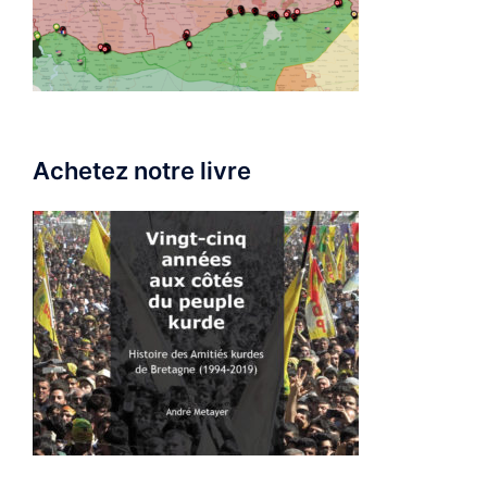
Achetez notre livre