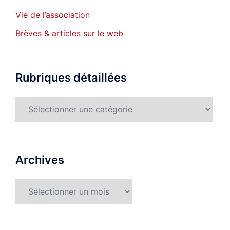
Vie de l’association
Brèves & articles sur le web
Rubriques détaillées
Rubriques
détaillées
Archives
Archives