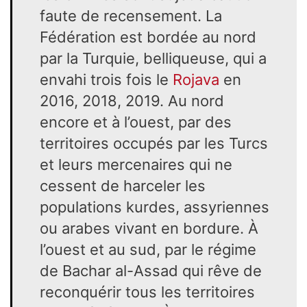
faute de recensement. La
Fédération est bordée au nord
par la Turquie, belliqueuse, qui a
envahi trois fois le
Rojava
en
2016, 2018, 2019. Au nord
encore et à l’ouest, par des
territoires occupés par les Turcs
et leurs mercenaires qui ne
cessent de harceler les
populations kurdes, assyriennes
ou arabes vivant en bordure. À
l’ouest et au sud, par le régime
de Bachar al-Assad qui rêve de
reconquérir tous les territoires