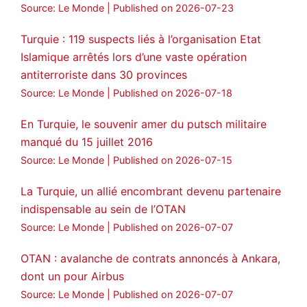
Source: Le Monde
Published on 2026-07-23
Turquie : 119 suspects liés à l’organisation Etat
Islamique arrêtés lors d’une vaste opération
antiterroriste dans 30 provinces
Source: Le Monde
Published on 2026-07-18
En Turquie, le souvenir amer du putsch militaire
manqué du 15 juillet 2016
Source: Le Monde
Published on 2026-07-15
La Turquie, un allié encombrant devenu partenaire
indispensable au sein de l’OTAN
Source: Le Monde
Published on 2026-07-07
OTAN : avalanche de contrats annoncés à Ankara,
dont un pour Airbus
Source: Le Monde
Published on 2026-07-07