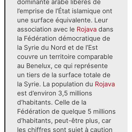
dominante arabe libérés de
l’emprise de l’État is­lamique ont
une surface équivalente. Leur
association avec le
Rojava
dans
la Fédération démocratique de
la Syrie du Nord et de l’Est
couvre un territoire comparable
au Benelux, ce qui représente
un tiers de la surface totale de
la Syrie. La population du
Rojava
est d’environ 3,5 millions
d’habitants. Celle de la
Fédération de quelque 5 millions
d’habitants, peut-être plus, car
les chiffres sont sujet à caution