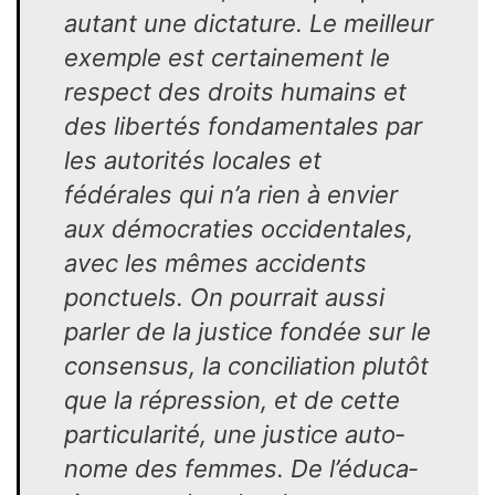
autant une dictature. Le meilleur
exemple est certainement le
respect des droits humains et
des libertés fon­damentales par
les autorités lo­cales et
fédérales qui n’a rien à envier
aux démocraties occiden­tales,
avec les mêmes accidents
ponctuels. On pourrait aussi
parler de la justice fondée sur le
consensus, la conciliation plutôt
que la répression, et de cette
particularité, une justice auto­
nome des femmes. De l’éduca­