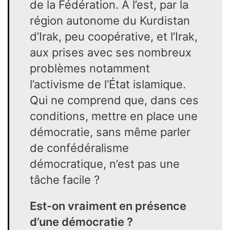
de la Fédération. À l’est, par la
région autonome du Kurdistan
d’Irak, peu coopérative, et l’Irak,
aux prises avec ses nombreux
problèmes notamment
l’activisme de l’État islamique.
Qui ne comprend que, dans ces
conditions, mettre en place une
démocratie, sans même parler
de confédéralisme
démocratique, n’est pas une
tâche facile ?
Est-on vraiment en présence
d’une démocratie ?