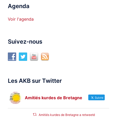
Agenda
Voir l'agenda
Suivez-nous
Les AKB sur Twitter
Amitiés kurdes de Bretagne
Suivre
Amitiés kurdes de Bretagne a retweeté