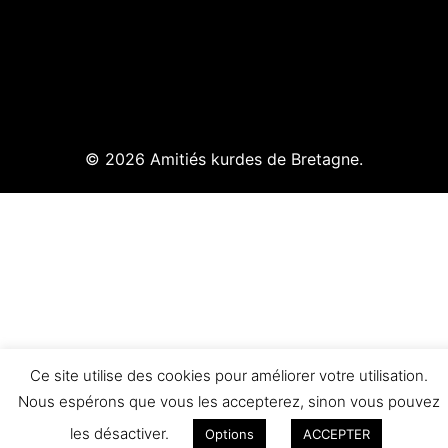
© 2026 Amitiés kurdes de Bretagne.
Ce site utilise des cookies pour améliorer votre utilisation.
Nous espérons que vous les accepterez, sinon vous pouvez
les désactiver.
Options
ACCEPTER