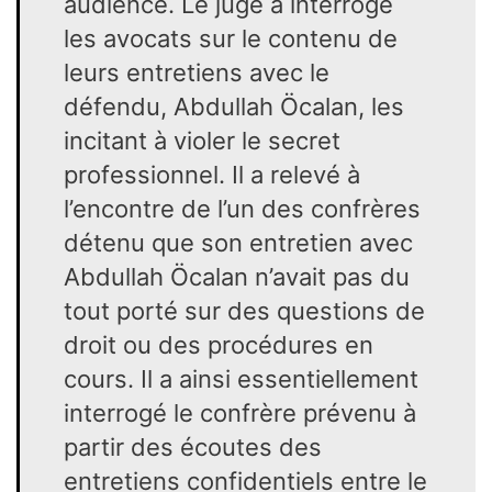
audience. Le juge a interrogé
les avocats sur le contenu de
leurs entretiens avec le
défendu, Abdullah Öcalan, les
incitant à violer le secret
professionnel. Il a relevé à
l’encontre de l’un des confrères
détenu que son entretien avec
Abdullah Öcalan n’avait pas du
tout porté sur des questions de
droit ou des procédures en
cours. Il a ainsi essentiellement
interrogé le confrère prévenu à
partir des écoutes des
entretiens confidentiels entre le