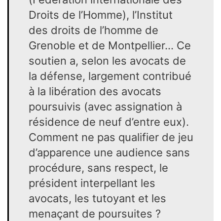
Droits de l’Homme), l’Institut
des droits de l’homme de
Grenoble et de Montpellier… Ce
soutien a, selon les avocats de
la défense, largement contribué
à la libération des avocats
poursuivis (avec assignation à
résidence de neuf d’entre eux).
Comment ne pas qualifier de jeu
d’apparence une audience sans
procédure, sans respect, le
président interpellant les
avocats, les tutoyant et les
menaçant de poursuites ?