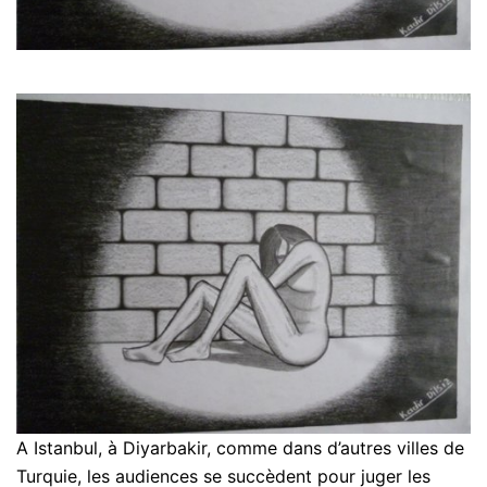
A Istanbul, à Diyarbakir, comme dans d’autres villes de
Turquie, les audiences se succèdent pour juger les