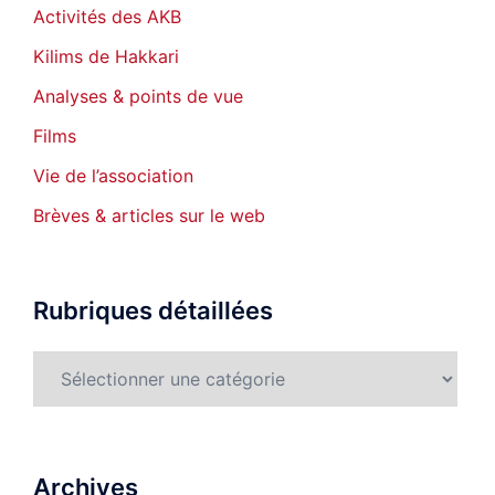
Activités des AKB
Kilims de Hakkari
Analyses & points de vue
Films
Vie de l’association
Brèves & articles sur le web
Rubriques détaillées
Rubriques
détaillées
Archives