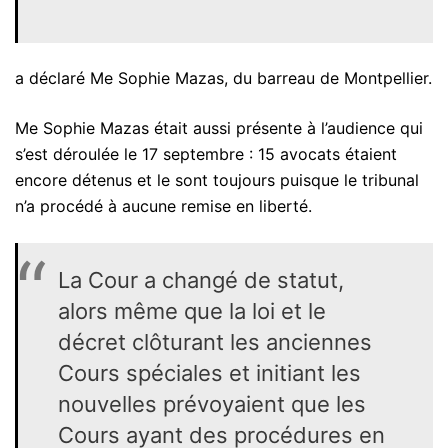
a déclaré Me Sophie Mazas, du barreau de Montpellier.
Me Sophie Mazas était aussi présente à l’audience qui
s’est déroulée le 17 septembre : 15 avocats étaient
encore détenus et le sont toujours puisque le tribunal
n’a procédé à aucune remise en liberté.
La Cour a changé de statut,
alors même que la loi et le
décret clôturant les anciennes
Cours spéciales et initiant les
nouvelles prévoyaient que les
Cours ayant des procédures en