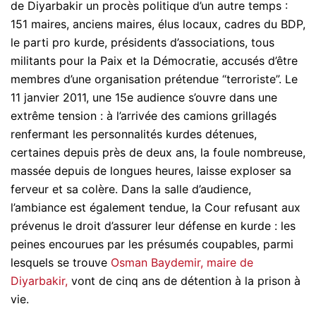
de Diyarbakir un procès politique d’un autre temps :
151 maires, anciens maires, élus locaux, cadres du BDP,
le parti pro kurde, présidents d’associations, tous
militants pour la Paix et la Démocratie, accusés d’être
membres d’une organisation prétendue “terroriste”. Le
11 janvier 2011, une 15e audience s’ouvre dans une
extrême tension : à l’arrivée des camions grillagés
renfermant les personnalités kurdes détenues,
certaines depuis près de deux ans, la foule nombreuse,
massée depuis de longues heures, laisse exploser sa
ferveur et sa colère. Dans la salle d’audience,
l’ambiance est également tendue, la Cour refusant aux
prévenus le droit d’assurer leur défense en kurde : les
peines encourues par les présumés coupables, parmi
lesquels se trouve
Osman Baydemir, maire de
Diyarbakir,
vont de cinq ans de détention à la prison à
vie.