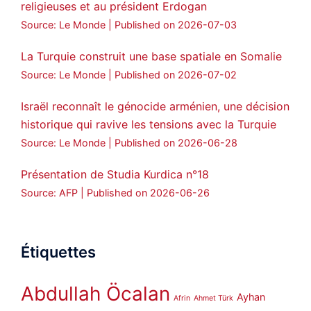
religieuses et au président Erdogan
Source: Le Monde
Published on 2026-07-03
La Turquie construit une base spatiale en Somalie
Source: Le Monde
Published on 2026-07-02
Israël reconnaît le génocide arménien, une décision
historique qui ravive les tensions avec la Turquie
Source: Le Monde
Published on 2026-06-28
Présentation de Studia Kurdica n°18
Source: AFP
Published on 2026-06-26
Étiquettes
Abdullah Öcalan
Ayhan
Afrin
Ahmet Türk