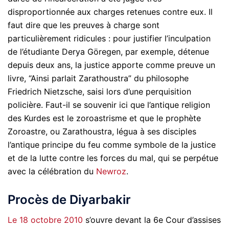
disproportionnée aux charges retenues contre eux. Il
faut dire que les preuves à charge sont
particulièrement ridicules : pour justifier l’inculpation
de l’étudiante Derya Göregen, par exemple, détenue
depuis deux ans, la justice apporte comme preuve un
livre, “Ainsi parlait Zarathoustra” du philosophe
Friedrich Nietzsche, saisi lors d’une perquisition
policière. Faut-il se souvenir ici que l’antique religion
des Kurdes est le zoroastrisme et que le prophète
Zoroastre, ou Zarathoustra, légua à ses disciples
l’antique principe du feu comme symbole de la justice
et de la lutte contre les forces du mal, qui se perpétue
avec la célébration du
Newroz
.
Procès de Diyarbakir
Le 18 octobre 2010
s’ouvre devant la 6e Cour d’assises