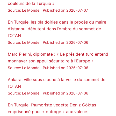
couleurs de la Turquie »
Source: Le Monde
Published on 2026-07-07
En Turquie, les plaidoiries dans le procès du maire
d’Istanbul débutent dans l’ombre du sommet de
l’OTAN
Source: Le Monde
Published on 2026-07-06
Marc Pierini, diplomate : « Le président turc entend
monnayer son appui sécuritaire à l’Europe »
Source: Le Monde
Published on 2026-07-06
Ankara, ville sous cloche à la veille du sommet de
l’OTAN
Source: Le Monde
Published on 2026-07-06
En Turquie, l’humoriste vedette Deniz Göktas
emprisonné pour « outrage » aux valeurs