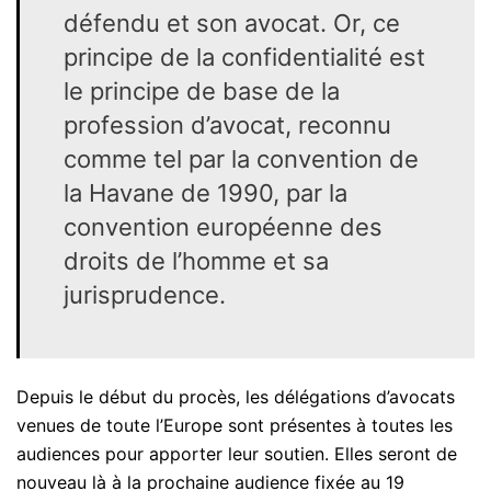
défendu et son avocat. Or, ce
principe de la confidentialité est
le principe de base de la
profession d’avocat, reconnu
comme tel par la convention de
la Havane de 1990, par la
convention européenne des
droits de l’homme et sa
jurisprudence.
Depuis le début du procès, les délégations d’avocats
venues de toute l’Europe sont présentes à toutes les
audiences pour apporter leur soutien. Elles seront de
nouveau là à la prochaine audience fixée au 19