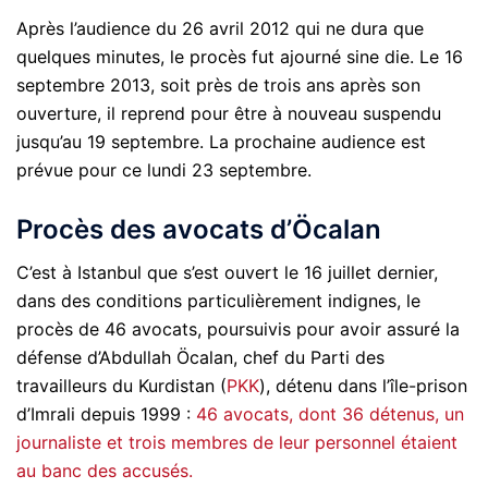
Après l’audience du 26 avril 2012 qui ne dura que
quelques minutes, le procès fut ajourné sine die. Le 16
septembre 2013, soit près de trois ans après son
ouverture, il reprend pour être à nouveau suspendu
jusqu’au 19 septembre. La prochaine audience est
prévue pour ce lundi 23 septembre.
Procès des avocats d’Öcalan
C’est à Istanbul que s’est ouvert le 16 juillet dernier,
dans des conditions particulièrement indignes, le
procès de 46 avocats, poursuivis pour avoir assuré la
défense d’Abdullah Öcalan, chef du Parti des
travailleurs du Kurdistan (
PKK
), détenu dans l’île-prison
d’Imrali depuis 1999 :
46 avocats, dont 36 détenus, un
journaliste et trois membres de leur personnel étaient
au banc des accusés.