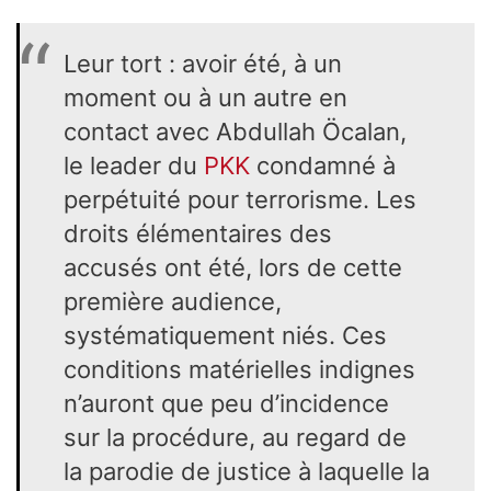
Leur tort : avoir été, à un
moment ou à un autre en
contact avec Abdullah Öcalan,
le leader du
PKK
condamné à
perpétuité pour terrorisme. Les
droits élémentaires des
accusés ont été, lors de cette
première audience,
systématiquement niés. Ces
conditions matérielles indignes
n’auront que peu d’incidence
sur la procédure, au regard de
la parodie de justice à laquelle la