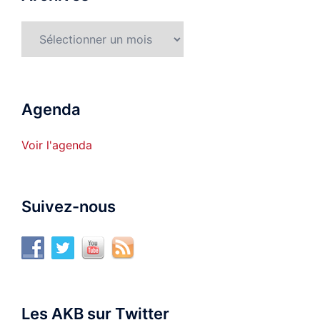
Archives
Agenda
Voir l'agenda
Suivez-nous
Les AKB sur Twitter