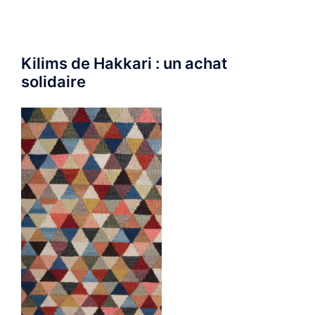
Kilims de Hakkari : un achat
solidaire