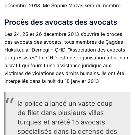
décembre 2013. Me Sophie Mazas sera du nombre.
Procès des avocats des avocats
Les 24, 25 et 26 décembre 2013 s’ouvrira le procès
des avocats des avocats, tous membres de Çagdas
Hukukcular Dernegi – ÇHD, “Association des avocats
progressistes”. Le ÇHD est une organisation à but non
lucratif qui fournit une assistance juridique aux
victimes de violations des droits humains. Ils ont été
interpellés dans la nuit du 18 janvier 2013 :
la police a lancé un vaste coup
de filet dans plusieurs villes
turques et arrêté 15 avocats
spécialisés dans la défense des