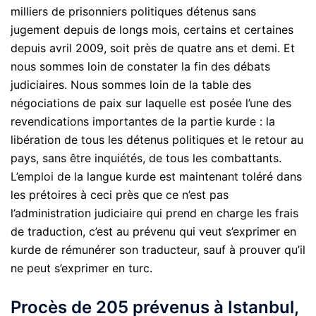
milliers de prisonniers politiques détenus sans
jugement depuis de longs mois, certains et certaines
depuis avril 2009, soit près de quatre ans et demi. Et
nous sommes loin de constater la fin des débats
judiciaires. Nous sommes loin de la table des
négociations de paix sur laquelle est posée l’une des
revendications importantes de la partie kurde : la
libération de tous les détenus politiques et le retour au
pays, sans être inquiétés, de tous les combattants.
L’emploi de la langue kurde est maintenant toléré dans
les prétoires à ceci près que ce n’est pas
l’administration judiciaire qui prend en charge les frais
de traduction, c’est au prévenu qui veut s’exprimer en
kurde de rémunérer son traducteur, sauf à prouver qu’il
ne peut s’exprimer en turc.
Procès de 205 prévenus à Istanbul,