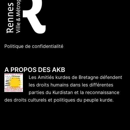
Politique de confidentialité
A PROPOS DES AKB
Les Amitiés kurdes de Bretagne défendent
les droits humains dans les différentes
parties du Kurdistan et la reconnaissance
des droits culturels et politiques du peuple kurde.