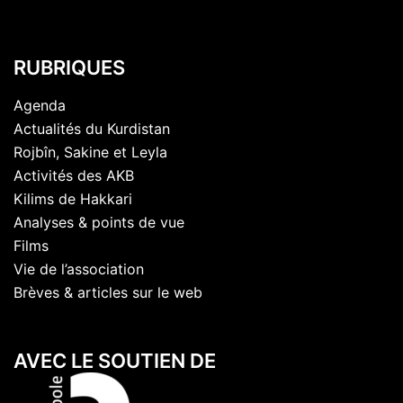
RUBRIQUES
Agenda
Actualités du Kurdistan
Rojbîn, Sakine et Leyla
Activités des AKB
Kilims de Hakkari
Analyses & points de vue
Films
Vie de l’association
Brèves & articles sur le web
AVEC LE SOUTIEN DE