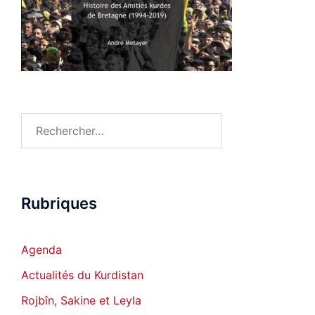
Rechercher :
Rubriques
Agenda
Actualités du Kurdistan
Rojbîn, Sakine et Leyla