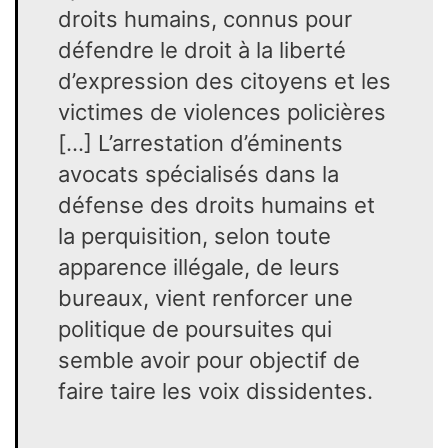
droits humains, connus pour
défendre le droit à la liberté
d’expression des citoyens et les
victimes de violences policières
[…] L’arrestation d’éminents
avocats spécialisés dans la
défense des droits humains et
la perquisition, selon toute
apparence illégale, de leurs
bureaux, vient renforcer une
politique de poursuites qui
semble avoir pour objectif de
faire taire les voix dissidentes.