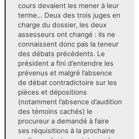
cours devaient les mener à leur
terme… Deux des trois juges en
charge du dossier, les deux
assesseurs ont changé : ils ne
connaissent donc pas la teneur
des débats précédents. Le
président a fini d’entendre les
prévenus et malgré l’absence
de débat contradictoire sur les
pièces et dépositions
(notamment l’absence d’audition
des témoins cachés) le
procureur a demandé à faire
ses réquisitions à la prochaine