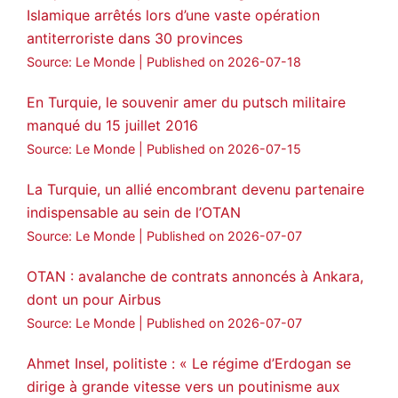
Islamique arrêtés lors d’une vaste opération
antiterroriste dans 30 provinces
Source: Le Monde
Published on 2026-07-18
En Turquie, le souvenir amer du putsch militaire
manqué du 15 juillet 2016
Source: Le Monde
Published on 2026-07-15
La Turquie, un allié encombrant devenu partenaire
indispensable au sein de l’OTAN
Source: Le Monde
Published on 2026-07-07
OTAN : avalanche de contrats annoncés à Ankara,
dont un pour Airbus
Source: Le Monde
Published on 2026-07-07
Ahmet Insel, politiste : « Le régime d’Erdogan se
dirige à grande vitesse vers un poutinisme aux