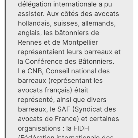
délégation internationale a pu
assister. Aux côtés des avocats
hollandais, suisses, allemands,
anglais, les bâtonniers de
Rennes et de Montpellier
représentaient leurs barreaux et
la Conférence des Bâtonniers.
Le CNB, Conseil national des
barreaux (représentant les
avocats français) était
représenté, ainsi que divers
barreaux, le SAF (Syndicat des
avocats de France) et certaines
organisations : la FIDH
(Fédération internationale des