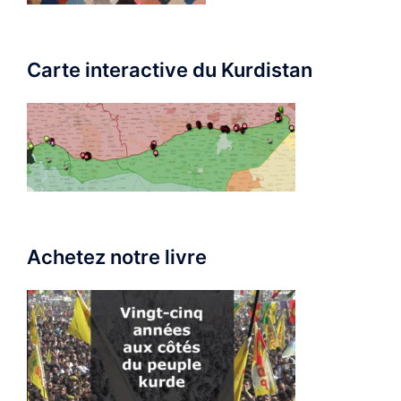
Carte interactive du Kurdistan
Achetez notre livre