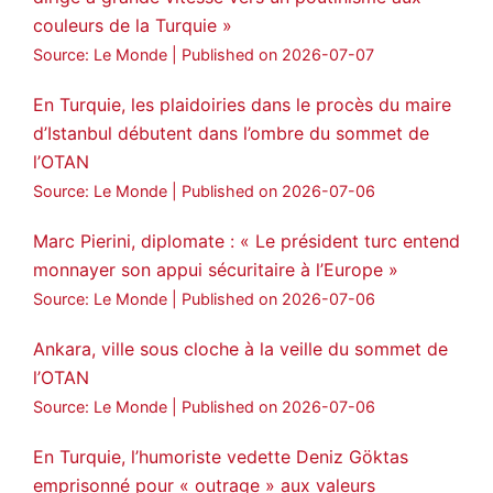
couleurs de la Turquie »
Source: Le Monde
Published on 2026-07-07
En Turquie, les plaidoiries dans le procès du maire
d’Istanbul débutent dans l’ombre du sommet de
l’OTAN
Source: Le Monde
Published on 2026-07-06
Marc Pierini, diplomate : « Le président turc entend
monnayer son appui sécuritaire à l’Europe »
Source: Le Monde
Published on 2026-07-06
Ankara, ville sous cloche à la veille du sommet de
l’OTAN
Source: Le Monde
Published on 2026-07-06
En Turquie, l’humoriste vedette Deniz Göktas
emprisonné pour « outrage » aux valeurs