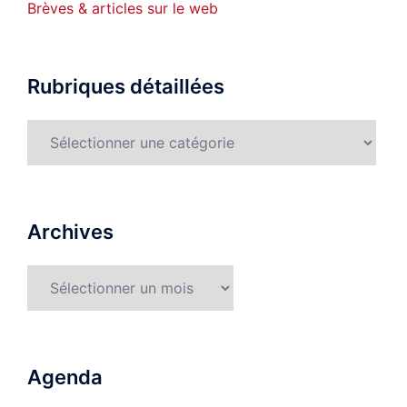
Brèves & articles sur le web
Rubriques détaillées
Rubriques
détaillées
Archives
Archives
Agenda