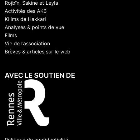
Rojbîn, Sakine et Leyla
Activités des AKB
Kilims de Hakkari
Analyses & points de vue
Films
Vie de l’association
Brèves & articles sur le web
AVEC LE SOUTIEN DE
Politique de confidentialité