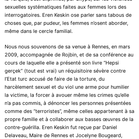
sexuelles systématiques faites aux femmes lors des
interrogatoires. Eren Keskin ose parler sans tabous de
choses que, par pudeur, les femmes n’osent aborder,
même dans le cercle familial.
Nous nous souvenons de sa venue à Rennes, en mars
2009, accompagnée de Rojbin, et de sa conférence au
cours de laquelle elle a présenté son livre “Hepsi
gerçek” (tout est vrai) un réquisitoire sévère contre
l’Etat turc accusé de faire de la torture, du
harcèlement sexuel et du viol une arme pour humilier
la victime, la forcer à avouer même les crimes qu’elle
n’a pas commis, à dénoncer les personnes présentées
comme des “terroristes”, même celles appartenant à sa
propre famille et à collaborer aux basses œuvres de la
contre-guérilla. Eren Keskin fut reçue par Daniel
Delaveau, Maire de Rennes et Jocelyne Bougeard,