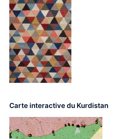
Carte interactive du Kurdistan