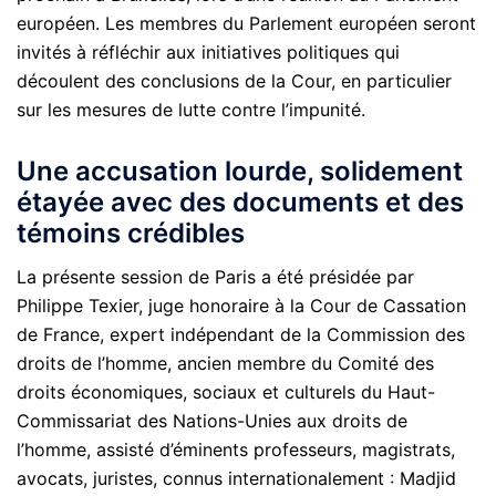
européen. Les membres du Parlement européen seront
invités à réfléchir aux initiatives politiques qui
découlent des conclusions de la Cour, en particulier
sur les mesures de lutte contre l’impunité.
Une accusation lourde, solidement
étayée avec des documents et des
témoins crédibles
La présente session de Paris a été présidée par
Philippe Texier, juge honoraire à la Cour de Cassation
de France, expert indépendant de la Commission des
droits de l’homme, ancien membre du Comité des
droits économiques, sociaux et culturels du Haut-
Commissariat des Nations-Unies aux droits de
l’homme, assisté d’éminents professeurs, magistrats,
avocats, juristes, connus internationalement : Madjid