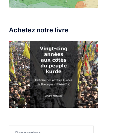
Achetez notre livre
Rechercher :