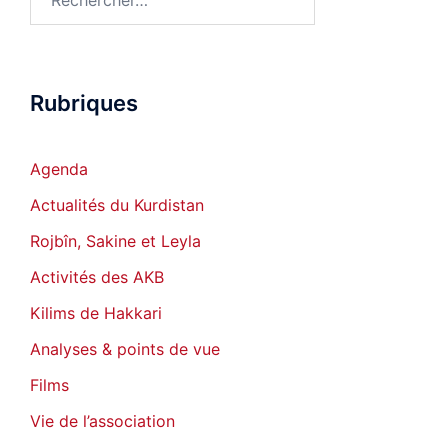
Rubriques
Agenda
Actualités du Kurdistan
Rojbîn, Sakine et Leyla
Activités des AKB
Kilims de Hakkari
Analyses & points de vue
Films
Vie de l’association