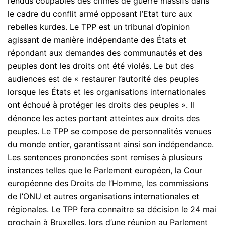
rendus coupables des crimes de guerre massifs dans
le cadre du conflit armé opposant l’Etat turc aux
rebelles kurdes. Le TPP est un tribunal d’opinion
agissant de manière indépendante des États et
répondant aux demandes des communautés et des
peuples dont les droits ont été violés. Le but des
audiences est de « restaurer l’autorité des peuples
lorsque les États et les organisations internationales
ont échoué à protéger les droits des peuples ». Il
dénonce les actes portant atteintes aux droits des
peuples. Le TPP se compose de personnalités venues
du monde entier, garantissant ainsi son indépendance.
Les sentences prononcées sont remises à plusieurs
instances telles que le Parlement européen, la Cour
européenne des Droits de l’Homme, les commissions
de l’ONU et autres organisations internationales et
régionales. Le TPP fera connaitre sa décision le 24 mai
prochain à Bruxelles, lors d’une réunion au Parlement