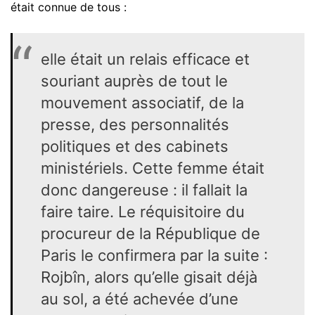
était connue de tous :
elle était un relais efficace et
souriant auprès de tout le
mouvement associatif, de la
presse, des personnalités
politiques et des cabinets
ministériels. Cette femme était
donc dangereuse : il fallait la
faire taire. Le réquisitoire du
procureur de la République de
Paris le confirmera par la suite :
Rojbîn, alors qu’elle gisait déjà
au sol, a été achevée d’une