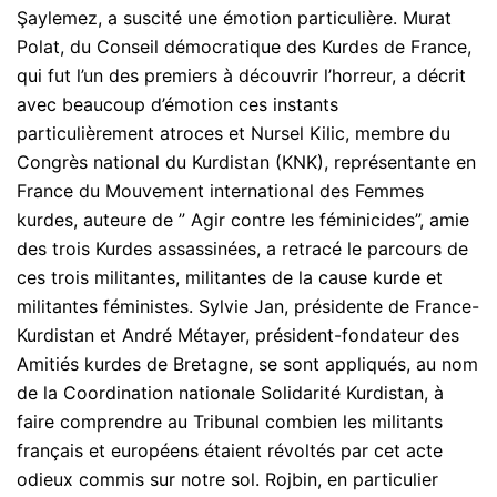
Şaylemez, a suscité une émotion particulière. Murat
Polat, du Conseil démocratique des Kurdes de France,
qui fut l’un des premiers à découvrir l’horreur, a décrit
avec beaucoup d’émotion ces instants
particulièrement atroces et Nursel Kilic, membre du
Congrès national du Kurdistan (KNK), représentante en
France du Mouvement international des Femmes
kurdes, auteure de ” Agir contre les féminicides”, amie
des trois Kurdes assassinées, a retracé le parcours de
ces trois militantes, militantes de la cause kurde et
militantes féministes. Sylvie Jan, présidente de France-
Kurdistan et André Métayer, président-fondateur des
Amitiés kurdes de Bretagne, se sont appliqués, au nom
de la Coordination nationale Solidarité Kurdistan, à
faire comprendre au Tribunal combien les militants
français et européens étaient révoltés par cet acte
odieux commis sur notre sol. Rojbin, en particulier