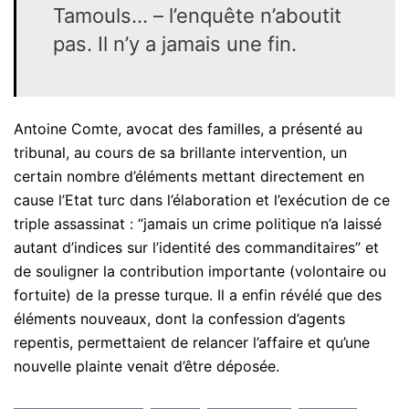
Tamouls… – l’enquête n’aboutit
pas. Il n’y a jamais une fin.
Antoine Comte, avocat des familles, a présenté au
tribunal, au cours de sa brillante intervention, un
certain nombre d’éléments mettant directement en
cause l’Etat turc dans l’élaboration et l’exécution de ce
triple assassinat : “jamais un crime politique n’a laissé
autant d’indices sur l’identité des commanditaires” et
de souligner la contribution importante (volontaire ou
fortuite) de la presse turque. Il a enfin révélé que des
éléments nouveaux, dont la confession d’agents
repentis, permettaient de relancer l’affaire et qu’une
nouvelle plainte venait d’être déposée.