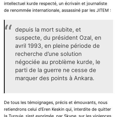
intellectuel kurde respecté, un écrivain et journaliste
de renommée internationale, assassiné par les JITEM :
depuis la mort subite, et
suspecte, du président Ozal, en
avril 1993, en pleine période de
recherche d’une solution
négociée au problème kurde, le
parti de la guerre ne cesse de
marquer des points à Ankara.
De tous les témoignages, précis et émouvants, nous
retiendrons celui d’Eren Keskin qui, interdite de quitter
la Turquie, s’est exprimée, par Skype, sur les violences