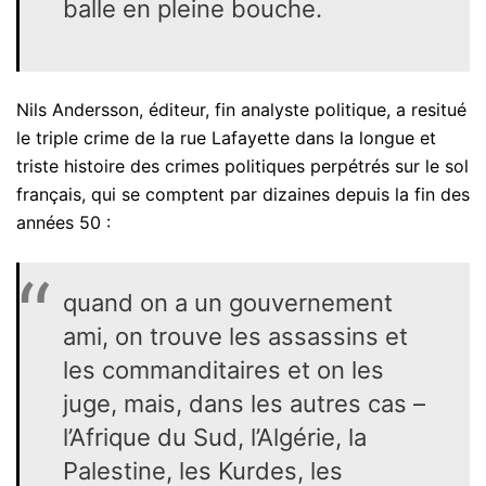
balle en pleine bouche.
Nils Andersson, éditeur, fin analyste politique, a resitué
le triple crime de la rue Lafayette dans la longue et
triste histoire des crimes politiques perpétrés sur le sol
français, qui se comptent par dizaines depuis la fin des
années 50 :
quand on a un gouvernement
ami, on trouve les assassins et
les commanditaires et on les
juge, mais, dans les autres cas –
l’Afrique du Sud, l’Algérie, la
Palestine, les Kurdes, les