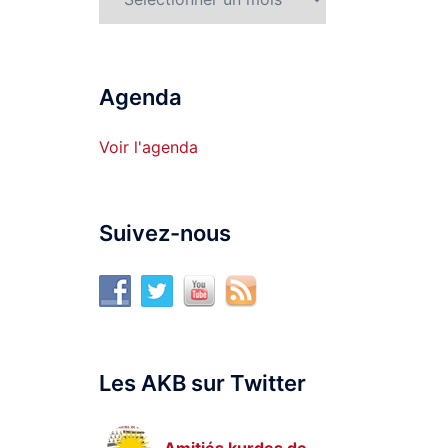
Agenda
Voir l'agenda
Suivez-nous
Les AKB sur Twitter