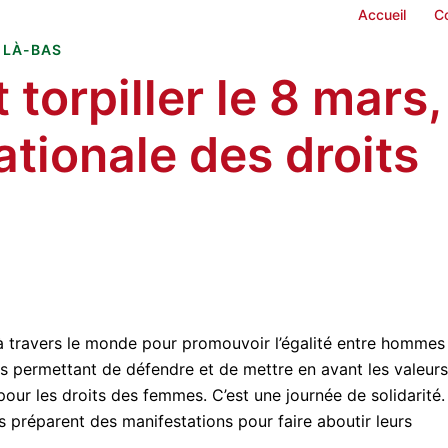
Accueil
C
 LÀ-BAS
 torpiller le 8 mars,
ationale des droits
à travers le monde pour promouvoir l’égalité entre hommes
 permettant de défendre et de mettre en avant les valeurs
 pour les droits des femmes. C’est une journée de solidarité.
 préparent des manifestations pour faire aboutir leurs