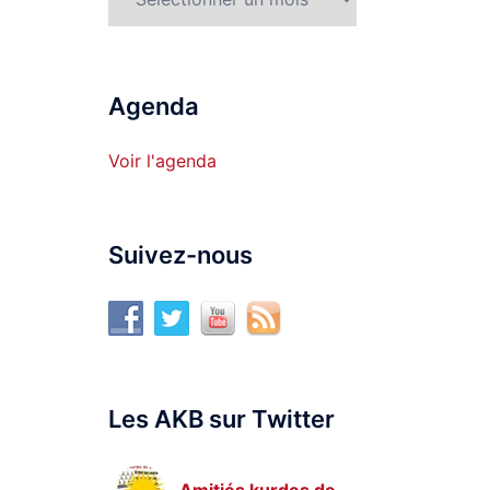
Agenda
Voir l'agenda
Suivez-nous
Les AKB sur Twitter