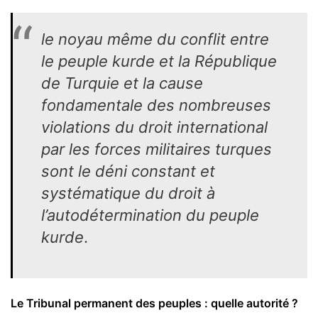
le noyau même du conflit entre
le peuple kurde et la République
de Turquie et la cause
fondamentale des nombreuses
violations du droit international
par les forces militaires turques
sont le déni constant et
systématique du droit à
l’autodétermination du peuple
kurde
.
Le Tribunal permanent des peuples : quelle autorité ?