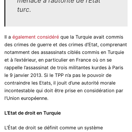
menace à l’autorité de l’Etat
turc
.
Il a
également considéré
que la Turquie avait commis
des crimes de guerre et des crimes d’Etat, comprenant
notamment des assassinats ciblés commis en Turquie
et à l’extérieur, en particulier en France où on se
rappelle l’assassinat de trois militantes kurdes à Paris
le 9 janvier 2013. Si le TPP n’a pas le pouvoir de
contraindre les Etats, il jouit d’une autorité morale
incontestable qui doit être prise en considération par
l’Union européenne.
L’Etat de droit en Turquie
L’État de droit se définit comme un système