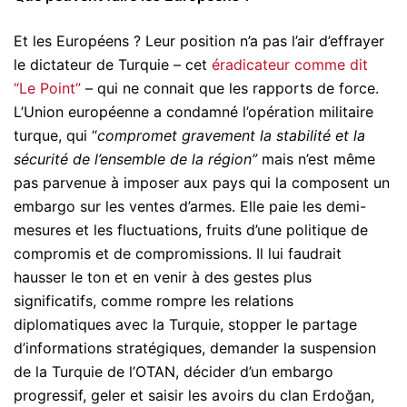
Et les Européens ? Leur position n’a pas l’air d’effrayer
le dictateur de Turquie – cet
éradicateur comme dit
“Le Point”
– qui ne connait que les rapports de force.
L’Union européenne a condamné l’opération militaire
turque, qui “
compromet gravement la stabilité et la
sécurité de l’ensemble de la région”
mais n’est même
pas parvenue à imposer aux pays qui la composent un
embargo sur les ventes d’armes. Elle paie les demi-
mesures et les fluctuations, fruits d’une politique de
compromis et de compromissions. Il lui faudrait
hausser le ton et en venir à des gestes plus
significatifs, comme rompre les relations
diplomatiques avec la Turquie, stopper le partage
d’informations stratégiques, demander la suspension
de la Turquie de l’OTAN, décider d’un embargo
progressif, geler et saisir les avoirs du clan Erdoğan,