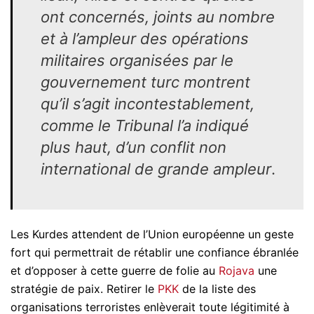
ont concernés, joints au nombre
et à l’ampleur des opérations
militaires organisées par le
gouvernement turc montrent
qu’il s’agit incontestablement,
comme le Tribunal l’a indiqué
plus haut, d’un conflit non
international de grande ampleur
.
Les Kurdes attendent de l’Union européenne un geste
fort qui permettrait de rétablir une confiance ébranlée
et d’opposer à cette guerre de folie au
Rojava
une
stratégie de paix. Retirer le
PKK
de la liste des
organisations terroristes enlèverait toute légitimité à