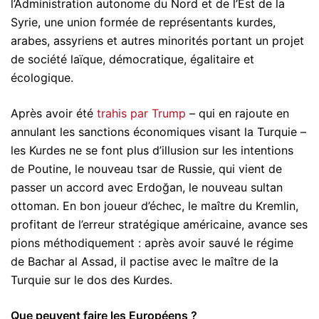
l’Administration autonome du Nord et de l’Est de la
Syrie, une union formée de représentants kurdes,
arabes, assyriens et autres minorités portant un projet
de société laïque, démocratique, égalitaire et
écologique.
Après avoir été
trahis par Trump
– qui en rajoute en
annulant les sanctions économiques visant la Turquie –
les Kurdes ne se font plus d’illusion sur les intentions
de Poutine, le nouveau tsar de Russie, qui vient de
passer un accord avec Erdoğan, le nouveau sultan
ottoman. En bon joueur d’échec, le maître du Kremlin,
profitant de l’erreur stratégique américaine, avance ses
pions méthodiquement : après avoir sauvé le régime
de Bachar al Assad, il pactise avec le maître de la
Turquie sur le dos des Kurdes.
Que peuvent faire les Européens ?