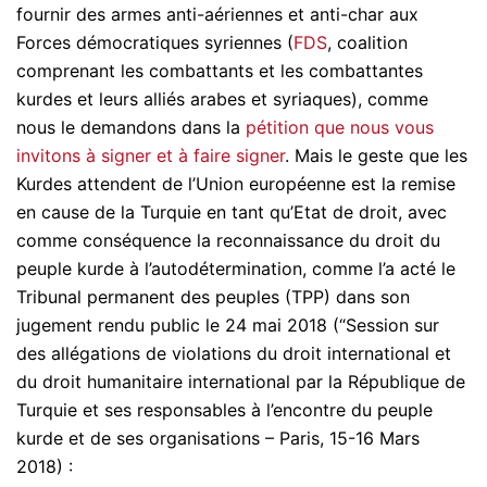
fournir des armes anti-aériennes et anti-char aux
Forces démocratiques syriennes (
FDS
, coalition
comprenant les combattants et les combattantes
kurdes et leurs alliés arabes et syriaques), comme
nous le demandons dans la
pétition que nous vous
invitons à signer et à faire signer
. Mais le geste que les
Kurdes attendent de l’Union européenne est la remise
en cause de la Turquie en tant qu’Etat de droit, avec
comme conséquence la reconnaissance du droit du
peuple kurde à l’autodétermination, comme l’a acté le
Tribunal permanent des peuples (TPP) dans son
jugement rendu public le 24 mai 2018 (“Session sur
des allégations de violations du droit international et
du droit humanitaire international par la République de
Turquie et ses responsables à l’encontre du peuple
kurde et de ses organisations – Paris, 15-16 Mars
2018) :