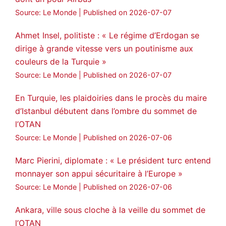
Source: Le Monde
Published on 2026-07-07
Ahmet Insel, politiste : « Le régime d’Erdogan se
dirige à grande vitesse vers un poutinisme aux
couleurs de la Turquie »
Source: Le Monde
Published on 2026-07-07
En Turquie, les plaidoiries dans le procès du maire
d’Istanbul débutent dans l’ombre du sommet de
l’OTAN
Source: Le Monde
Published on 2026-07-06
Marc Pierini, diplomate : « Le président turc entend
monnayer son appui sécuritaire à l’Europe »
Source: Le Monde
Published on 2026-07-06
Ankara, ville sous cloche à la veille du sommet de
l’OTAN