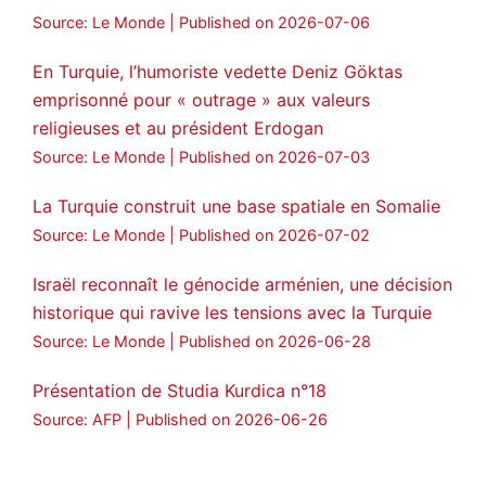
Source: Le Monde
Published on 2026-07-06
En Turquie, l’humoriste vedette Deniz Göktas
emprisonné pour « outrage » aux valeurs
religieuses et au président Erdogan
Source: Le Monde
Published on 2026-07-03
La Turquie construit une base spatiale en Somalie
Source: Le Monde
Published on 2026-07-02
Israël reconnaît le génocide arménien, une décision
historique qui ravive les tensions avec la Turquie
Source: Le Monde
Published on 2026-06-28
Présentation de Studia Kurdica n°18
Source: AFP
Published on 2026-06-26