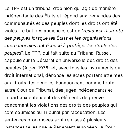
Le TPP est un tribunal d’opinion qui agit de manière
indépendante des États et répond aux demandes des
communautés et des peuples dont les droits ont été
violés. Le but des audiences est de
“restaurer l’autorité
des peuples lorsque les États et les organisations
internationales ont échoué à protéger les droits des
peuples
“. Le TPP, qui fait suite au Tribunal Russel,
s’appuie sur la Déclaration universelle des droits des
peuples (Alger, 1976) et, avec tous les instruments du
droit international, dénonce les actes portant atteintes
aux droits des peuples. Fonctionnant comme toute
autre Cour ou Tribunal, des juges indépendants et
impartiaux entendent des éléments de preuve
concernant les violations des droits des peuples qui
sont soumises au Tribunal par l’accusation. Les
sentences prononcées sont remises à plusieurs
instances telles que le Parlement européen, la Cour