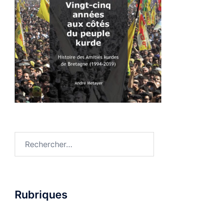
Rechercher :
Rubriques