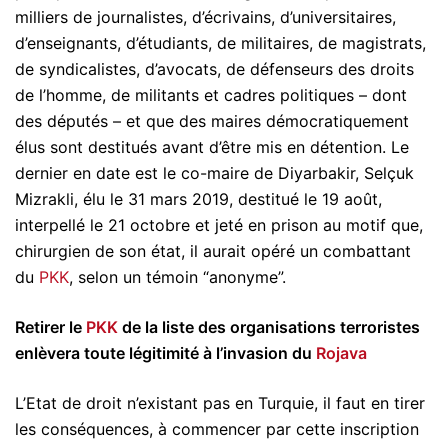
milliers de journalistes, d’écrivains, d’universitaires,
d’enseignants, d’étudiants, de militaires, de magistrats,
de syndicalistes, d’avocats, de défenseurs des droits
de l’homme, de militants et cadres politiques – dont
des députés – et que des maires démocratiquement
élus sont destitués avant d’être mis en détention. Le
dernier en date est le co-maire de Diyarbakir, Selçuk
Mizrakli, élu le 31 mars 2019, destitué le 19 août,
interpellé le 21 octobre et jeté en prison au motif que,
chirurgien de son état, il aurait opéré un combattant
du
PKK
, selon un témoin “anonyme”.
Retirer le
PKK
de la liste des organisations terroristes
enlèvera toute légitimité à l’invasion du
Rojava
L’Etat de droit n’existant pas en Turquie, il faut en tirer
les conséquences, à commencer par cette inscription