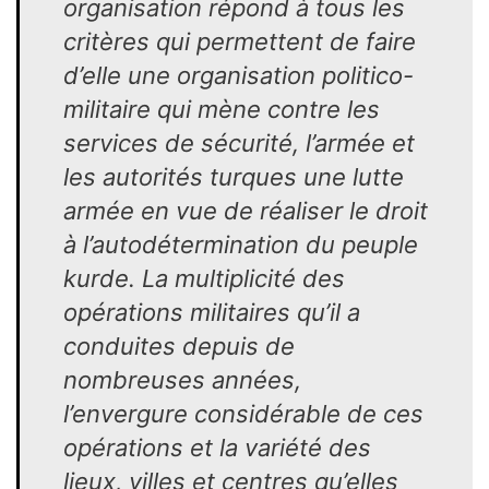
organisation répond à tous les
critères qui permettent de faire
d’elle une organisation politico-
militaire qui mène contre les
services de sécurité, l’armée et
les autorités turques une lutte
armée en vue de réaliser le droit
à l’autodétermination du peuple
kurde. La multiplicité des
opérations militaires qu’il a
conduites depuis de
nombreuses années,
l’envergure considérable de ces
opérations et la variété des
lieux, villes et centres qu’elles