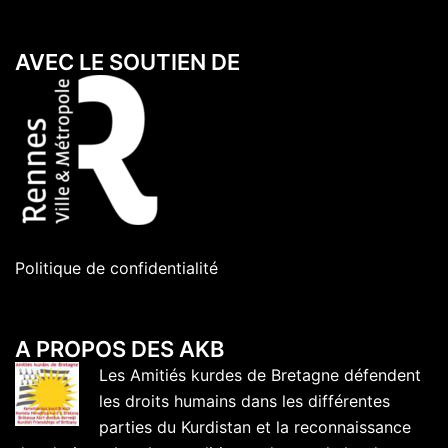
AVEC LE SOUTIEN DE
Politique de confidentialité
A PROPOS DES AKB
Les Amitiés kurdes de Bretagne défendent
les droits humains dans les différentes
parties du Kurdistan et la reconnaissance