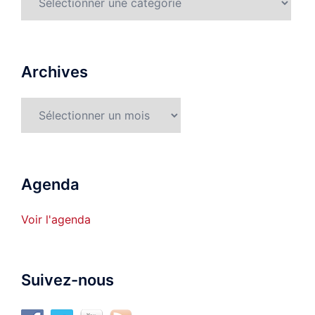
détaillées
Archives
Archives
Agenda
Voir l'agenda
Suivez-nous