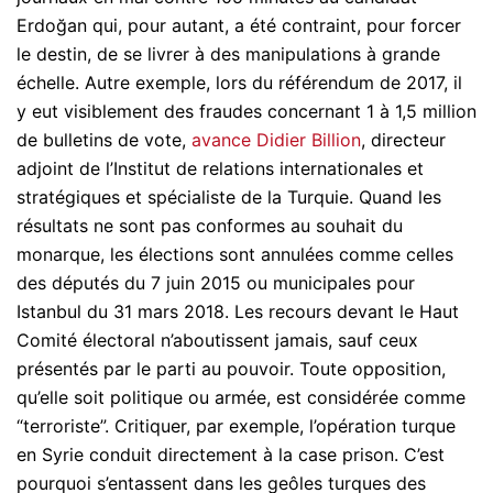
Erdoğan qui, pour autant, a été contraint, pour forcer
le destin, de se livrer à des manipulations à grande
échelle. Autre exemple, lors du référendum de 2017, il
y eut visiblement des fraudes concernant 1 à 1,5 million
de bulletins de vote,
avance Didier Billion
, directeur
adjoint de l’Institut de relations internationales et
stratégiques et spécialiste de la Turquie. Quand les
résultats ne sont pas conformes au souhait du
monarque, les élections sont annulées comme celles
des députés du 7 juin 2015 ou municipales pour
Istanbul du 31 mars 2018. Les recours devant le Haut
Comité électoral n’aboutissent jamais, sauf ceux
présentés par le parti au pouvoir. Toute opposition,
qu’elle soit politique ou armée, est considérée comme
“terroriste”. Critiquer, par exemple, l’opération turque
en Syrie conduit directement à la case prison. C’est
pourquoi s’entassent dans les geôles turques des