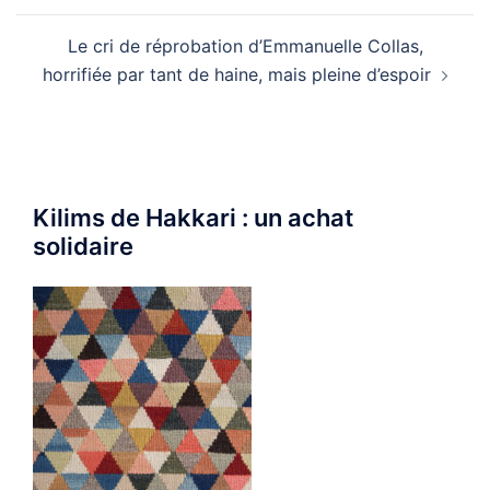
Le cri de réprobation d’Emmanuelle Collas,
horrifiée par tant de haine, mais pleine d’espoir
Kilims de Hakkari : un achat
solidaire