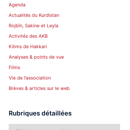
Agenda
Actualités du Kurdistan
Rojbîn, Sakine et Leyla
Activités des AKB
Kilims de Hakkari
Analyses & points de vue
Films
Vie de l’association
Brèves & articles sur le web
Rubriques détaillées
Rubriques