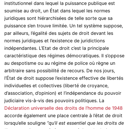
institutionnel dans lequel la puissance publique est
soumise au droit, un État dans lequel les normes
juridiques sont hiérarchisées de telle sorte que sa
puissance s’en trouve limitée. Un tel système suppose,
par ailleurs, l’égalité des sujets de droit devant les
normes juridiques et l’existence de juridictions
indépendantes. L’Etat de droit c’est la principale
caractéristique des régimes démocratiques. Il s’oppose
au despotisme ou au régime de police où règne un
arbitraire sans possibilité de recours. De nos jours,
l’État de droit suppose l’existence effective de libertés
individuelles et collectives (liberté de croyance,
d’association, d’opinion) et l’indépendance du pouvoir
judiciaire vis-à-vis des pouvoirs politiques. La
Déclaration universelle des droits de l’homme de 1948
accorde également une place centrale à l’état de droit
lorsqu’elle souligne
“qu’il est essentiel que les droits de