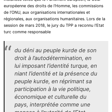
européenne des droits de l’Homme, les commissions
de l’ONU, aux organisations internationales et
régionales, aux organisations humanitaires. Lors de la
session de mars 2018, le jury du TPP a reconnu l’Etat
turc comme responsable
du déni au peuple kurde de son
droit à l’autodétermination, en
lui imposant l’identité turque, en
niant l’identité et la présence du
peuple kurde, en réprimant sa
participation à la vie politique,
économique et culturelle du
pays, interprétée comme une