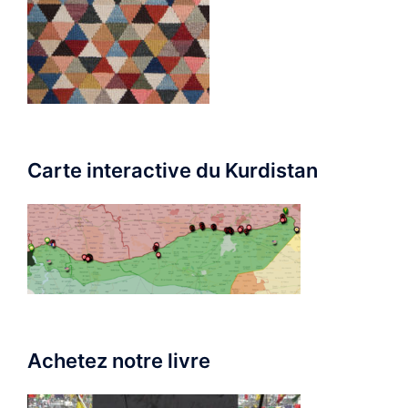
Carte interactive du Kurdistan
Achetez notre livre