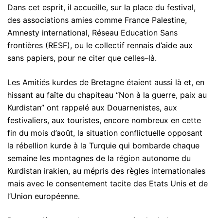
Dans cet esprit, il accueille, sur la place du festival,
des associations amies comme France Palestine,
Amnesty international, Réseau Education Sans
frontières (RESF), ou le collectif rennais d’aide aux
sans papiers, pour ne citer que celles–là.
Les Amitiés kurdes de Bretagne étaient aussi là et, en
hissant au faîte du chapiteau “Non à la guerre, paix au
Kurdistan” ont rappelé aux Douarnenistes, aux
festivaliers, aux touristes, encore nombreux en cette
fin du mois d’août, la situation conflictuelle opposant
la rébellion kurde à la Turquie qui bombarde chaque
semaine les montagnes de la région autonome du
Kurdistan irakien, au mépris des règles internationales
mais avec le consentement tacite des Etats Unis et de
l’Union européenne.