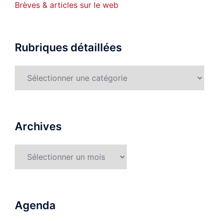
Brèves & articles sur le web
Rubriques détaillées
Rubriques
détaillées
Archives
Archives
Agenda