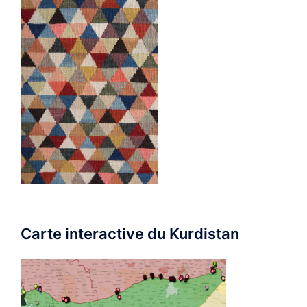
Carte interactive du Kurdistan