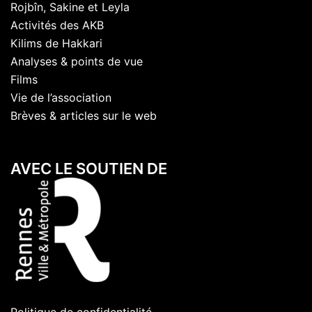
Rojbîn, Sakine et Leyla
Activités des AKB
Kilims de Hakkari
Analyses & points de vue
Films
Vie de l’association
Brèves & articles sur le web
AVEC LE SOUTIEN DE