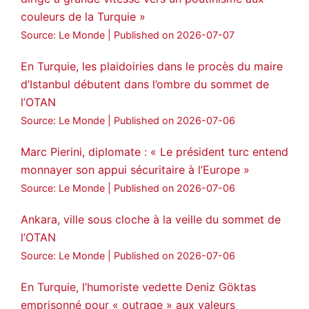
couleurs de la Turquie »
Source: Le Monde
Published on 2026-07-07
En Turquie, les plaidoiries dans le procès du maire
d’Istanbul débutent dans l’ombre du sommet de
l’OTAN
Source: Le Monde
Published on 2026-07-06
Marc Pierini, diplomate : « Le président turc entend
monnayer son appui sécuritaire à l’Europe »
Source: Le Monde
Published on 2026-07-06
Ankara, ville sous cloche à la veille du sommet de
l’OTAN
Source: Le Monde
Published on 2026-07-06
En Turquie, l’humoriste vedette Deniz Göktas
emprisonné pour « outrage » aux valeurs