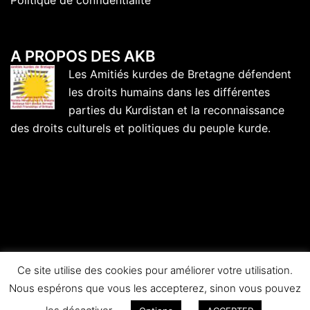
Politique de confidentialité
A PROPOS DES AKB
Les Amitiés kurdes de Bretagne défendent
les droits humains dans les différentes
parties du Kurdistan et la reconnaissance
des droits culturels et politiques du peuple kurde.
Ce site utilise des cookies pour améliorer votre utilisation.
Nous espérons que vous les accepterez, sinon vous pouvez