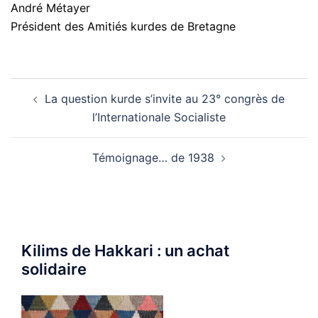
André Métayer
Président des Amitiés kurdes de Bretagne
Navigation
La question kurde s’invite au 23° congrès de
d’article
l’Internationale Socialiste
Témoignage… de 1938
Kilims de Hakkari : un achat
solidaire