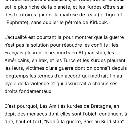
sol le plus riche de la planète, et les Kurdes d’être sur
des territoires qui ont la maitrise de l’eau (le Tigre et
l’Euphrate), sans oublier le pétrole de Kirkouk.
L’actualité est pourtant là pour montrer que la guerre
n’est pas la solution pour résoudre les conflits : les
Français pleurent leurs morts en Afghanistan, les
Américains, en Irak, et les Turcs et les Kurdes pleurent
les leurs, victimes d’une guerre dont on connaît depuis
longtemps les termes d’un accord qui mettrait fin au
cycle de la violence et qui assurerait à chacun ses
droits fondamentaux.
C’est pourquoi, Les Amitiés kurdes de Bretagne, en
dépit des menaces dont elles sont l’objet, continuent à
dire, haut et fort, “Non à la guerre, Paix au Kurdistan”.