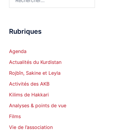
Rubriques
Agenda
Actualités du Kurdistan
Rojbîn, Sakine et Leyla
Activités des AKB
Kilims de Hakkari
Analyses & points de vue
Films
Vie de l’association