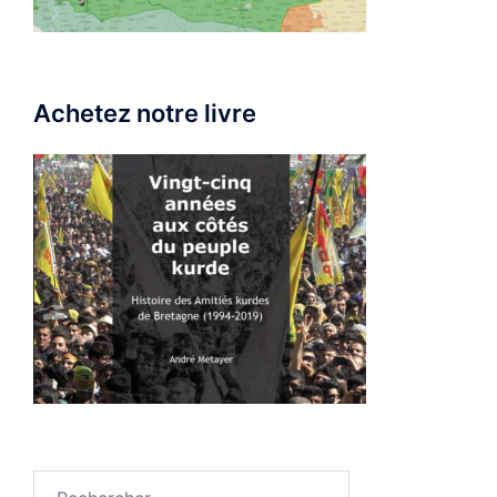
Achetez notre livre
Rechercher :