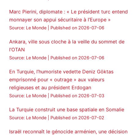
Marc Pierini, diplomate : « Le président turc entend
monnayer son appui sécuritaire à l’Europe »
Source: Le Monde
Published on 2026-07-06
Ankara, ville sous cloche à la veille du sommet de
l’OTAN
Source: Le Monde
Published on 2026-07-06
En Turquie, l’humoriste vedette Deniz Göktas
emprisonné pour « outrage » aux valeurs
religieuses et au président Erdogan
Source: Le Monde
Published on 2026-07-03
La Turquie construit une base spatiale en Somalie
Source: Le Monde
Published on 2026-07-02
Israël reconnaît le génocide arménien, une décision