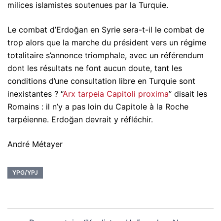
milices islamistes soutenues par la Turquie.
Le combat d’Erdoğan en Syrie sera-t-il le combat de
trop alors que la marche du président vers un régime
totalitaire s’annonce triomphale, avec un référendum
dont les résultats ne font aucun doute, tant les
conditions d’une consultation libre en Turquie sont
inexistantes ? “
Arx tarpeia Capitoli proxima
” disait les
Romains : il n’y a pas loin du Capitole à la Roche
tarpéienne. Erdoğan devrait y réfléchir.
André Métayer
YPG/YPJ
Navigation