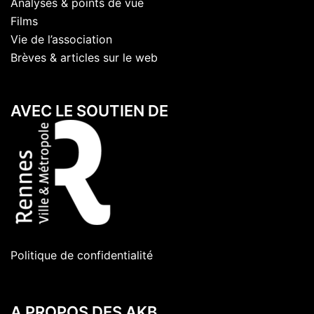
Analyses & points de vue
Films
Vie de l’association
Brèves & articles sur le web
AVEC LE SOUTIEN DE
Politique de confidentialité
A PROPOS DES AKB