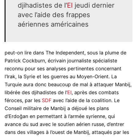
djihadistes de l’
EI
jeudi dernier
avec l’aide des frappes
aériennes américaines
peut-on lire dans The Independent, sous la plume de
Patrick Cockburn, écrivain journaliste spécialiste
reconnu pour ses analyses pertinentes concernant
l’Irak, la Syrie et les guerres au Moyen-Orient. La
Turquie aura donc beaucoup de mal à attaquer Manbij,
libérée des djihadistes de l’
EI
, après des combats
féroces, par les
SDF
avec l’aide de la coalition. Le
Conseil militaire de Manbij a déjoué les plans
d’Erdoğan en permettant à l’armée syrienne, qui
avance du sud avec le soutien aérien russe, d’entrer
dans des villages à l’ouest de Manbij, attaqués par les