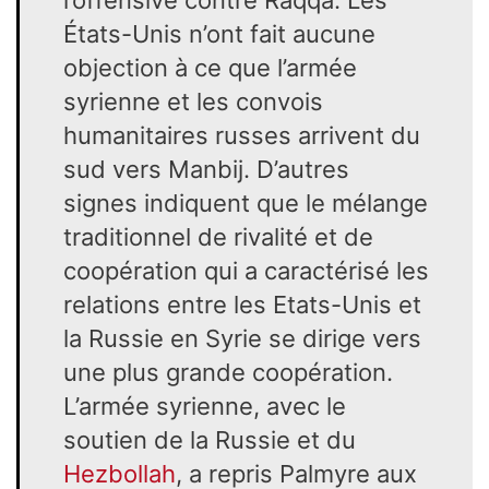
États-Unis n’ont fait aucune
objection à ce que l’armée
syrienne et les convois
humanitaires russes arrivent du
sud vers Manbij. D’autres
signes indiquent que le mélange
traditionnel de rivalité et de
coopération qui a caractérisé les
relations entre les Etats-Unis et
la Russie en Syrie se dirige vers
une plus grande coopération.
L’armée syrienne, avec le
soutien de la Russie et du
Hezbollah
, a repris Palmyre aux