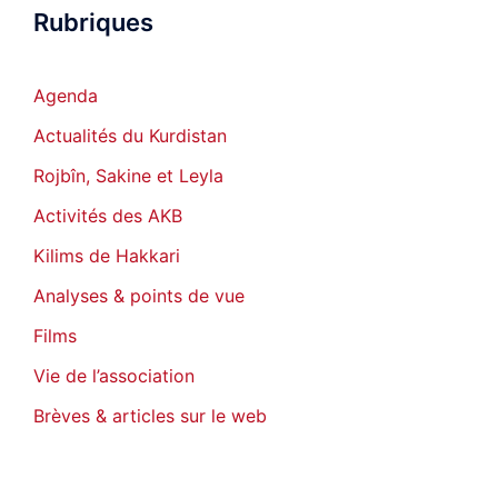
Rubriques
Agenda
Actualités du Kurdistan
Rojbîn, Sakine et Leyla
Activités des AKB
Kilims de Hakkari
Analyses & points de vue
Films
Vie de l’association
Brèves & articles sur le web