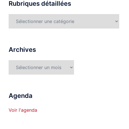
Rubriques détaillées
Rubriques
détaillées
Archives
Archives
Agenda
Voir l'agenda