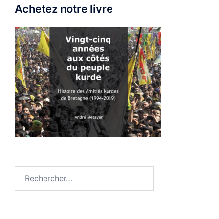
Achetez notre livre
Rechercher :