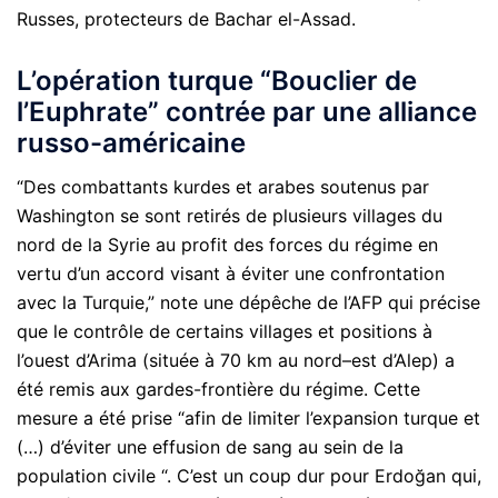
Russes, protecteurs de Bachar el-Assad.
L’opération turque “Bouclier de
l’Euphrate” contrée par une alliance
russo-américaine
“Des combattants kurdes et arabes soutenus par
Washington se sont retirés de plusieurs villages du
nord de la Syrie au profit des forces du régime en
vertu d’un accord visant à éviter une confrontation
avec la Turquie,” note une dépêche de l’AFP qui précise
que le contrôle de certains villages et positions à
l’ouest d’Arima (située à 70 km au nord–est d’Alep) a
été remis aux gardes-frontière du régime. Cette
mesure a été prise “afin de limiter l’expansion turque et
(…) d’éviter une effusion de sang au sein de la
population civile “. C’est un coup dur pour Erdoğan qui,