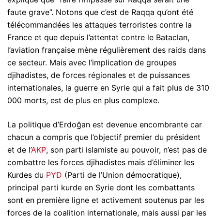
faute grave”. Notons que c’est de Raqqa qu’ont été
télécommandées les attaques terroristes contre la
France et que depuis l’attentat contre le Bataclan,
l’aviation française mène régulièrement des raids dans
ce secteur. Mais avec l’implication de groupes
djihadistes, de forces régionales et de puissances
internationales, la guerre en Syrie qui a fait plus de 310
000 morts, est de plus en plus complexe.
La politique d’Erdoğan est devenue encombrante car
chacun a compris que l’objectif premier du président
et de l’
AKP
, son parti islamiste au pouvoir, n’est pas de
combattre les forces djihadistes mais d’éliminer les
Kurdes du
PYD
(Parti de l’Union démocratique),
principal parti kurde en Syrie dont les combattants
sont en première ligne et activement soutenus par les
forces de la coalition internationale, mais aussi par les