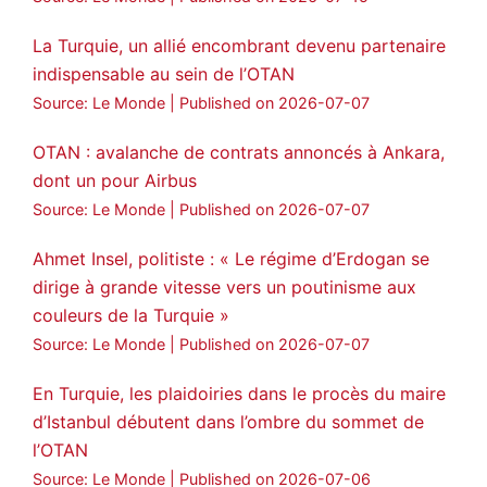
La Turquie, un allié encombrant devenu partenaire
indispensable au sein de l’OTAN
Source: Le Monde
Published on 2026-07-07
OTAN : avalanche de contrats annoncés à Ankara,
dont un pour Airbus
Source: Le Monde
Published on 2026-07-07
Ahmet Insel, politiste : « Le régime d’Erdogan se
dirige à grande vitesse vers un poutinisme aux
couleurs de la Turquie »
Source: Le Monde
Published on 2026-07-07
En Turquie, les plaidoiries dans le procès du maire
d’Istanbul débutent dans l’ombre du sommet de
l’OTAN
Source: Le Monde
Published on 2026-07-06