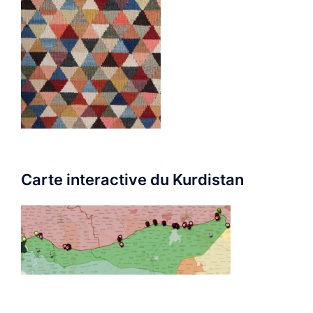
Carte interactive du Kurdistan