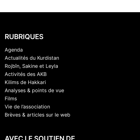
RUBRIQUES
Agenda
Actualités du Kurdistan
Rojbîn, Sakine et Leyla
Activités des AKB
Kilims de Hakkari
Analyses & points de vue
Films
Vie de l’association
Brèves & articles sur le web
AVEC LE SOUTIEN DE