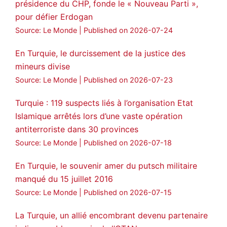
présidence du CHP, fonde le « Nouveau Parti »,
pour défier Erdogan
Source: Le Monde
Published on 2026-07-24
En Turquie, le durcissement de la justice des
mineurs divise
Source: Le Monde
Published on 2026-07-23
Turquie : 119 suspects liés à l’organisation Etat
Islamique arrêtés lors d’une vaste opération
antiterroriste dans 30 provinces
Source: Le Monde
Published on 2026-07-18
En Turquie, le souvenir amer du putsch militaire
manqué du 15 juillet 2016
Source: Le Monde
Published on 2026-07-15
La Turquie, un allié encombrant devenu partenaire