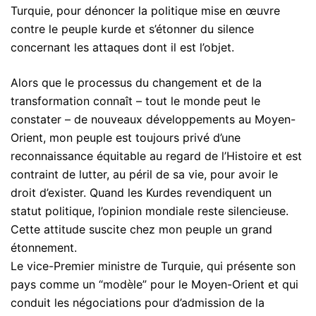
Turquie, pour dénoncer la politique mise en œuvre
contre le peuple kurde et s’étonner du silence
concernant les attaques dont il est l’objet.
Alors que le processus du changement et de la
transformation connaît – tout le monde peut le
constater – de nouveaux développements au Moyen-
Orient, mon peuple est toujours privé d’une
reconnaissance équitable au regard de l’Histoire et est
contraint de lutter, au péril de sa vie, pour avoir le
droit d’exister. Quand les Kurdes revendiquent un
statut politique, l’opinion mondiale reste silencieuse.
Cette attitude suscite chez mon peuple un grand
étonnement.
Le vice-Premier ministre de Turquie, qui présente son
pays comme un “modèle” pour le Moyen-Orient et qui
conduit les négociations pour d’admission de la