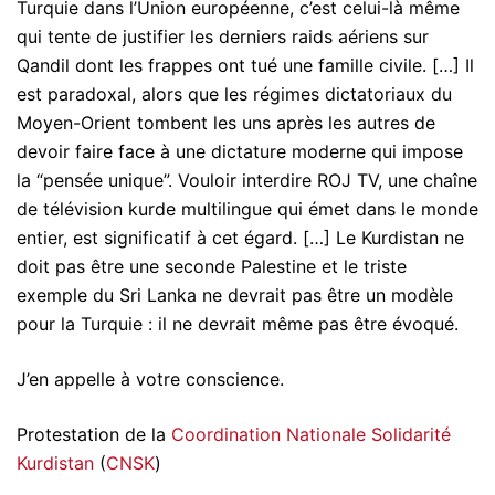
Turquie dans l’Union européenne, c’est celui-là même
qui tente de justifier les derniers raids aériens sur
Qandil dont les frappes ont tué une famille civile. […] Il
est paradoxal, alors que les régimes dictatoriaux du
Moyen-Orient tombent les uns après les autres de
devoir faire face à une dictature moderne qui impose
la “pensée unique”. Vouloir interdire ROJ TV, une chaîne
de télévision kurde multilingue qui émet dans le monde
entier, est significatif à cet égard. […] Le Kurdistan ne
doit pas être une seconde Palestine et le triste
exemple du Sri Lanka ne devrait pas être un modèle
pour la Turquie : il ne devrait même pas être évoqué.
J’en appelle à votre conscience.
Protestation de la
Coordination Nationale Solidarité
Kurdistan
(
CNSK
)