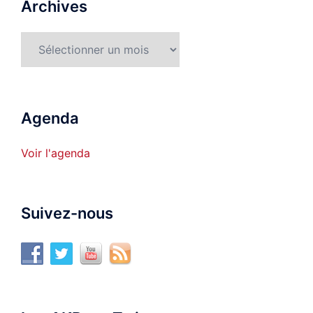
Archives
Archives
Agenda
Voir l'agenda
Suivez-nous