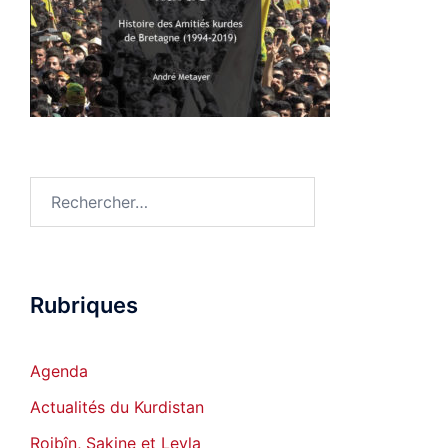
Rechercher :
Rubriques
Agenda
Actualités du Kurdistan
Rojbîn, Sakine et Leyla