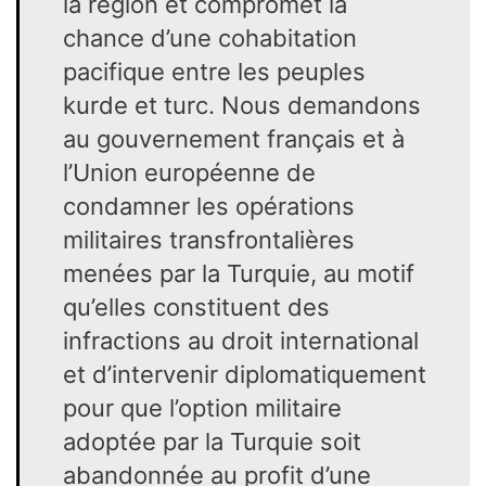
la région et compromet la
chance d’une cohabitation
pacifique entre les peuples
kurde et turc. Nous demandons
au gouvernement français et à
l’Union européenne de
condamner les opérations
militaires transfrontalières
menées par la Turquie, au motif
qu’elles constituent des
infractions au droit international
et d’intervenir diplomatiquement
pour que l’option militaire
adoptée par la Turquie soit
abandonnée au profit d’une