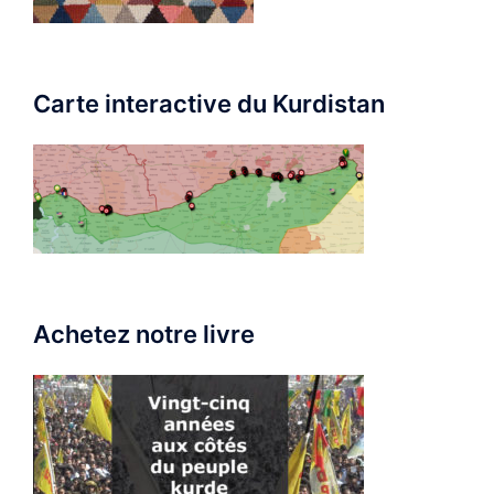
Carte interactive du Kurdistan
Achetez notre livre