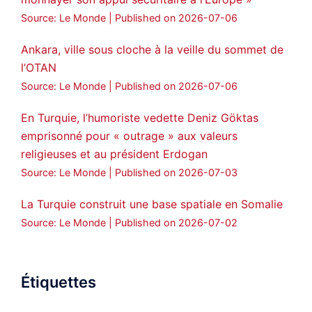
Source: Le Monde
Published on 2026-07-06
Ankara, ville sous cloche à la veille du sommet de
l’OTAN
Source: Le Monde
Published on 2026-07-06
En Turquie, l’humoriste vedette Deniz Göktas
emprisonné pour « outrage » aux valeurs
religieuses et au président Erdogan
Source: Le Monde
Published on 2026-07-03
La Turquie construit une base spatiale en Somalie
Source: Le Monde
Published on 2026-07-02
Étiquettes