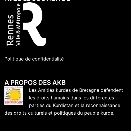
Politique de confidentialité
A PROPOS DES AKB
Les Amitiés kurdes de Bretagne défendent
les droits humains dans les différentes
parties du Kurdistan et la reconnaissance
des droits culturels et politiques du peuple kurde.