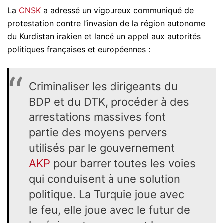
La
CNSK
a adressé un vigoureux communiqué de
protestation contre l’invasion de la région autonome
du Kurdistan irakien et lancé un appel aux autorités
politiques françaises et européennes :
Criminaliser les dirigeants du
BDP et du DTK, procéder à des
arrestations massives font
partie des moyens pervers
utilisés par le gouvernement
AKP
pour barrer toutes les voies
qui conduisent à une solution
politique. La Turquie joue avec
le feu, elle joue avec le futur de