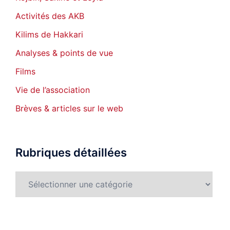
Activités des AKB
Kilims de Hakkari
Analyses & points de vue
Films
Vie de l’association
Brèves & articles sur le web
Rubriques détaillées
Rubriques
détaillées