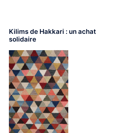
Kilims de Hakkari : un achat
solidaire