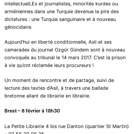
intellectuelLEs et journalistes, minorités kurdes ou
arméniennes dans une Turquie devenue la pire des
dictatures : une Turquie sanguinaire et à nouveau
génocidaire.
Aujourd’hui en liberté conditionnelle, Asli et ses
camarades du journal Ozgür Gündem sont à nouveau
convoqués au tribunal le 14 mars 2017. C’est la prison
à vie qu’ont réclamée leurs procureurs !
Un moment de rencontre et de partage, suivi de
lecture des textes d’Asli, à travers une ballade
bretonne allant de librairie en librairie.
Brest – 8 février à 18h30
La Petite Librairie 4 bis rue Danton (quartier St Martin)