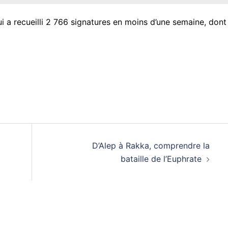
 qui a recueilli 2 766 signatures en moins d’une semaine, dont
D’Alep à Rakka, comprendre la
bataille de l’Euphrate