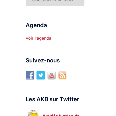
Agenda
Voir l'agenda
Suivez-nous
Les AKB sur Twitter