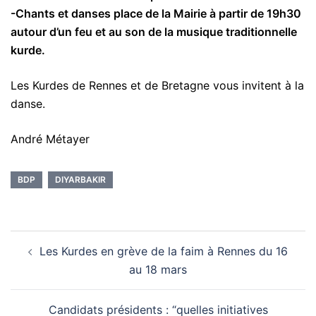
-Chants et danses place de la Mairie à partir de 19h30
autour d’un feu et au son de la musique traditionnelle
kurde.
Les Kurdes de Rennes et de Bretagne vous invitent à la
danse.
André Métayer
BDP
DIYARBAKIR
Navigation
Les Kurdes en grève de la faim à Rennes du 16
d’article
au 18 mars
Candidats présidents : “quelles initiatives