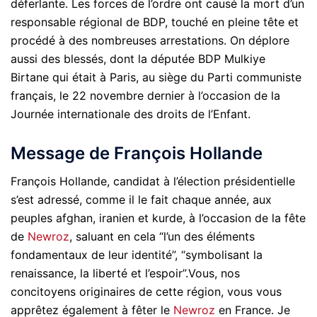
déferlante. Les forces de l’ordre ont causé la mort d’un
responsable régional de BDP, touché en pleine tête et
procédé à des nombreuses arrestations. On déplore
aussi des blessés, dont la députée BDP Mulkiye
Birtane qui était à Paris, au siège du Parti communiste
français, le 22 novembre dernier à l’occasion de la
Journée internationale des droits de l’Enfant.
Message de François Hollande
François Hollande, candidat à l’élection présidentielle
s’est adressé, comme il le fait chaque année, aux
peuples afghan, iranien et kurde, à l’occasion de la fête
de
Newroz
, saluant en cela “l’un des éléments
fondamentaux de leur identité”, “symbolisant la
renaissance, la liberté et l’espoir”.Vous, nos
concitoyens originaires de cette région, vous vous
apprêtez également à fêter le
Newroz
en France. Je