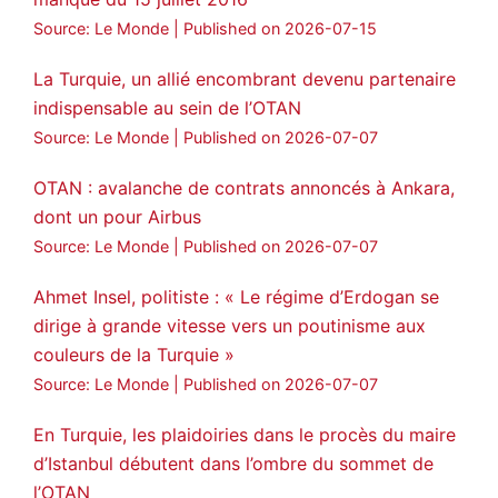
Source: Le Monde
Published on 2026-07-15
La Turquie, un allié encombrant devenu partenaire
indispensable au sein de l’OTAN
Source: Le Monde
Published on 2026-07-07
OTAN : avalanche de contrats annoncés à Ankara,
dont un pour Airbus
Source: Le Monde
Published on 2026-07-07
Ahmet Insel, politiste : « Le régime d’Erdogan se
dirige à grande vitesse vers un poutinisme aux
couleurs de la Turquie »
Source: Le Monde
Published on 2026-07-07
En Turquie, les plaidoiries dans le procès du maire
d’Istanbul débutent dans l’ombre du sommet de
l’OTAN