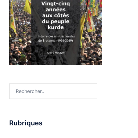
Rechercher :
Rubriques