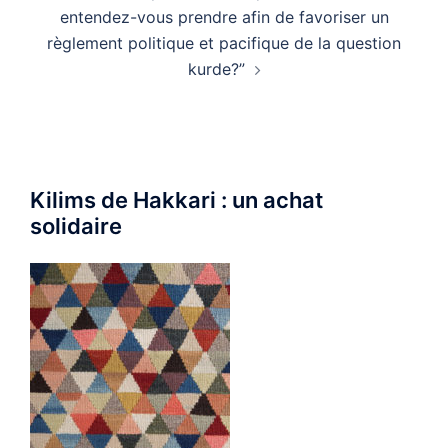
entendez-vous prendre afin de favoriser un
règlement politique et pacifique de la question
kurde?”
Kilims de Hakkari : un achat
solidaire