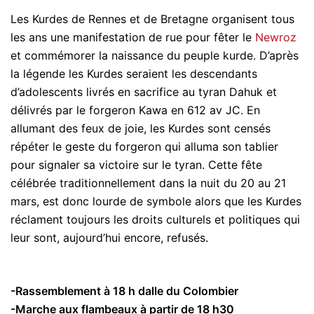
Les Kurdes de Rennes et de Bretagne organisent tous
les ans une manifestation de rue pour fêter le
Newroz
et commémorer la naissance du peuple kurde. D’après
la légende les Kurdes seraient les descendants
d’adolescents livrés en sacrifice au tyran Dahuk et
délivrés par le forgeron Kawa en 612 av JC. En
allumant des feux de joie, les Kurdes sont censés
répéter le geste du forgeron qui alluma son tablier
pour signaler sa victoire sur le tyran. Cette fête
célébrée traditionnellement dans la nuit du 20 au 21
mars, est donc lourde de symbole alors que les Kurdes
réclament toujours les droits culturels et politiques qui
leur sont, aujourd’hui encore, refusés.
-Rassemblement à 18 h dalle du Colombier
-Marche aux flambeaux à partir de 18 h30