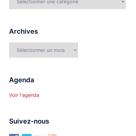
détaillées
Archives
Archives
Agenda
Voir l'agenda
Suivez-nous