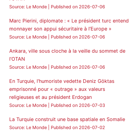
Source: Le Monde
Published on 2026-07-06
Marc Pierini, diplomate : « Le président turc entend
monnayer son appui sécuritaire à l’Europe »
Source: Le Monde
Published on 2026-07-06
Ankara, ville sous cloche à la veille du sommet de
l’OTAN
Source: Le Monde
Published on 2026-07-06
En Turquie, l’humoriste vedette Deniz Göktas
emprisonné pour « outrage » aux valeurs
religieuses et au président Erdogan
Source: Le Monde
Published on 2026-07-03
La Turquie construit une base spatiale en Somalie
Source: Le Monde
Published on 2026-07-02