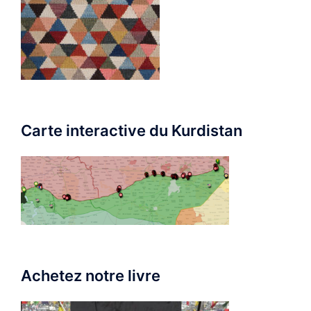
Carte interactive du Kurdistan
Achetez notre livre