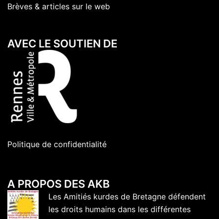
Brèves & articles sur le web
AVEC LE SOUTIEN DE
Politique de confidentialité
A PROPOS DES AKB
Les Amitiés kurdes de Bretagne défendent
les droits humains dans les différentes