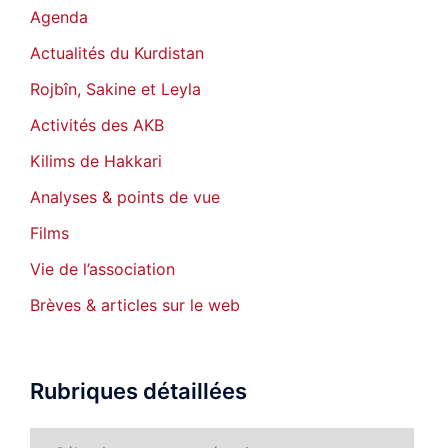
Agenda
Actualités du Kurdistan
Rojbîn, Sakine et Leyla
Activités des AKB
Kilims de Hakkari
Analyses & points de vue
Films
Vie de l’association
Brèves & articles sur le web
Rubriques détaillées
Rubriques