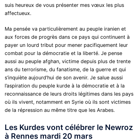
suis heureux de vous présenter mes vœux les plus
affectueux.
Ma pensée va particulièrement au peuple iranien et
aux forces de progrès dans ce pays qui continuent à
payer un lourd tribut pour mener pacifiquement leur
combat pour la démocratie et la liberté. Je pense
aussi au peuple afghan, victime depuis plus de trente
ans du terrorisme, du fanatisme, de la guerre et qui
s’inquiète aujourd’hui de son avenir. Je salue aussi
l’aspiration du peuple kurde à la démocratie et à la
reconnaissance de leurs droits légitimes dans les pays
où ils vivent, notamment en Syrie où ils sont victimes
de la répression au même titre que les Arabes.
Les Kurdes vont célébrer le Newroz
à Rennes mardi 20 mars