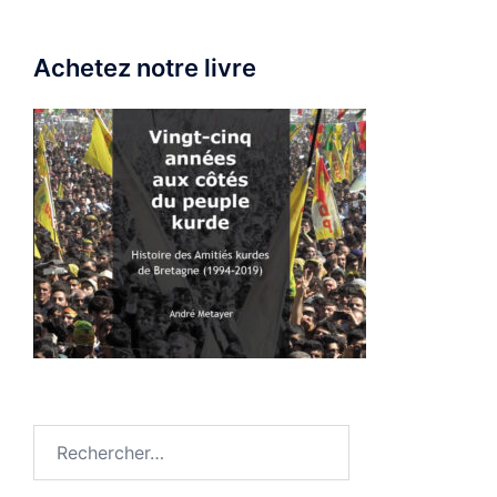
Achetez notre livre
Rechercher :