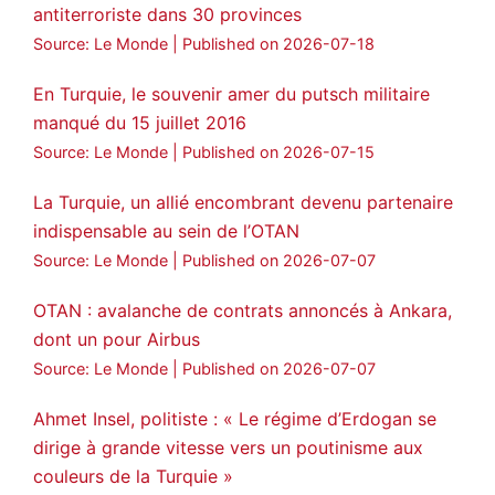
antiterroriste dans 30 provinces
Source: Le Monde
Published on 2026-07-18
En Turquie, le souvenir amer du putsch militaire
manqué du 15 juillet 2016
Source: Le Monde
Published on 2026-07-15
La Turquie, un allié encombrant devenu partenaire
indispensable au sein de l’OTAN
Source: Le Monde
Published on 2026-07-07
OTAN : avalanche de contrats annoncés à Ankara,
dont un pour Airbus
Source: Le Monde
Published on 2026-07-07
Ahmet Insel, politiste : « Le régime d’Erdogan se
dirige à grande vitesse vers un poutinisme aux
couleurs de la Turquie »