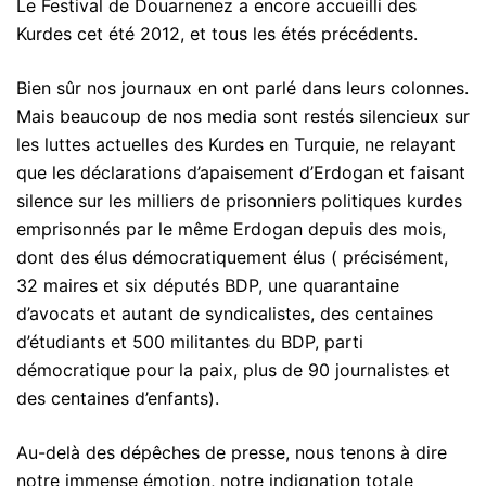
Le Festival de Douarnenez a encore accueilli des
Kurdes cet été 2012, et tous les étés précédents.
Bien sûr nos journaux en ont parlé dans leurs colonnes.
Mais beaucoup de nos media sont restés silencieux sur
les luttes actuelles des Kurdes en Turquie, ne relayant
que les déclarations d’apaisement d’Erdogan et faisant
silence sur les milliers de prisonniers politiques kurdes
emprisonnés par le même Erdogan depuis des mois,
dont des élus démocratiquement élus ( précisément,
32 maires et six députés BDP, une quarantaine
d’avocats et autant de syndicalistes, des centaines
d’étudiants et 500 militantes du BDP, parti
démocratique pour la paix, plus de 90 journalistes et
des centaines d’enfants).
Au-delà des dépêches de presse, nous tenons à dire
notre immense émotion, notre indignation totale