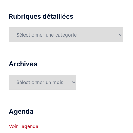
Rubriques détaillées
Rubriques
détaillées
Archives
Archives
Agenda
Voir l'agenda