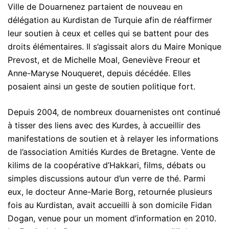
Ville de Douarnenez partaient de nouveau en
délégation au Kurdistan de Turquie afin de réaffirmer
leur soutien à ceux et celles qui se battent pour des
droits élémentaires. Il s’agissait alors du Maire Monique
Prevost, et de Michelle Moal, Geneviève Freour et
Anne-Maryse Nouqueret, depuis décédée. Elles
posaient ainsi un geste de soutien politique fort.
Depuis 2004, de nombreux douarnenistes ont continué
à tisser des liens avec des Kurdes, à accueillir des
manifestations de soutien et à relayer les informations
de l’association Amitiés Kurdes de Bretagne. Vente de
kilims de la coopérative d’Hakkari, films, débats ou
simples discussions autour d’un verre de thé. Parmi
eux, le docteur Anne-Marie Borg, retournée plusieurs
fois au Kurdistan, avait accueilli à son domicile Fidan
Dogan, venue pour un moment d’information en 2010.