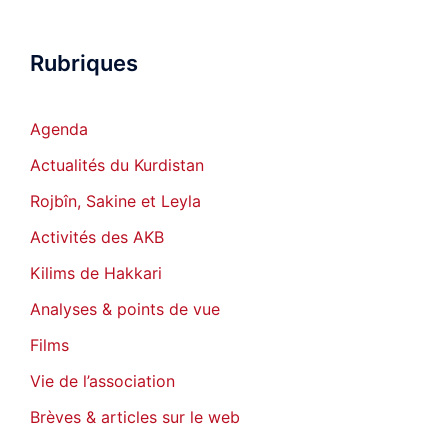
Rubriques
Agenda
Actualités du Kurdistan
Rojbîn, Sakine et Leyla
Activités des AKB
Kilims de Hakkari
Analyses & points de vue
Films
Vie de l’association
Brèves & articles sur le web