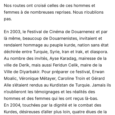
Nos routes ont croisé celles de ces hommes et
femmes à de nombreuses reprises. Nous n’oublions
pas.
En 2003, le Festival de Cinéma de Douarnenez et par
là même, beaucoup de Douarnenistes, invitaient et
rendaient hommage au peuple kurde, nation sans état
déchirée entre Turquie, Syrie, Iran et Irak, et diaspora.
Au nombre des invités, Ayse Karadag, mairesse de la
ville de Derik, mais aussi Feridun Celik, maire de la
Ville de Diyarbakir. Pour préparer ce festival, Erwan
Moalic, Véronique Métayer, Caroline Troin et Gérard
Alle s’étaient rendus au Kurdistan de Turquie. Jamais ils
n’oublieront les témoignages et les réalités des
hommes et des femmes qui les ont reçus là-bas.
En 2004, touchées par la dignité et le combat des
Kurdes, désireuses d’aller plus loin, quatre élues de la