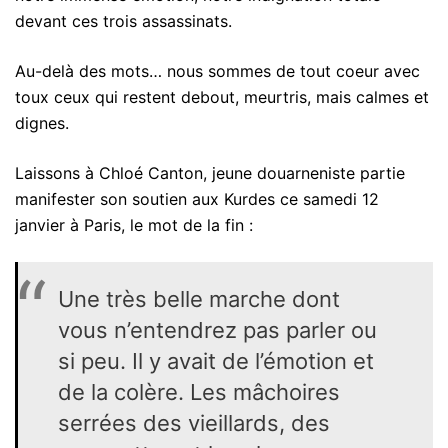
devant ces trois assassinats.
Au-delà des mots… nous sommes de tout coeur avec
toux ceux qui restent debout, meurtris, mais calmes et
dignes.
Laissons à Chloé Canton, jeune douarneniste partie
manifester son soutien aux Kurdes ce samedi 12
janvier à Paris, le mot de la fin :
Une très belle marche dont
vous n’entendrez pas parler ou
si peu. Il y avait de l’émotion et
de la colère. Les mâchoires
serrées des vieillards, des