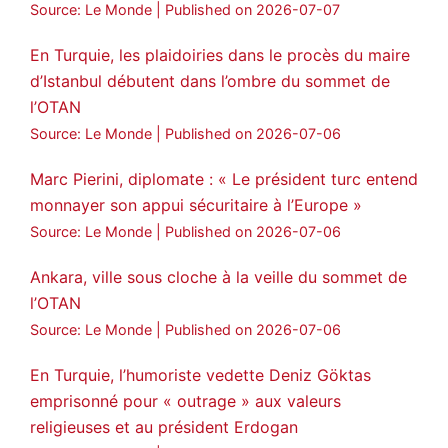
Source: Le Monde
Published on 2026-07-07
En Turquie, les plaidoiries dans le procès du maire
d’Istanbul débutent dans l’ombre du sommet de
l’OTAN
Source: Le Monde
Published on 2026-07-06
Marc Pierini, diplomate : « Le président turc entend
monnayer son appui sécuritaire à l’Europe »
Source: Le Monde
Published on 2026-07-06
Ankara, ville sous cloche à la veille du sommet de
l’OTAN
Source: Le Monde
Published on 2026-07-06
En Turquie, l’humoriste vedette Deniz Göktas
emprisonné pour « outrage » aux valeurs
religieuses et au président Erdogan