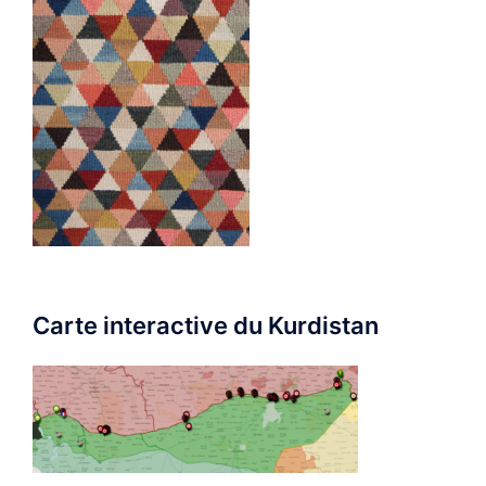
Carte interactive du Kurdistan