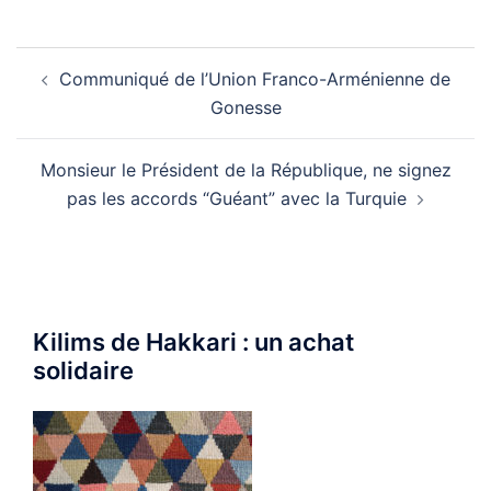
Navigation
Communiqué de l’Union Franco-Arménienne de
d’article
Gonesse
Monsieur le Président de la République, ne signez
pas les accords “Guéant” avec la Turquie
Kilims de Hakkari : un achat
solidaire