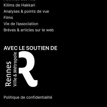
Kilims de Hakkari
Analyses & points de vue
Films
Vie de l’association
Brèves & articles sur le web
AVEC LE SOUTIEN DE
Politique de confidentialité