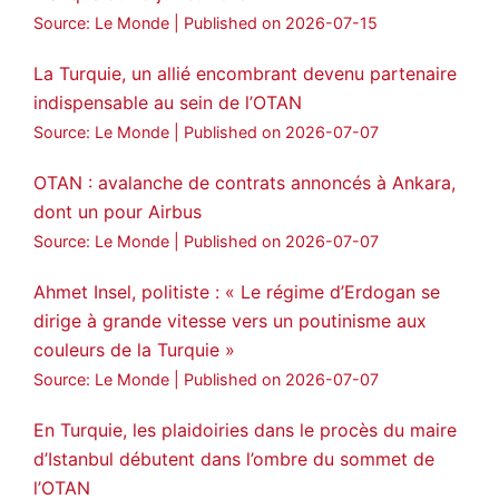
Source: Le Monde
Published on 2026-07-15
La Turquie, un allié encombrant devenu partenaire
indispensable au sein de l’OTAN
Source: Le Monde
Published on 2026-07-07
OTAN : avalanche de contrats annoncés à Ankara,
dont un pour Airbus
Source: Le Monde
Published on 2026-07-07
Ahmet Insel, politiste : « Le régime d’Erdogan se
dirige à grande vitesse vers un poutinisme aux
couleurs de la Turquie »
Source: Le Monde
Published on 2026-07-07
En Turquie, les plaidoiries dans le procès du maire
d’Istanbul débutent dans l’ombre du sommet de
l’OTAN