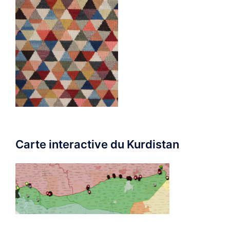
Carte interactive du Kurdistan