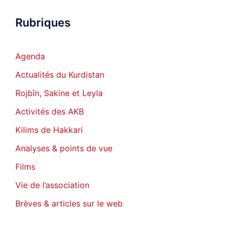
Rubriques
Agenda
Actualités du Kurdistan
Rojbîn, Sakine et Leyla
Activités des AKB
Kilims de Hakkari
Analyses & points de vue
Films
Vie de l’association
Brèves & articles sur le web