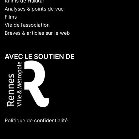
Kilims de Hakkari
Analyses & points de vue
Films
Vie de l’association
Brèves & articles sur le web
AVEC LE SOUTIEN DE
Politique de confidentialité