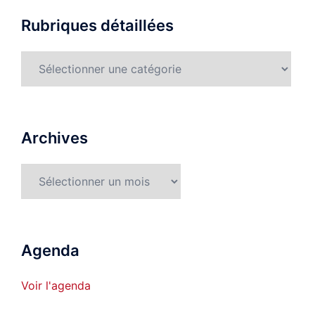
Rubriques détaillées
Rubriques
détaillées
Archives
Archives
Agenda
Voir l'agenda