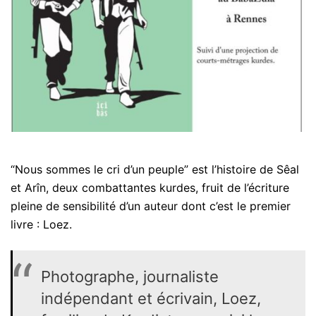
“Nous sommes le cri d’un peuple” est l’histoire de Sêal
et Arîn, deux combattantes kurdes, fruit de l’écriture
pleine de sensibilité d’un auteur dont c’est le premier
livre : Loez.
Photographe, journaliste
indépendant et écrivain, Loez,