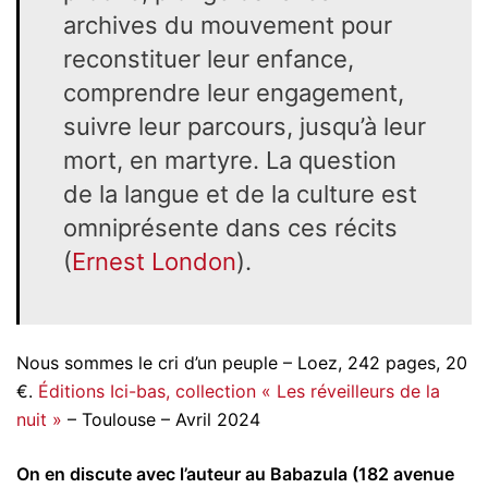
archives du mouvement pour
reconstituer leur enfance,
comprendre leur engagement,
suivre leur parcours, jusqu’à leur
mort, en martyre. La question
de la langue et de la culture est
omniprésente dans ces récits
(
Ernest London
).
Nous sommes le cri d’un peuple – Loez, 242 pages, 20
€.
Éditions Ici-bas, collection « Les réveilleurs de la
nuit »
– Toulouse – Avril 2024
On en discute avec l’auteur au Babazula (182 avenue