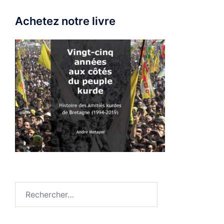
Achetez notre livre
Rechercher :