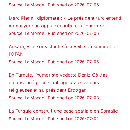
Source: Le Monde
Published on 2026-07-06
Marc Pierini, diplomate : « Le président turc entend
monnayer son appui sécuritaire à l’Europe »
Source: Le Monde
Published on 2026-07-06
Ankara, ville sous cloche à la veille du sommet de
l’OTAN
Source: Le Monde
Published on 2026-07-06
En Turquie, l’humoriste vedette Deniz Göktas
emprisonné pour « outrage » aux valeurs
religieuses et au président Erdogan
Source: Le Monde
Published on 2026-07-03
La Turquie construit une base spatiale en Somalie
Source: Le Monde
Published on 2026-07-02