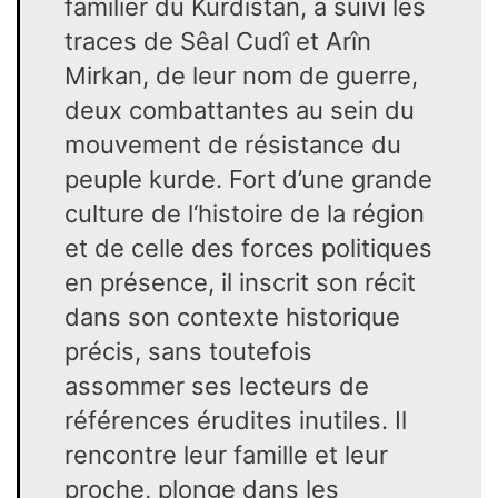
familier du Kurdistan, a suivi les
traces de Sêal Cudî et Arîn
Mirkan, de leur nom de guerre,
deux combattantes au sein du
mouvement de résistance du
peuple kurde. Fort d’une grande
culture de l‘histoire de la région
et de celle des forces politiques
en présence, il inscrit son récit
dans son contexte historique
précis, sans toutefois
assommer ses lecteurs de
références érudites inutiles. Il
rencontre leur famille et leur
proche, plonge dans les