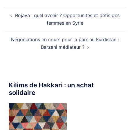
Navigation
Rojava : quel avenir ? Opportunités et défis des
d’article
femmes en Syrie
Négociations en cours pour la paix au Kurdistan :
Barzani médiateur ?
Kilims de Hakkari : un achat
solidaire