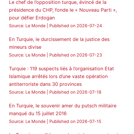
Le chef de l’opposition turque, évincé de la
Voir plus...
présidence du CHP, fonde le « Nouveau Parti »,
pour défier Erdogan
Source: Le Monde
Published on 2026-07-24
En Turquie, le durcissement de la justice des
mineurs divise
Source: Le Monde
Published on 2026-07-23
Turquie : 119 suspects liés à l’organisation Etat
Islamique arrêtés lors d’une vaste opération
antiterroriste dans 30 provinces
Source: Le Monde
Published on 2026-07-18
En Turquie, le souvenir amer du putsch militaire
manqué du 15 juillet 2016
Source: Le Monde
Published on 2026-07-15