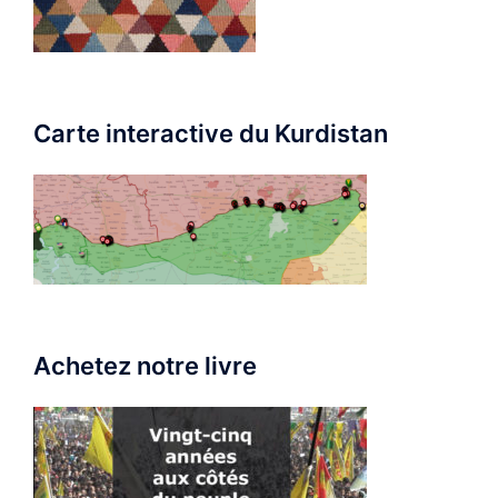
Carte interactive du Kurdistan
Achetez notre livre