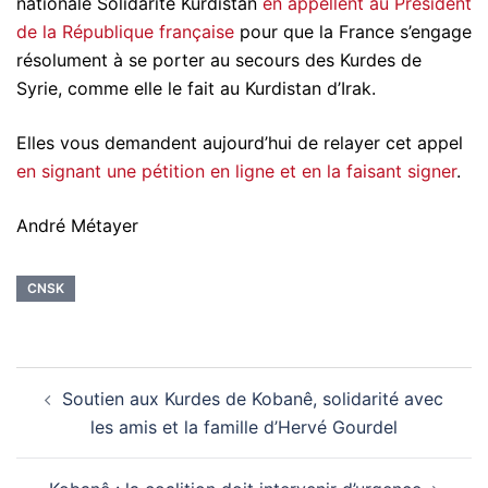
nationale Solidarité Kurdistan
en appellent au Président
de la République française
pour que la France s’engage
résolument à se porter au secours des Kurdes de
Syrie, comme elle le fait au Kurdistan d’Irak.
Elles vous demandent aujourd’hui de relayer cet appel
en signant une pétition en ligne et en la faisant signer
.
André Métayer
CNSK
Navigation
Soutien aux Kurdes de Kobanê, solidarité avec
d’article
les amis et la famille d’Hervé Gourdel