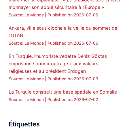
monnayer son appui sécuritaire à l’Europe »
Source: Le Monde
Published on 2026-07-06
Ankara, ville sous cloche à la veille du sommet de
l’OTAN
Source: Le Monde
Published on 2026-07-06
En Turquie, l’humoriste vedette Deniz Göktas
emprisonné pour « outrage » aux valeurs
religieuses et au président Erdogan
Source: Le Monde
Published on 2026-07-03
La Turquie construit une base spatiale en Somalie
Source: Le Monde
Published on 2026-07-02
Étiquettes