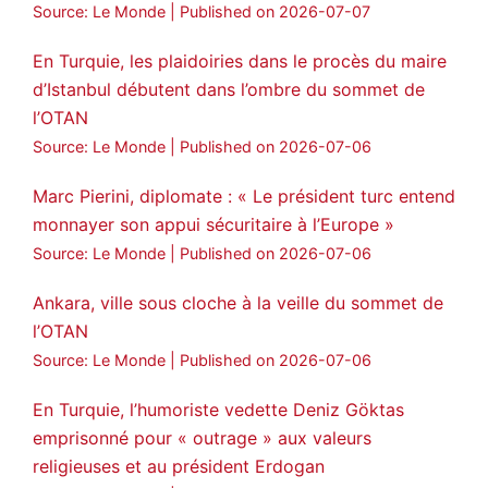
Source: Le Monde
Published on 2026-07-07
En Turquie, les plaidoiries dans le procès du maire
d’Istanbul débutent dans l’ombre du sommet de
l’OTAN
Source: Le Monde
Published on 2026-07-06
Marc Pierini, diplomate : « Le président turc entend
monnayer son appui sécuritaire à l’Europe »
Source: Le Monde
Published on 2026-07-06
Ankara, ville sous cloche à la veille du sommet de
l’OTAN
Source: Le Monde
Published on 2026-07-06
En Turquie, l’humoriste vedette Deniz Göktas
emprisonné pour « outrage » aux valeurs
religieuses et au président Erdogan