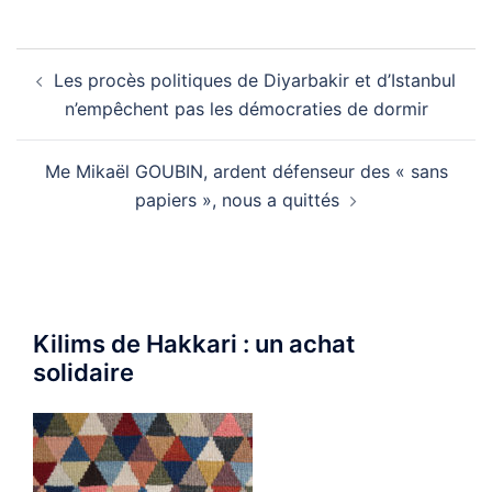
Navigation
Les procès politiques de Diyarbakir et d’Istanbul
d’article
n’empêchent pas les démocraties de dormir
Me Mikaël GOUBIN, ardent défenseur des « sans
papiers », nous a quittés
Kilims de Hakkari : un achat
solidaire