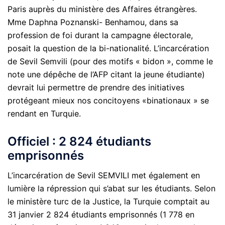
Paris auprès du ministère des Affaires étrangères.
Mme Daphna Poznanski- Benhamou, dans sa
profession de foi durant la campagne électorale,
posait la question de la bi-nationalité. L’incarcération
de Sevil Semvili (pour des motifs « bidon », comme le
note une dépêche de l’AFP citant la jeune étudiante)
devrait lui permettre de prendre des initiatives
protégeant mieux nos concitoyens «binationaux » se
rendant en Turquie.
Officiel : 2 824 étudiants
emprisonnés
L’incarcération de Sevil SEMVILI met également en
lumière la répression qui s’abat sur les étudiants. Selon
le ministère turc de la Justice, la Turquie comptait au
31 janvier 2 824 étudiants emprisonnés (1 778 en