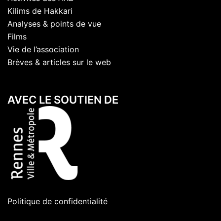
Kilims de Hakkari
Analyses & points de vue
Films
Vie de l’association
Brèves & articles sur le web
AVEC LE SOUTIEN DE
Politique de confidentialité