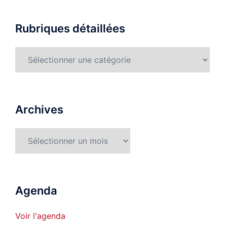
Rubriques détaillées
Rubriques
détaillées
Archives
Archives
Agenda
Voir l'agenda