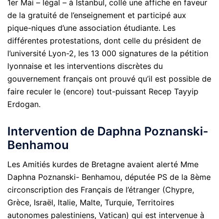
1er Mai – légal – à Istanbul, collé une affiche en faveur
de la gratuité de l’enseignement et participé aux
pique-niques d’une association étudiante. Les
différentes protestations, dont celle du président de
l’université Lyon-2, les 13 000 signatures de la pétition
lyonnaise et les interventions discrètes du
gouvernement français ont prouvé qu’il est possible de
faire reculer le (encore) tout-puissant Recep Tayyip
Erdogan.
Intervention de Daphna Poznanski-
Benhamou
Les Amitiés kurdes de Bretagne avaient alerté Mme
Daphna Poznanski- Benhamou, députée PS de la 8ème
circonscription des Français de l’étranger (Chypre,
Grèce, Israël, Italie, Malte, Turquie, Territoires
autonomes palestiniens, Vatican) qui est intervenue à