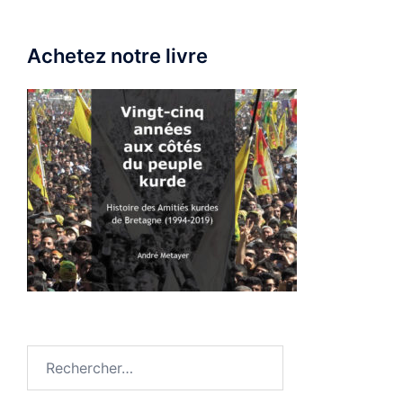
Achetez notre livre
Rechercher :