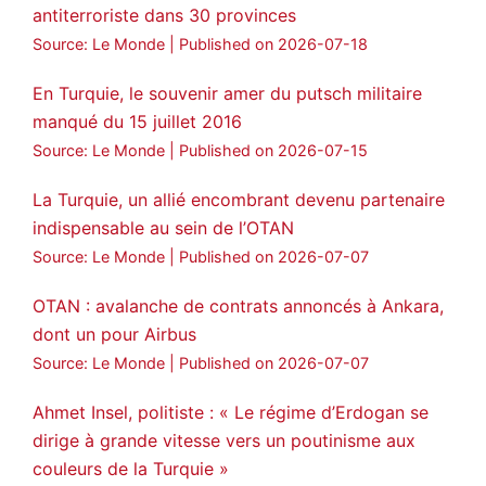
antiterroriste dans 30 provinces
Source: Le Monde
Published on 2026-07-18
En Turquie, le souvenir amer du putsch militaire
manqué du 15 juillet 2016
Source: Le Monde
Published on 2026-07-15
La Turquie, un allié encombrant devenu partenaire
indispensable au sein de l’OTAN
Source: Le Monde
Published on 2026-07-07
OTAN : avalanche de contrats annoncés à Ankara,
dont un pour Airbus
Source: Le Monde
Published on 2026-07-07
Ahmet Insel, politiste : « Le régime d’Erdogan se
dirige à grande vitesse vers un poutinisme aux
couleurs de la Turquie »