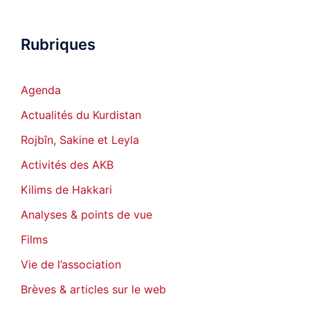
Rubriques
Agenda
Actualités du Kurdistan
Rojbîn, Sakine et Leyla
Activités des AKB
Kilims de Hakkari
Analyses & points de vue
Films
Vie de l’association
Brèves & articles sur le web