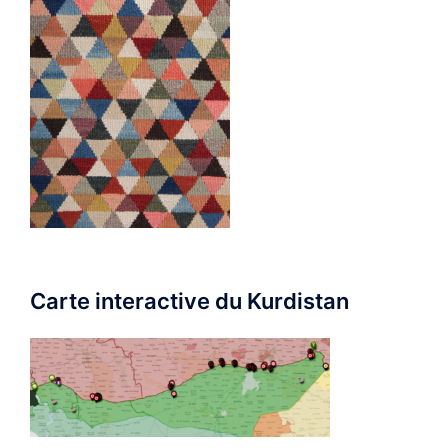
Carte interactive du Kurdistan