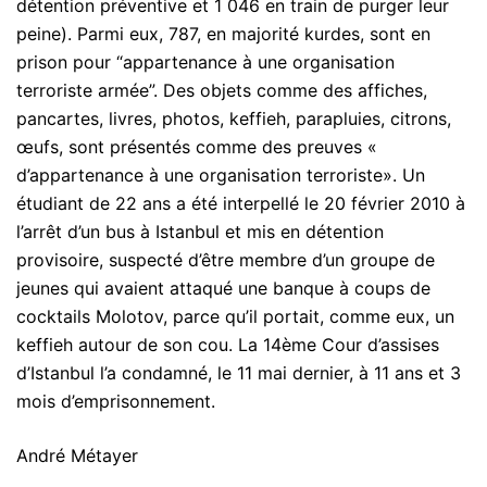
détention préventive et 1 046 en train de purger leur
peine). Parmi eux, 787, en majorité kurdes, sont en
prison pour “appartenance à une organisation
terroriste armée”. Des objets comme des affiches,
pancartes, livres, photos, keffieh, parapluies, citrons,
œufs, sont présentés comme des preuves «
d’appartenance à une organisation terroriste». Un
étudiant de 22 ans a été interpellé le 20 février 2010 à
l’arrêt d’un bus à Istanbul et mis en détention
provisoire, suspecté d’être membre d’un groupe de
jeunes qui avaient attaqué une banque à coups de
cocktails Molotov, parce qu’il portait, comme eux, un
keffieh autour de son cou. La 14ème Cour d’assises
d’Istanbul l’a condamné, le 11 mai dernier, à 11 ans et 3
mois d’emprisonnement.
André Métayer