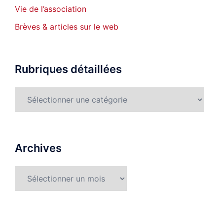
Vie de l’association
Brèves & articles sur le web
Rubriques détaillées
Rubriques
détaillées
Archives
Archives