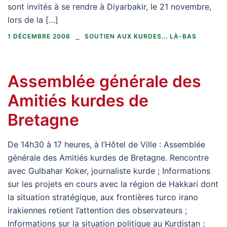
sont invités à se rendre à Diyarbakir, le 21 novembre,
lors de la […]
1 DÉCEMBRE 2006
SOUTIEN AUX KURDES... LÀ-BAS
Assemblée générale des
Amitiés kurdes de
Bretagne
De 14h30 à 17 heures, à l’Hôtel de Ville : Assemblée
générale des Amitiés kurdes de Bretagne. Rencontre
avec Gulbahar Koker, journaliste kurde ; Informations
sur les projets en cours avec la région de Hakkari dont
la situation stratégique, aux frontières turco irano
irakiennes retient l’attention des observateurs ;
Informations sur la situation politique au Kurdistan ;