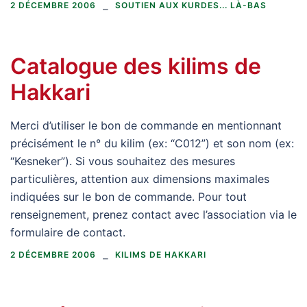
2 DÉCEMBRE 2006
SOUTIEN AUX KURDES... LÀ-BAS
Catalogue des kilims de
Hakkari
Merci d’utiliser le bon de commande en mentionnant
précisément le n° du kilim (ex: “C012”) et son nom (ex:
“Kesneker”). Si vous souhaitez des mesures
particulières, attention aux dimensions maximales
indiquées sur le bon de commande. Pour tout
renseignement, prenez contact avec l’association via le
formulaire de contact.
2 DÉCEMBRE 2006
KILIMS DE HAKKARI