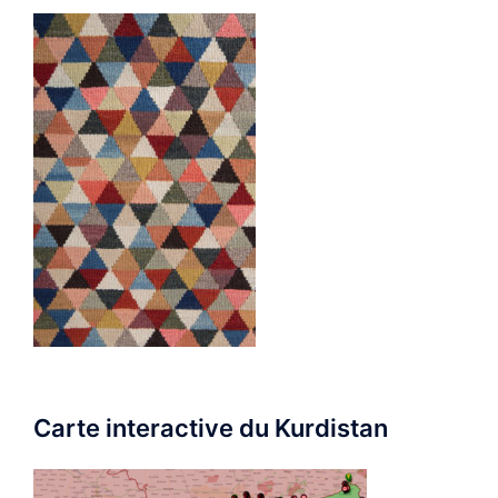
Carte interactive du Kurdistan