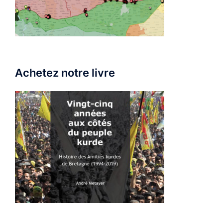
Achetez notre livre