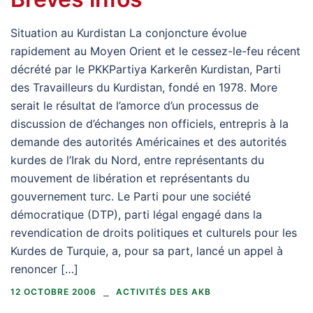
Situation au Kurdistan La conjoncture évolue
rapidement au Moyen Orient et le cessez-le-feu récent
décrété par le PKKPartiya Karkerên Kurdistan, Parti
des Travailleurs du Kurdistan, fondé en 1978. More
serait le résultat de l’amorce d’un processus de
discussion de d’échanges non officiels, entrepris à la
demande des autorités Américaines et des autorités
kurdes de l’Irak du Nord, entre représentants du
mouvement de libération et représentants du
gouvernement turc. Le Parti pour une société
démocratique (DTP), parti légal engagé dans la
revendication de droits politiques et culturels pour les
Kurdes de Turquie, a, pour sa part, lancé un appel à
renoncer […]
12 OCTOBRE 2006
ACTIVITÉS DES AKB