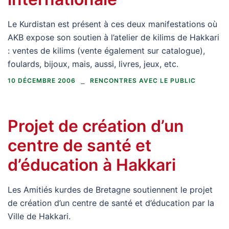
Le Kurdistan est présent à ces deux manifestations où
AKB expose son soutien à l’atelier de kilims de Hakkari
: ventes de kilims (vente également sur catalogue),
foulards, bijoux, mais, aussi, livres, jeux, etc.
10 DÉCEMBRE 2006
RENCONTRES AVEC LE PUBLIC
Projet de création d’un
centre de santé et
d’éducation à Hakkari
Les Amitiés kurdes de Bretagne soutiennent le projet
de création d’un centre de santé et d’éducation par la
Ville de Hakkari.