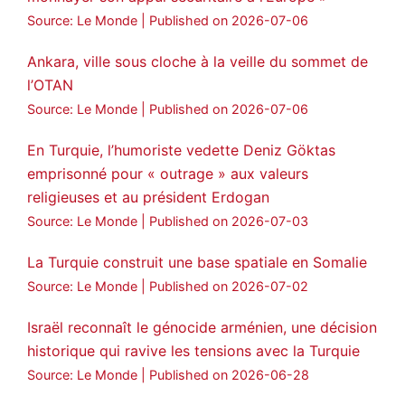
Source: Le Monde
Published on 2026-07-06
Ankara, ville sous cloche à la veille du sommet de
l’OTAN
Source: Le Monde
Published on 2026-07-06
En Turquie, l’humoriste vedette Deniz Göktas
emprisonné pour « outrage » aux valeurs
religieuses et au président Erdogan
Source: Le Monde
Published on 2026-07-03
La Turquie construit une base spatiale en Somalie
Source: Le Monde
Published on 2026-07-02
Israël reconnaît le génocide arménien, une décision
historique qui ravive les tensions avec la Turquie
Source: Le Monde
Published on 2026-06-28