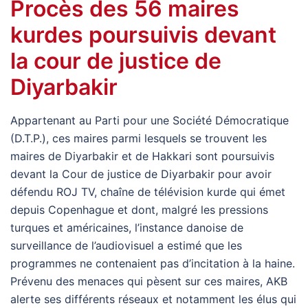
Procès des 56 maires
kurdes poursuivis devant
la cour de justice de
Diyarbakir
Appartenant au Parti pour une Société Démocratique
(D.T.P.), ces maires parmi lesquels se trouvent les
maires de Diyarbakir et de Hakkari sont poursuivis
devant la Cour de justice de Diyarbakir pour avoir
défendu ROJ TV, chaîne de télévision kurde qui émet
depuis Copenhague et dont, malgré les pressions
turques et américaines, l’instance danoise de
surveillance de l’audiovisuel a estimé que les
programmes ne contenaient pas d’incitation à la haine.
Prévenu des menaces qui pèsent sur ces maires, AKB
alerte ses différents réseaux et notamment les élus qui