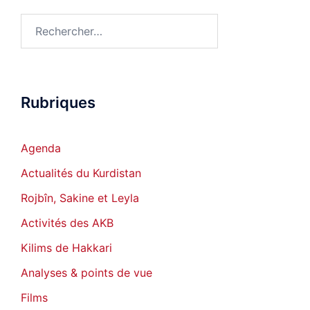
Rechercher :
Rubriques
Agenda
Actualités du Kurdistan
Rojbîn, Sakine et Leyla
Activités des AKB
Kilims de Hakkari
Analyses & points de vue
Films