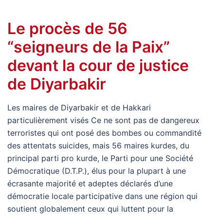
Le procès de 56
“seigneurs de la Paix”
devant la cour de justice
de Diyarbakir
Les maires de Diyarbakir et de Hakkari
particulièrement visés Ce ne sont pas de dangereux
terroristes qui ont posé des bombes ou commandité
des attentats suicides, mais 56 maires kurdes, du
principal parti pro kurde, le Parti pour une Société
Démocratique (D.T.P.), élus pour la plupart à une
écrasante majorité et adeptes déclarés d’une
démocratie locale participative dans une région qui
soutient globalement ceux qui luttent pour la