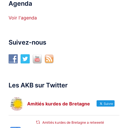
Agenda
Voir l'agenda
Suivez-nous
Les AKB sur Twitter
Amitiés kurdes de Bretagne
Suivre
Amitiés kurdes de Bretagne a retweeté