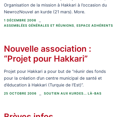
Organisation de la mission à Hakkari à l’occasion du
NewrozNouvel an kurde (21 mars). More.
1 DÉCEMBRE 2006
ASSEMBLÉES GÉNÉRALES ET RÉUNIONS
,
ESPACE ADHÉRENTS
Nouvelle association :
“Projet pour Hakkari”
Projet pour Hakkari a pour but de “réunir des fonds
pour la création d’un centre municipal de santé et
d’éducation à Hakkari (Turquie de l’Est)”.
25 OCTOBRE 2006
SOUTIEN AUX KURDES... LÀ-BAS
Brèves infos