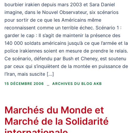
bourbier irakien depuis mars 2003 et Sara Daniel
imagine, dans le Nouvel Observateur, six scénarios
pour sortir de ce que les Américains même
reconnaissent comme un terrible échec. Scénario 1 :
garder le cap : Il s’agit de maintenir la présence des
140 000 soldats américains jusqu’à ce que l’armée et la
police irakiennes soient en mesure de prendre le relais.
Ce scénario, défendu par Bush et Cheney, est soutenu
par ceux qui s’inquiètent de la montée en puissance de
l’Iran, mais suscite […]
15 DÉCEMBRE 2006
ARCHIVES DU BLOG AKB
Marchés du Monde et
Marché de la Solidarité
internationale