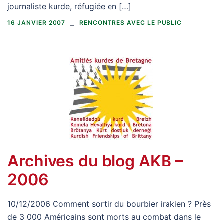
journaliste kurde, réfugiée en […]
16 JANVIER 2007
RENCONTRES AVEC LE PUBLIC
Archives du blog AKB –
2006
10/12/2006 Comment sortir du bourbier irakien ? Près
de 3 000 Américains sont morts au combat dans le