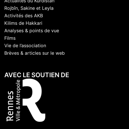
Actualités du Kurdistan
Rojbîn, Sakine et Leyla
Activités des AKB
Kilims de Hakkari
Analyses & points de vue
Films
Vie de l’association
Brèves & articles sur le web
AVEC LE SOUTIEN DE