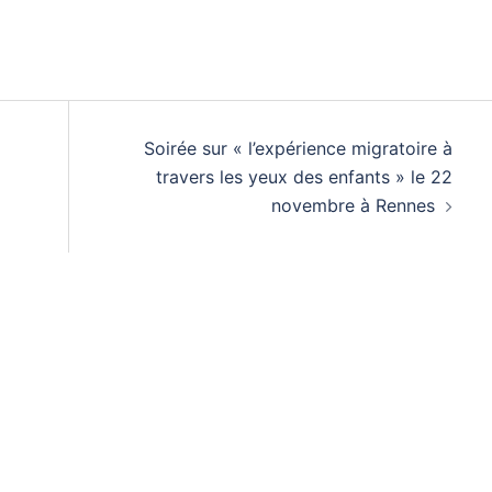
Soirée sur « l’expérience migratoire à
travers les yeux des enfants » le 22
novembre à Rennes