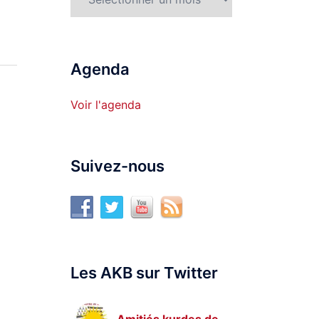
Agenda
Voir l'agenda
Suivez-nous
Les AKB sur Twitter