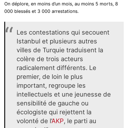
On déplore, en moins d’un mois, au moins 5 morts, 8
000 blessés et 3 000 arrestations.
Les contestations qui secouent
Istanbul et plusieurs autres
villes de Turquie traduisent la
colère de trois acteurs
radicalement différents. Le
premier, de loin le plus
important, regroupe les
intellectuels et une jeunesse de
sensibilité de gauche ou
écologiste qui rejettent la
volonté de l’
AKP
, le parti au