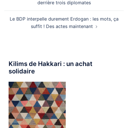
derrière trois diplomates
Le BDP interpelle durement Erdogan : les mots, ça
suffit ! Des actes maintenant
Kilims de Hakkari : un achat
solidaire