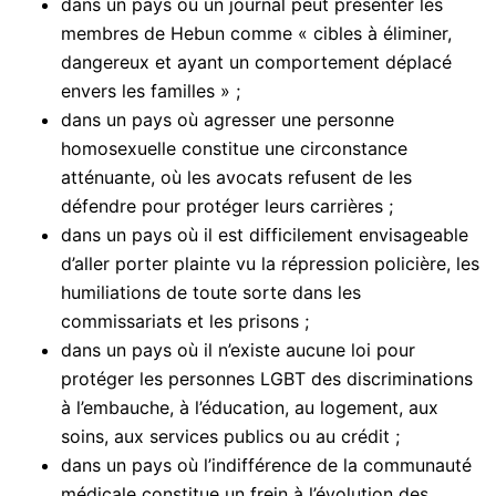
dans un pays où un journal peut présenter les
membres de Hebun comme « cibles à éliminer,
dangereux et ayant un comportement déplacé
envers les familles » ;
dans un pays où agresser une personne
homosexuelle constitue une circonstance
atténuante, où les avocats refusent de les
défendre pour protéger leurs carrières ;
dans un pays où il est difficilement envisageable
d’aller porter plainte vu la répression policière, les
humiliations de toute sorte dans les
commissariats et les prisons ;
dans un pays où il n’existe aucune loi pour
protéger les personnes LGBT des discriminations
à l’embauche, à l’éducation, au logement, aux
soins, aux services publics ou au crédit ;
dans un pays où l’indifférence de la communauté
médicale constitue un frein à l’évolution des