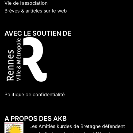
Vie de l’association
Brèves & articles sur le web
AVEC LE SOUTIEN DE
Politique de confidentialité
A PROPOS DES AKB
Les Amitiés kurdes de Bretagne défendent