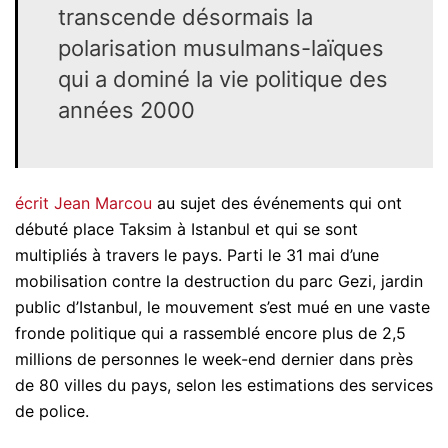
transcende désormais la
polarisation musulmans-laïques
qui a dominé la vie politique des
années 2000
écrit Jean Marcou
au sujet des événements qui ont
débuté place Taksim à Istanbul et qui se sont
multipliés à travers le pays. Parti le 31 mai d’une
mobilisation contre la destruction du parc Gezi, jardin
public d’Istanbul, le mouvement s’est mué en une vaste
fronde politique qui a rassemblé encore plus de 2,5
millions de personnes le week-end dernier dans près
de 80 villes du pays, selon les estimations des services
de police.