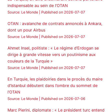
indispensable au sein de l’OTAN
Source: Le Monde
Published on 2026-07-07
OTAN : avalanche de contrats annoncés à Ankara,
dont un pour Airbus
Source: Le Monde
Published on 2026-07-07
Ahmet Insel, politiste : « Le régime d’Erdogan se
dirige à grande vitesse vers un poutinisme aux
couleurs de la Turquie »
Source: Le Monde
Published on 2026-07-07
En Turquie, les plaidoiries dans le procès du maire
d’Istanbul débutent dans l’ombre du sommet de
l’OTAN
Source: Le Monde
Published on 2026-07-06
Marc Pierini, diplomate : « Le président turc entend