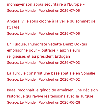
monnayer son appui sécuritaire à l’Europe »
Source: Le Monde
Published on 2026-07-06
Ankara, ville sous cloche à la veille du sommet de
l’OTAN
Source: Le Monde
Published on 2026-07-06
En Turquie, l’humoriste vedette Deniz Göktas
emprisonné pour « outrage » aux valeurs
religieuses et au président Erdogan
Source: Le Monde
Published on 2026-07-03
La Turquie construit une base spatiale en Somalie
Source: Le Monde
Published on 2026-07-02
Israël reconnaît le génocide arménien, une décision
historique qui ravive les tensions avec la Turquie
Source: Le Monde
Published on 2026-06-28