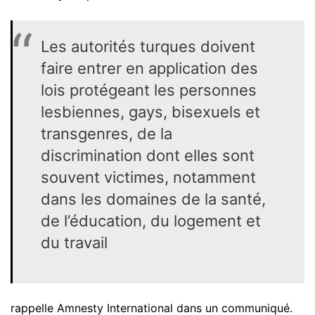
Les autorités turques doivent
faire entrer en application des
lois protégeant les personnes
lesbiennes, gays, bisexuels et
transgenres, de la
discrimination dont elles sont
souvent victimes, notamment
dans les domaines de la santé,
de l’éducation, du logement et
du travail
rappelle Amnesty International dans un communiqué.