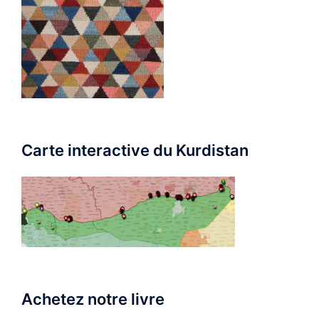
Carte interactive du Kurdistan
Achetez notre livre