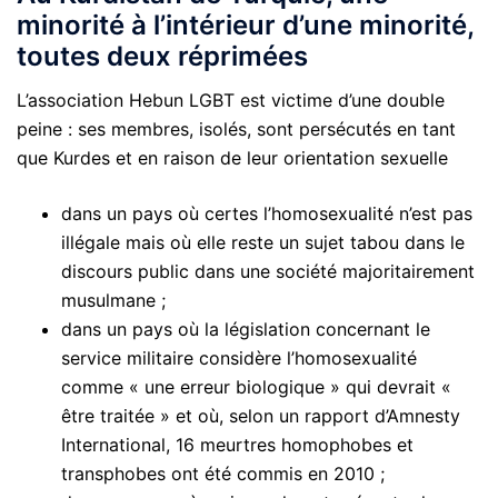
minorité à l’intérieur d’une minorité,
toutes deux réprimées
L’association Hebun LGBT est victime d’une double
peine : ses membres, isolés, sont persécutés en tant
que Kurdes et en raison de leur orientation sexuelle
dans un pays où certes l’homosexualité n’est pas
illégale mais où elle reste un sujet tabou dans le
discours public dans une société majoritairement
musulmane ;
dans un pays où la législation concernant le
service militaire considère l’homosexualité
comme « une erreur biologique » qui devrait «
être traitée » et où, selon un rapport d’Amnesty
International, 16 meurtres homophobes et
transphobes ont été commis en 2010 ;