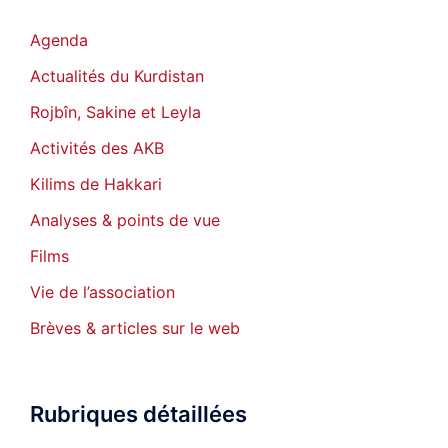
Agenda
Actualités du Kurdistan
Rojbîn, Sakine et Leyla
Activités des AKB
Kilims de Hakkari
Analyses & points de vue
Films
Vie de l’association
Brèves & articles sur le web
Rubriques détaillées