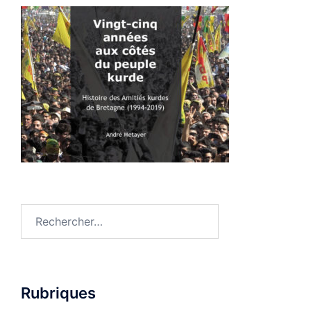
Rechercher :
Rubriques