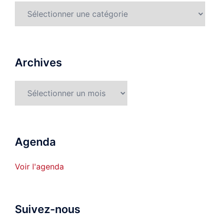
Rubriques
détaillées
Archives
Archives
Agenda
Voir l'agenda
Suivez-nous