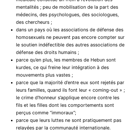
mentalités ; peu de mobilisation de la part des
médecins, des psychologues, des sociologues,
des chercheurs ;
dans un pays où les associations de défense des
homosexuels ne peuvent pas encore compter sur
le soutien indéfectible des autres associations de
défense des droits humains ;
parce qu’en plus, les membres de Hebun sont
kurdes, ce qui freine leur intégration à des
mouvements plus vastes ;
parce que la majorité d’entre eux sont rejetés par
leurs familles, quand ils font leur « coming-out » ;
le crime d’honneur s’applique encore contre les
fils et les filles dont les comportements sont
perçus comme “immoraux”;
parce que leurs luttes ne sont pratiquement pas
relayées par la communauté internationale.