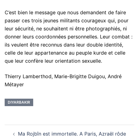
C’est bien le message que nous demandent de faire
passer ces trois jeunes militants courageux qui, pour
leur sécurité, ne souhaitent ni être photographiés, ni
donner leurs coordonnées personnelles. Leur combat :
ils veulent être reconnus dans leur double identité,
celle de leur appartenance au peuple kurde et celle
que leur confère leur orientation sexuelle.
Thierry Lamberthod, Marie-Brigitte Duigou, André
Métayer
DIYARBAKIR
Navigation
Ma Rojbîn est immortelle. A Paris, Azraël rôde
d’article