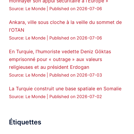
monnayer son appui sécuritaire à l’Europe »
Source: Le Monde
Published on 2026-07-06
Ankara, ville sous cloche à la veille du sommet de
l’OTAN
Source: Le Monde
Published on 2026-07-06
En Turquie, l’humoriste vedette Deniz Göktas
emprisonné pour « outrage » aux valeurs
religieuses et au président Erdogan
Source: Le Monde
Published on 2026-07-03
La Turquie construit une base spatiale en Somalie
Source: Le Monde
Published on 2026-07-02
Étiquettes