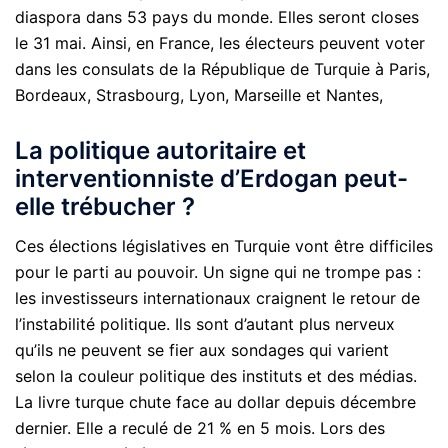
diaspora dans 53 pays du monde. Elles seront closes
le 31 mai. Ainsi, en France, les électeurs peuvent voter
dans les consulats de la République de Turquie à Paris,
Bordeaux, Strasbourg, Lyon, Marseille et Nantes,
La politique autoritaire et
interventionniste d’Erdogan peut-
elle trébucher ?
Ces élections législatives en Turquie vont être difficiles
pour le parti au pouvoir. Un signe qui ne trompe pas :
les investisseurs internationaux craignent le retour de
l’instabilité politique. Ils sont d’autant plus nerveux
qu’ils ne peuvent se fier aux sondages qui varient
selon la couleur politique des instituts et des médias.
La livre turque chute face au dollar depuis décembre
dernier. Elle a reculé de 21 % en 5 mois. Lors des