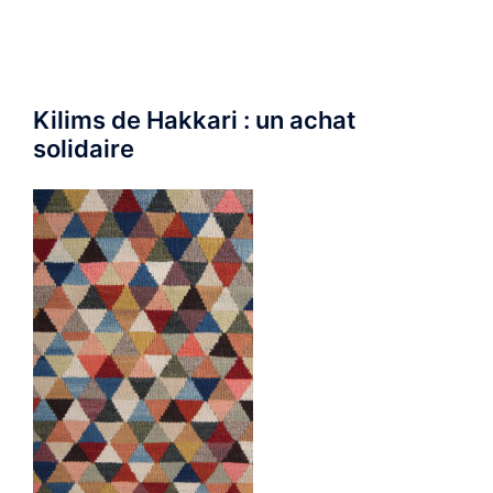
Kilims de Hakkari : un achat
solidaire