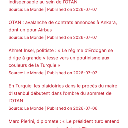
indispensable au sein de l’OTAN
Source: Le Monde
Published on 2026-07-07
OTAN : avalanche de contrats annoncés à Ankara,
dont un pour Airbus
Source: Le Monde
Published on 2026-07-07
Ahmet Insel, politiste : « Le régime d’Erdogan se
dirige à grande vitesse vers un poutinisme aux
couleurs de la Turquie »
Source: Le Monde
Published on 2026-07-07
En Turquie, les plaidoiries dans le procès du maire
d’Istanbul débutent dans l’ombre du sommet de
l’OTAN
Source: Le Monde
Published on 2026-07-06
Marc Pierini, diplomate : « Le président turc entend