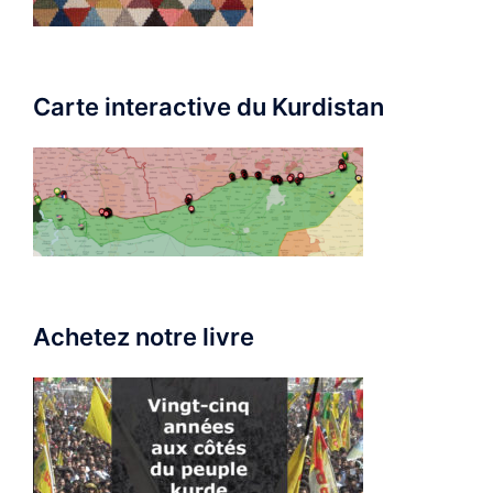
Carte interactive du Kurdistan
Achetez notre livre