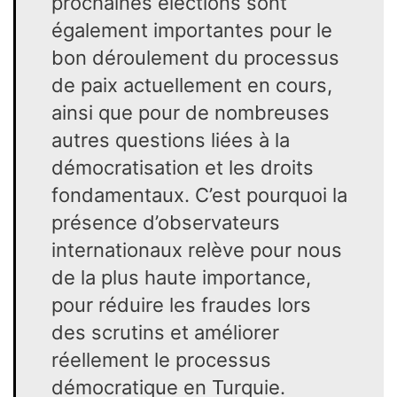
prochaines élections sont
également importantes pour le
bon déroulement du processus
de paix actuellement en cours,
ainsi que pour de nombreuses
autres questions liées à la
démocratisation et les droits
fondamentaux. C’est pourquoi la
présence d’observateurs
internationaux relève pour nous
de la plus haute importance,
pour réduire les fraudes lors
des scrutins et améliorer
réellement le processus
démocratique en Turquie.