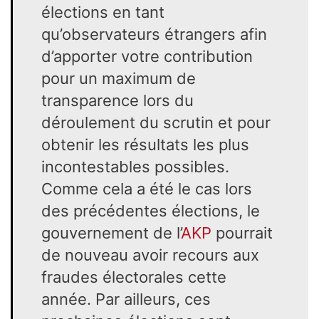
élections en tant
qu’observateurs étrangers afin
d’apporter votre contribution
pour un maximum de
transparence lors du
déroulement du scrutin et pour
obtenir les résultats les plus
incontestables possibles.
Comme cela a été le cas lors
des précédentes élections, le
gouvernement de l’
AKP
pourrait
de nouveau avoir recours aux
fraudes électorales cette
année. Par ailleurs, ces