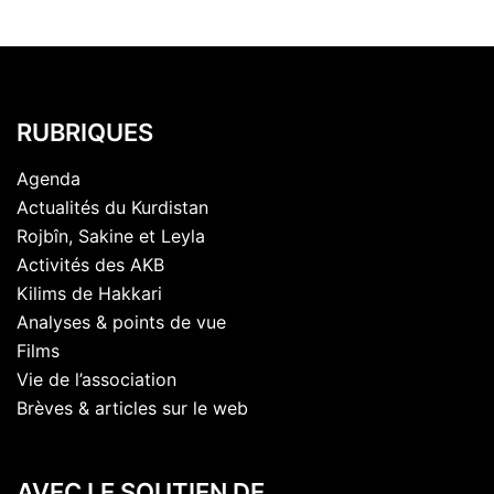
RUBRIQUES
Agenda
Actualités du Kurdistan
Rojbîn, Sakine et Leyla
Activités des AKB
Kilims de Hakkari
Analyses & points de vue
Films
Vie de l’association
Brèves & articles sur le web
AVEC LE SOUTIEN DE