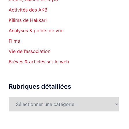
Activités des AKB
Kilims de Hakkari
Analyses & points de vue
Films
Vie de l’association
Brèves & articles sur le web
Rubriques détaillées
Rubriques
détaillées