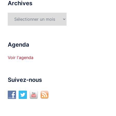
Archives
Archives
Agenda
Voir l'agenda
Suivez-nous