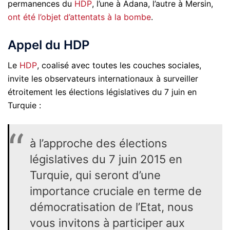
permanences du
HDP
, l’une à Adana, l’autre à Mersin,
ont été l’objet d’attentats à la bombe
.
Appel du HDP
Le
HDP
, coalisé avec toutes les couches sociales,
invite les observateurs internationaux à surveiller
étroitement les élections législatives du 7 juin en
Turquie :
à l’approche des élections
législatives du 7 juin 2015 en
Turquie, qui seront d’une
importance cruciale en terme de
démocratisation de l’Etat, nous
vous invitons à participer aux