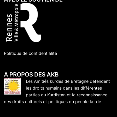
Politique de confidentialité
A PROPOS DES AKB
Les Amitiés kurdes de Bretagne défendent
les droits humains dans les différentes
parties du Kurdistan et la reconnaissance
des droits culturels et politiques du peuple kurde.