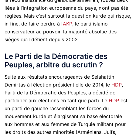
liées à l’intégration européenne du pays, n’ont pas été
réglées. Mais c’est surtout la question kurde qui risque,
in fine, de faire perdre à l’
AKP
, le parti islamo-
conservateur au pouvoir, la majorité absolue des
sièges qu’il détient depuis 2002.
Le Parti de la Démocratie des
Peuples, arbitre du scrutin ?
Suite aux résultats encourageants de Selahattin
Demirtas à l’élection présidentielle de 2014, le
HDP
,
Parti de la Démocratie des Peuples, a décidé de
participer aux élections en tant que parti. Le
HDP
est
un parti de gauche rassemblant les forces du
mouvement kurde et élargissant sa base électorale
aux hommes et aux femmes de Turquie militant pour
les droits des autres minorités (Arméniens, Juifs,