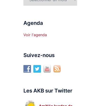
Agenda
Voir l'agenda
Suivez-nous
Les AKB sur Twitter