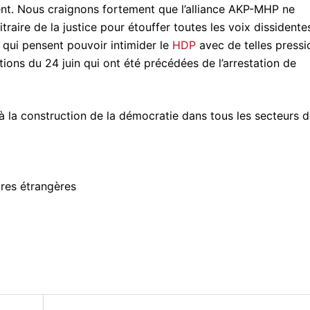
nt. Nous craignons fortement que l’alliance AKP-MHP ne
rbitraire de la justice pour étouffer toutes les voix dissidente
 qui pensent pouvoir intimider le
HDP
avec de telles pressi
ions du 24 juin qui ont été précédées de l’arrestation de
’à la construction de la démocratie dans tous les secteurs 
res étrangères