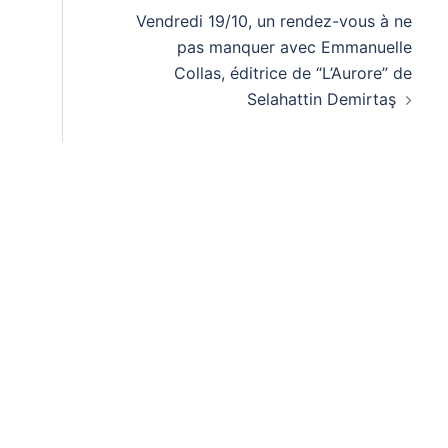
Vendredi 19/10, un rendez-vous à ne
pas manquer avec Emmanuelle
Collas, éditrice de “L’Aurore” de
Selahattin Demirtaş