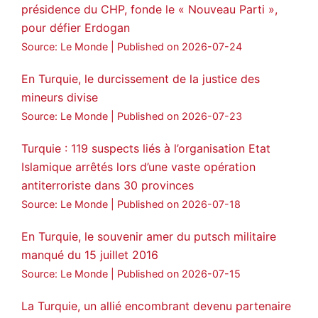
présidence du CHP, fonde le « Nouveau Parti »,
pour défier Erdogan
Source: Le Monde
Published on 2026-07-24
En Turquie, le durcissement de la justice des
mineurs divise
Source: Le Monde
Published on 2026-07-23
Turquie : 119 suspects liés à l’organisation Etat
Islamique arrêtés lors d’une vaste opération
antiterroriste dans 30 provinces
Source: Le Monde
Published on 2026-07-18
En Turquie, le souvenir amer du putsch militaire
manqué du 15 juillet 2016
Source: Le Monde
Published on 2026-07-15
La Turquie, un allié encombrant devenu partenaire