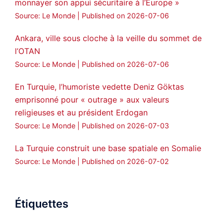
monnayer son appui sécuritaire à l’Europe »
Source: Le Monde
Published on 2026-07-06
Ankara, ville sous cloche à la veille du sommet de
l’OTAN
Source: Le Monde
Published on 2026-07-06
En Turquie, l’humoriste vedette Deniz Göktas
emprisonné pour « outrage » aux valeurs
religieuses et au président Erdogan
Source: Le Monde
Published on 2026-07-03
La Turquie construit une base spatiale en Somalie
Source: Le Monde
Published on 2026-07-02
Étiquettes