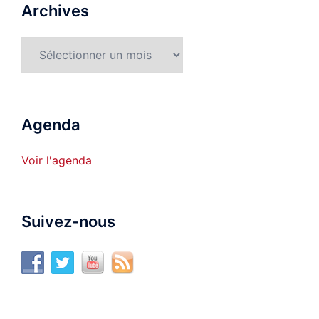
Archives
Archives
Agenda
Voir l'agenda
Suivez-nous