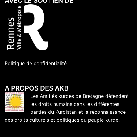
AVEC LE SOUTIEN DE
Politique de confidentialité
A PROPOS DES AKB
Les Amitiés kurdes de Bretagne défendent
les droits humains dans les différentes
parties du Kurdistan et la reconnaissance
des droits culturels et politiques du peuple kurde.