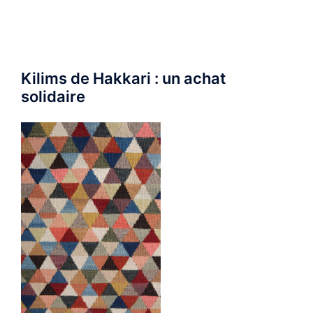
Kilims de Hakkari : un achat
solidaire