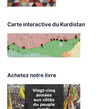
Carte interactive du Kurdistan
Achetez notre livre