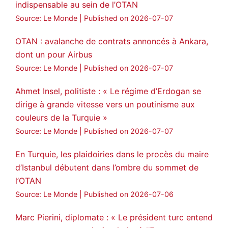
indispensable au sein de l’OTAN
Source: Le Monde
Published on 2026-07-07
OTAN : avalanche de contrats annoncés à Ankara,
dont un pour Airbus
Source: Le Monde
Published on 2026-07-07
Ahmet Insel, politiste : « Le régime d’Erdogan se
dirige à grande vitesse vers un poutinisme aux
couleurs de la Turquie »
Source: Le Monde
Published on 2026-07-07
En Turquie, les plaidoiries dans le procès du maire
d’Istanbul débutent dans l’ombre du sommet de
l’OTAN
Source: Le Monde
Published on 2026-07-06
Marc Pierini, diplomate : « Le président turc entend