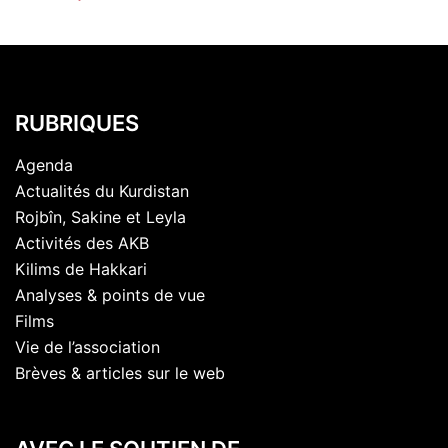
RUBRIQUES
Agenda
Actualités du Kurdistan
Rojbîn, Sakine et Leyla
Activités des AKB
Kilims de Hakkari
Analyses & points de vue
Films
Vie de l’association
Brèves & articles sur le web