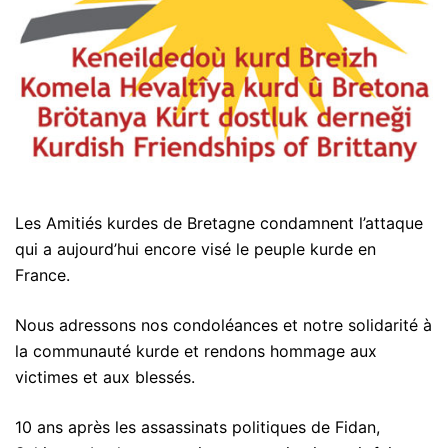
Les Amitiés kurdes de Bretagne condamnent l’attaque
qui a aujourd’hui encore visé le peuple kurde en
France.
Nous adressons nos condoléances et notre solidarité à
la communauté kurde et rendons hommage aux
victimes et aux blessés.
10 ans après les assassinats politiques de Fidan,