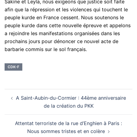
Sakine et Leyla, nous exigeons que justice soit faite
afin que la répression et les violences qui touchent le
peuple kurde en France cessent. Nous soutenons le
peuple kurde dans cette nouvelle épreuve et appelons
a rejoindre les manifestations organisées dans les
prochains jours pour dénoncer ce nouvel acte de
barbarie commis sur le sol français.
CDK-F
Navigation
A Saint-Aubin-du-Cormier : 44ème anniversaire
d’article
de la création du PKK
Attentat terroriste de la rue d’Enghien à Paris :
Nous sommes tristes et en colère