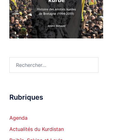
Rechercher :
Rubriques
Agenda
Actualités du Kurdistan