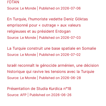
l’OTAN
Source: Le Monde
Published on 2026-07-06
En Turquie, l’humoriste vedette Deniz Göktas
emprisonné pour « outrage » aux valeurs
religieuses et au président Erdogan
Source: Le Monde
Published on 2026-07-03
La Turquie construit une base spatiale en Somalie
Source: Le Monde
Published on 2026-07-02
Israël reconnaît le génocide arménien, une décision
historique qui ravive les tensions avec la Turquie
Source: Le Monde
Published on 2026-06-28
Présentation de Studia Kurdica n°18
Source: AFP
Published on 2026-06-26