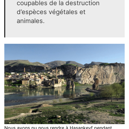
coupables de la destruction
d’espèces végétales et
animales.
Nous avons pu nous rendre à Hasankeyf pendant