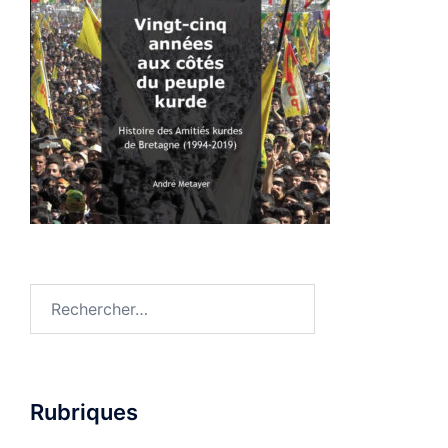
Rechercher :
Rubriques