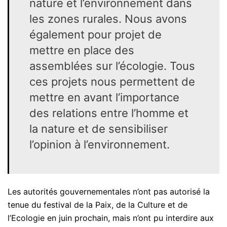
nature et l’environnement dans
les zones rurales. Nous avons
également pour projet de
mettre en place des
assemblées sur l’écologie. Tous
ces projets nous permettent de
mettre en avant l’importance
des relations entre l’homme et
la nature et de sensibiliser
l’opinion à l’environnement.
Les autorités gouvernementales n’ont pas autorisé la
tenue du festival de la Paix, de la Culture et de
l’Ecologie en juin prochain, mais n’ont pu interdire aux