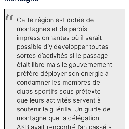
Cette région est dotée de
montagnes et de parois
impressionnantes où il serait
possible d’y développer toutes
sortes d’activités si le passage
était libre mais le gouvernement
préfère déployer son énergie à
condamner les membres de
clubs sportifs sous prétexte
que leurs activités servent à
soutenir la guérilla. Un guide de
montagne que la délégation
AKB avait rencontré l’an passé a