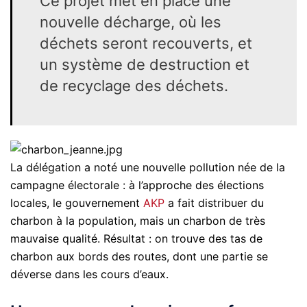
Ce projet met en place une
nouvelle décharge, où les
déchets seront recouverts, et
un système de destruction et
de recyclage des déchets.
La délégation a noté une nouvelle pollution née de la
campagne électorale : à l’approche des élections
locales, le gouvernement
AKP
a fait distribuer du
charbon à la population, mais un charbon de très
mauvaise qualité. Résultat : on trouve des tas de
charbon aux bords des routes, dont une partie se
déverse dans les cours d’eaux.