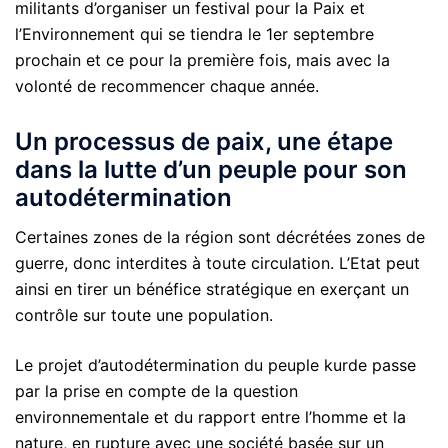
militants d’organiser un festival pour la Paix et
l’Environnement qui se tiendra le 1er septembre
prochain et ce pour la première fois, mais avec la
volonté de recommencer chaque année.
Un processus de paix, une étape
dans la lutte d’un peuple pour son
autodétermination
Certaines zones de la région sont décrétées zones de
guerre, donc interdites à toute circulation. L’Etat peut
ainsi en tirer un bénéfice stratégique en exerçant un
contrôle sur toute une population.
Le projet d’autodétermination du peuple kurde passe
par la prise en compte de la question
environnementale et du rapport entre l’homme et la
nature, en rupture avec une société basée sur un