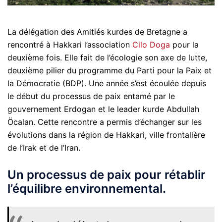
La délégation des Amitiés kurdes de Bretagne a
rencontré à Hakkari l’association
Cilo Doga
pour la
deuxième fois. Elle fait de l’écologie son axe de lutte,
deuxième pilier du programme du Parti pour la Paix et
la Démocratie (BDP). Une année s’est écoulée depuis
le début du processus de paix entamé par le
gouvernement Erdogan et le leader kurde Abdullah
Öcalan. Cette rencontre a permis d’échanger sur les
évolutions dans la région de Hakkari, ville frontalière
de l’Irak et de l’Iran.
Un processus de paix pour rétablir
l’équilibre environnemental.