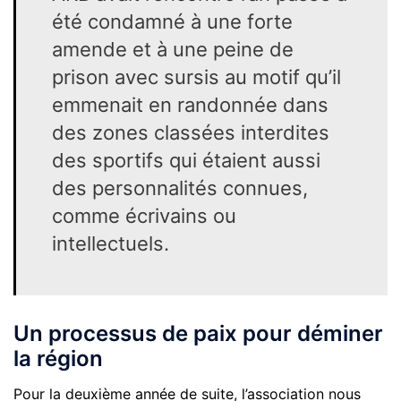
été condamné à une forte
amende et à une peine de
prison avec sursis au motif
qu’il
emmenait en randonnée dans
des zones classées interdites
des sportifs qui étaient aussi
des personnalités connues,
comme écrivains ou
intellectuels.
Un processus de paix pour déminer
la région
Pour la deuxième année de suite, l’association nous