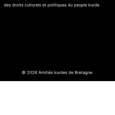
des droits culturels et politiques du peuple kurde.
© 2026 Amitiés kurdes de Bretagne.