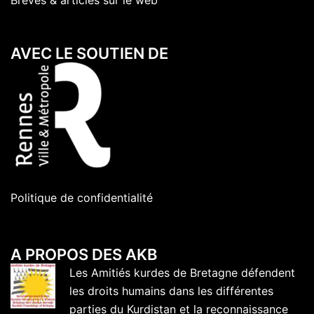
Brèves & articles sur le web
AVEC LE SOUTIEN DE
Politique de confidentialité
A PROPOS DES AKB
Les Amitiés kurdes de Bretagne défendent
les droits humains dans les différentes
parties du Kurdistan et la reconnaissance