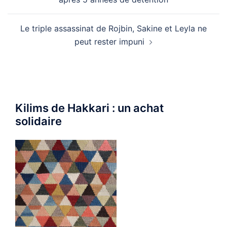
Le triple assassinat de Rojbin, Sakine et Leyla ne
peut rester impuni
Kilims de Hakkari : un achat
solidaire