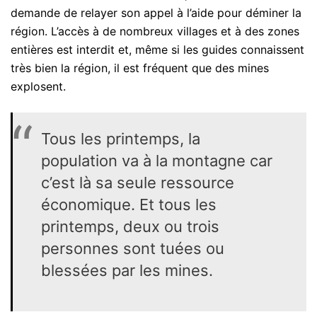
demande de relayer son appel à l’aide pour déminer la
région. L’accès à de nombreux villages et à des zones
entières est interdit et, même si les guides connaissent
très bien la région, il est fréquent que des mines
explosent.
Tous les printemps, la
population va à la montagne car
c’est là sa seule ressource
économique. Et tous les
printemps, deux ou trois
personnes sont tuées ou
blessées par les mines.