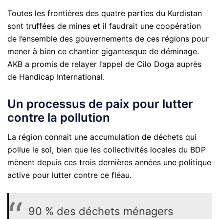
Toutes les frontières des quatre parties du Kurdistan
sont truffées de mines et il faudrait une coopération
de l’ensemble des gouvernements de ces régions pour
mener à bien ce chantier gigantesque de déminage.
AKB a promis de relayer l’appel de Cilo Doga auprès
de Handicap International.
Un processus de paix pour lutter
contre la pollution
La région connait une accumulation de déchets qui
pollue le sol, bien que les collectivités locales du BDP
mènent depuis ces trois dernières années une politique
active pour lutter contre ce fléau.
90 % des déchets ménagers