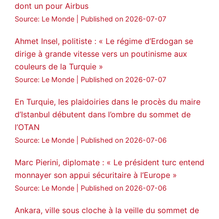
dont un pour Airbus
Source: Le Monde
Published on 2026-07-07
Ahmet Insel, politiste : « Le régime d’Erdogan se
dirige à grande vitesse vers un poutinisme aux
couleurs de la Turquie »
Source: Le Monde
Published on 2026-07-07
En Turquie, les plaidoiries dans le procès du maire
d’Istanbul débutent dans l’ombre du sommet de
l’OTAN
Source: Le Monde
Published on 2026-07-06
Marc Pierini, diplomate : « Le président turc entend
monnayer son appui sécuritaire à l’Europe »
Source: Le Monde
Published on 2026-07-06
Ankara, ville sous cloche à la veille du sommet de