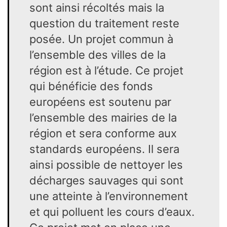
sont ainsi récoltés mais la
question du traitement reste
posée. Un projet commun à
l’ensemble des villes de la
région est à l’étude. Ce projet
qui bénéficie des fonds
européens est soutenu par
l’ensemble des mairies de la
région et sera conforme aux
standards européens. Il sera
ainsi possible de nettoyer les
décharges sauvages qui sont
une atteinte à l’environnement
et qui polluent les cours d’eaux.