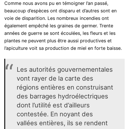
Comme nous avons pu en témoigner l’an passé,
beaucoup d’espèces ont disparu et d’autres sont en
voie de disparition. Les nombreux incendies ont
également empêché les graines de germer. Trente
années de guerre se sont écoulées, les fleurs et les
plantes ne peuvent plus être aussi productives et
l’apiculture voit sa production de miel en forte baisse.
Les autorités gouvernementales
vont rayer de la carte des
régions entières en construisant
des barrages hydroélectriques
dont l’utilité est d’ailleurs
contestée. En noyant des
vallées entières, ils se rendent