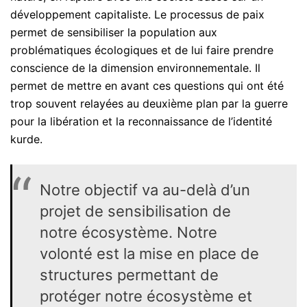
développement capitaliste. Le processus de paix
permet de sensibiliser la population aux
problématiques écologiques et de lui faire prendre
conscience de la dimension environnementale. Il
permet de mettre en avant ces questions qui ont été
trop souvent relayées au deuxième plan par la guerre
pour la libération et la reconnaissance de l’identité
kurde.
Notre objectif va au-delà d’un
projet de sensibilisation de
notre écosystème. Notre
volonté est la mise en place de
structures permettant de
protéger notre écosystème et