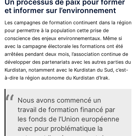
Un processus de paix pour former
et informer sur l’environnement
Les campagnes de formation continuent dans la région
pour permettre à la population cette prise de
conscience des enjeux environnementaux. Même si
avec la campagne électorale les formations ont été
arrêtées pendant deux mois, l’association continue de
développer des partenariats avec les autres parties du
Kurdistan, notamment avec le Kurdistan du Sud, c’est-
à-dire la région autonome du Kurdistan d’Irak.
Nous avons commencé un
travail de formation financé par
les fonds de l’Union européenne
avec pour problématique la