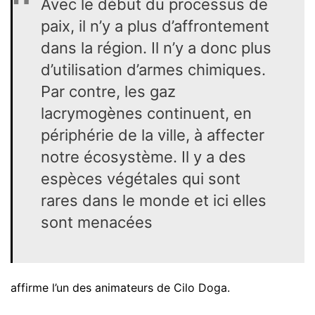
Avec le début du processus de
paix, il n’y a plus d’affrontement
dans la région. Il n’y a donc plus
d’utilisation d’armes chimiques.
Par contre, les gaz
lacrymogènes continuent, en
périphérie de la ville, à affecter
notre écosystème. Il y a des
espèces végétales qui sont
rares dans le monde et ici elles
sont menacées
affirme l’un des animateurs de Cilo Doga.