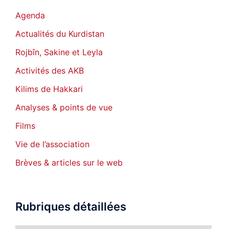
Agenda
Actualités du Kurdistan
Rojbîn, Sakine et Leyla
Activités des AKB
Kilims de Hakkari
Analyses & points de vue
Films
Vie de l’association
Brèves & articles sur le web
Rubriques détaillées