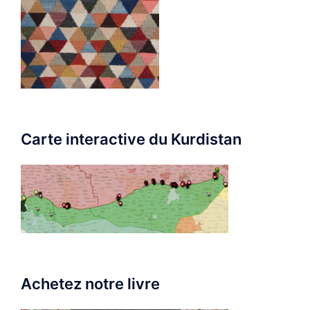
Carte interactive du Kurdistan
Achetez notre livre