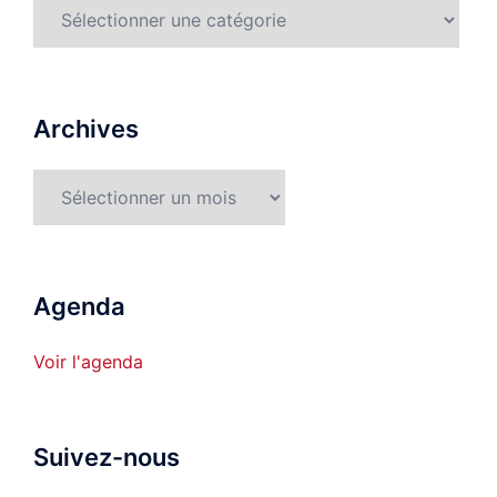
Rubriques
détaillées
Archives
Archives
Agenda
Voir l'agenda
Suivez-nous