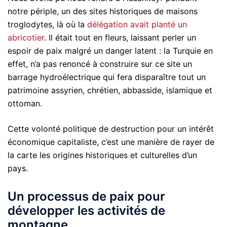
notre périple, un des sites historiques de maisons
troglodytes, là où la
délégation avait planté un
abricotier
. Il était tout en fleurs, laissant perler un
espoir de paix malgré un danger latent : la Turquie en
effet, n’a pas renoncé à construire sur ce site un
barrage hydroélectrique qui fera disparaître tout un
patrimoine assyrien, chrétien, abbasside, islamique et
ottoman.
Cette volonté politique de destruction pour un intérêt
économique capitaliste, c’est une manière de rayer de
la carte les origines historiques et culturelles d’un
pays.
Un processus de paix pour
développer les activités de
montagne