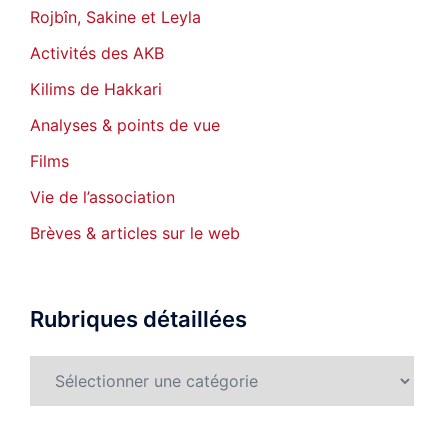
Rojbîn, Sakine et Leyla
Activités des AKB
Kilims de Hakkari
Analyses & points de vue
Films
Vie de l’association
Brèves & articles sur le web
Rubriques détaillées
Rubriques
détaillées