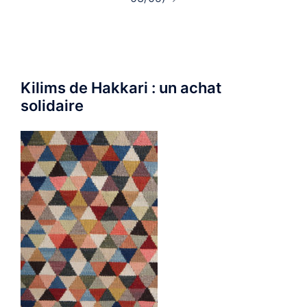
Kilims de Hakkari : un achat
solidaire