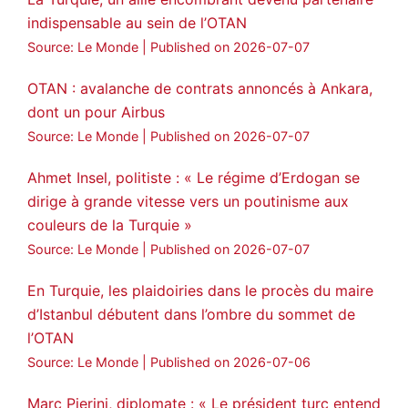
indispensable au sein de l’OTAN
Source: Le Monde
Published on 2026-07-07
OTAN : avalanche de contrats annoncés à Ankara,
dont un pour Airbus
Source: Le Monde
Published on 2026-07-07
Ahmet Insel, politiste : « Le régime d’Erdogan se
dirige à grande vitesse vers un poutinisme aux
couleurs de la Turquie »
Source: Le Monde
Published on 2026-07-07
En Turquie, les plaidoiries dans le procès du maire
d’Istanbul débutent dans l’ombre du sommet de
l’OTAN
Source: Le Monde
Published on 2026-07-06
Marc Pierini, diplomate : « Le président turc entend