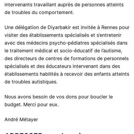
intervenants travaillant auprès de personnes atteints
de troubles du comportement.
Une délégation de Diyarbakir est invitée à Rennes pour
visiter des établissements spécialisés et s’entretenir
avec des médecins psycho-pédiatres spécialisés dans
le traitement médical et socio-éducatif de l’autisme,
des directeurs de centres de formations de personnels
spécialisés et des éducateurs intervenant dans des
établissements habilités à recevoir des enfants atteints
de troubles autistiques.
Nous avons besoin de vos dons pour boucler le
budget. Merci pour eux.
André Métayer