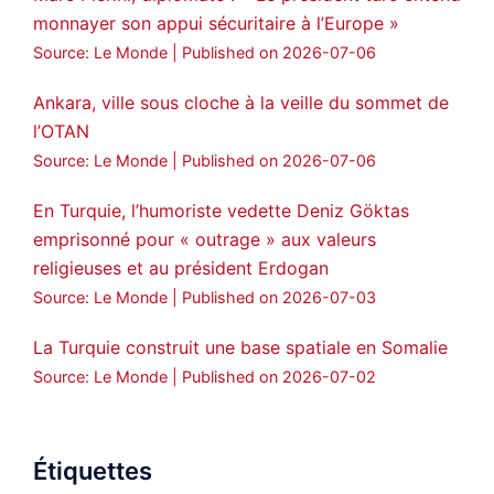
monnayer son appui sécuritaire à l’Europe »
Source: Le Monde
Published on 2026-07-06
Ankara, ville sous cloche à la veille du sommet de
l’OTAN
Source: Le Monde
Published on 2026-07-06
En Turquie, l’humoriste vedette Deniz Göktas
emprisonné pour « outrage » aux valeurs
religieuses et au président Erdogan
Source: Le Monde
Published on 2026-07-03
La Turquie construit une base spatiale en Somalie
Source: Le Monde
Published on 2026-07-02
Étiquettes