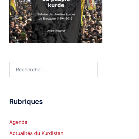
Rechercher :
Rubriques
Agenda
Actualités du Kurdistan