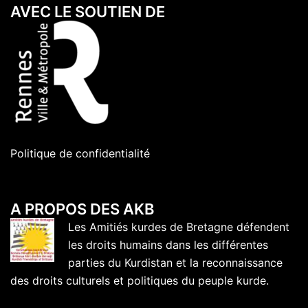
AVEC LE SOUTIEN DE
Politique de confidentialité
A PROPOS DES AKB
Les Amitiés kurdes de Bretagne défendent
les droits humains dans les différentes
parties du Kurdistan et la reconnaissance
des droits culturels et politiques du peuple kurde.