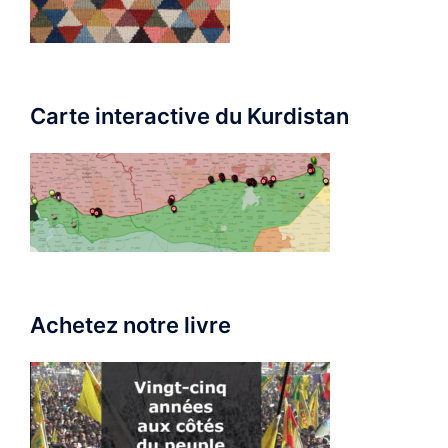
Carte interactive du Kurdistan
Achetez notre livre