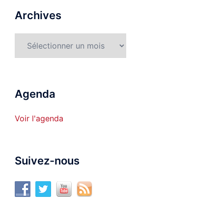
Archives
Archives
Agenda
Voir l'agenda
Suivez-nous