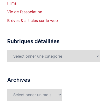
Films
Vie de l’association
Brèves & articles sur le web
Rubriques détaillées
Rubriques
détaillées
Archives
Archives