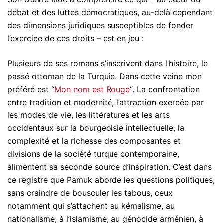
débat et des luttes démocratiques, au-delà cependant
des dimensions juridiques susceptibles de fonder
l’exercice de ces droits – est en jeu :
Plusieurs de ses romans s’inscrivent dans l’histoire, le
passé ottoman de la Turquie. Dans cette veine mon
préféré est “
Mon nom est Rouge
“. La confrontation
entre tradition et modernité, l’attraction exercée par
les modes de vie, les littératures et les arts
occidentaux sur la bourgeoisie intellectuelle, la
complexité et la richesse des composantes et
divisions de la société turque contemporaine,
alimentent sa seconde source d’inspiration. C’est dans
ce registre que Pamuk aborde les questions politiques,
sans craindre de bousculer les tabous, ceux
notamment qui s’attachent au kémalisme, au
nationalisme, à l’islamisme, au génocide arménien, à