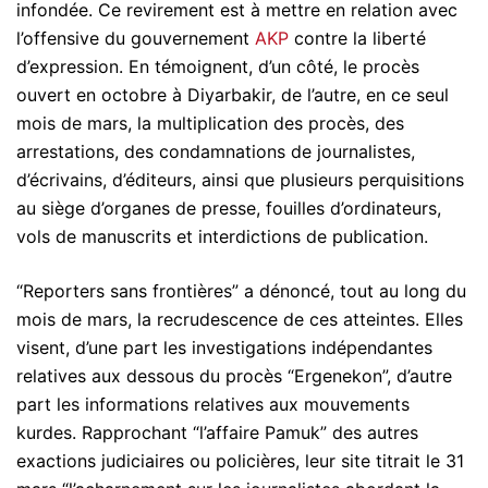
infondée. Ce revirement est à mettre en relation avec
l’offensive du gouvernement
AKP
contre la liberté
d’expression. En témoignent, d’un côté, le procès
ouvert en octobre à Diyarbakir, de l’autre, en ce seul
mois de mars, la multiplication des procès, des
arrestations, des condamnations de journalistes,
d’écrivains, d’éditeurs, ainsi que plusieurs perquisitions
au siège d’organes de presse, fouilles d’ordinateurs,
vols de manuscrits et interdictions de publication.
“Reporters sans frontières” a dénoncé, tout au long du
mois de mars, la recrudescence de ces atteintes. Elles
visent, d’une part les investigations indépendantes
relatives aux dessous du procès “Ergenekon”, d’autre
part les informations relatives aux mouvements
kurdes. Rapprochant “l’affaire Pamuk” des autres
exactions judiciaires ou policières, leur site titrait le 31