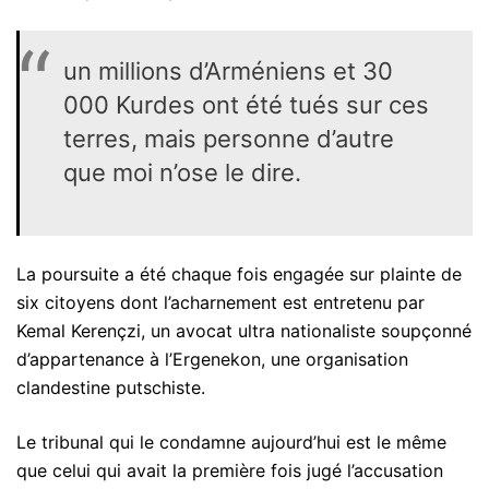
un millions d’Arméniens et 30
000 Kurdes ont été tués sur ces
terres, mais personne d’autre
que moi n’ose le dire.
La poursuite a été chaque fois engagée sur plainte de
six citoyens dont l’acharnement est entretenu par
Kemal Kerençzi, un avocat ultra nationaliste soupçonné
d’appartenance à l’Ergenekon, une organisation
clandestine putschiste.
Le tribunal qui le condamne aujourd’hui est le même
que celui qui avait la première fois jugé l’accusation