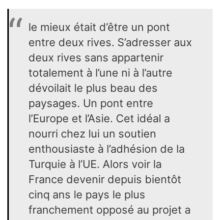
le mieux était d’être un pont
entre deux rives. S’adresser aux
deux rives sans appartenir
totalement à l’une ni à l’autre
dévoilait le plus beau des
paysages. Un pont entre
l’Europe et l’Asie. Cet idéal a
nourri chez lui un soutien
enthousiaste à l’adhésion de la
Turquie à l’UE.
Alors voir la
France devenir depuis bientôt
cinq ans le pays le plus
franchement opposé au projet a