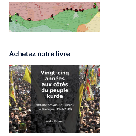
Achetez notre livre