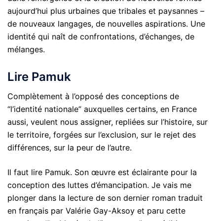
aujourd’hui plus urbaines que tribales et paysannes –
de nouveaux langages, de nouvelles aspirations. Une
identité qui naît de confrontations, d’échanges, de
mélanges.
Lire Pamuk
Complètement à l’opposé des conceptions de
“l’identité nationale” auxquelles certains, en France
aussi, veulent nous assigner, repliées sur l’histoire, sur
le territoire, forgées sur l’exclusion, sur le rejet des
différences, sur la peur de l’autre.
Il faut lire Pamuk. Son œuvre est éclairante pour la
conception des luttes d’émancipation. Je vais me
plonger dans la lecture de son dernier roman traduit
en français par Valérie Gay-Aksoy et paru cette