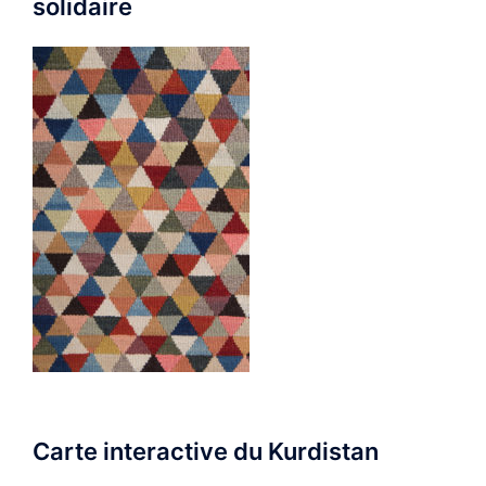
solidaire
Carte interactive du Kurdistan