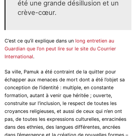
été une grande désillusion et un
crève-cœur.
C’est ce qu’il explique dans un
long entretien au
Guardian que l’on peut lire sur le site du Courrier
International
.
Sa ville, Pamuk a été contraint de la quitter pour
échapper aux menaces de mort dont a été l’objet sa
conception de l’identité : multiple, en constante
formation, autant à venir que héritée ; ouverte,
construite sur l’inclusion, le respect de toutes les
croyances religieuses, et aussi de ceux qui n’en ont
pas, de toutes les expressions culturelles, enracinées
dans des ethnies, des langues différentes, ancrées
dans l’émergence et la création de nouvelles formes –