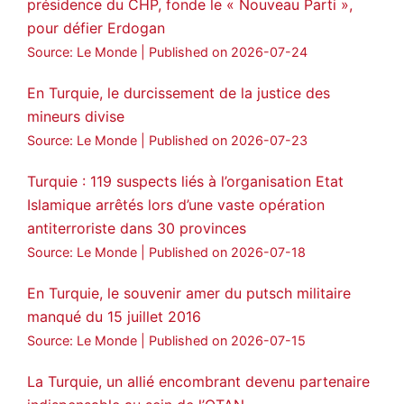
présidence du CHP, fonde le « Nouveau Parti »,
pour défier Erdogan
Source: Le Monde
Published on 2026-07-24
En Turquie, le durcissement de la justice des
mineurs divise
Source: Le Monde
Published on 2026-07-23
Turquie : 119 suspects liés à l’organisation Etat
Islamique arrêtés lors d’une vaste opération
antiterroriste dans 30 provinces
Source: Le Monde
Published on 2026-07-18
En Turquie, le souvenir amer du putsch militaire
manqué du 15 juillet 2016
Source: Le Monde
Published on 2026-07-15
La Turquie, un allié encombrant devenu partenaire