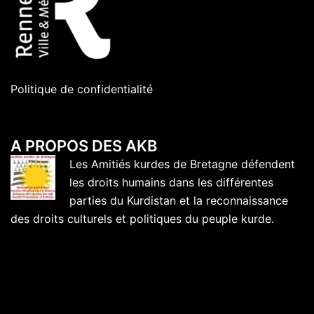
Politique de confidentialité
A PROPOS DES AKB
Les Amitiés kurdes de Bretagne défendent
les droits humains dans les différentes
parties du Kurdistan et la reconnaissance
des droits culturels et politiques du peuple kurde.