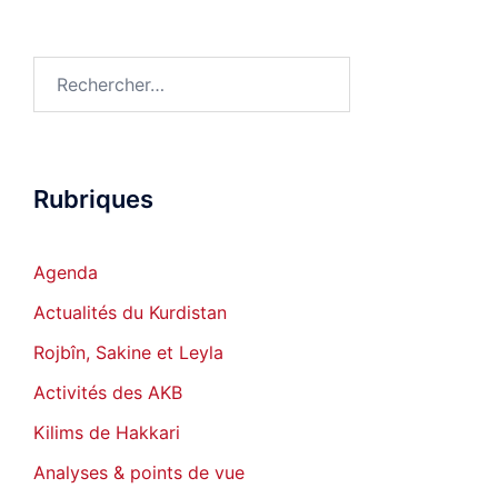
Rechercher :
Rubriques
Agenda
Actualités du Kurdistan
Rojbîn, Sakine et Leyla
Activités des AKB
Kilims de Hakkari
Analyses & points de vue