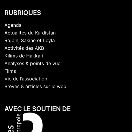
RUBRIQUES
Agenda
Actualités du Kurdistan
Rojbîn, Sakine et Leyla
Activités des AKB
Kilims de Hakkari
Analyses & points de vue
Films
Vie de l’association
Brèves & articles sur le web
AVEC LE SOUTIEN DE