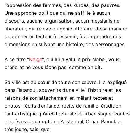
l’oppression des femmes, des kurdes, des pauvres.
Une approche politique qui ne s’affilie à aucun
discours, aucune organisation, aucun messianisme
libérateur, qui relève du génie littéraire, de sa manière
de donner au lecteur à ressentir, à comprendre ces
dimensions en suivant une histoire, des personnages.
A ce titre “
Neige
“, qui lui a valu le prix Nobel, vous
prend et ne vous lâche pas, comme on dit.
Sa ville est au cœur de toute son œuvre. Il a expliqué
dans “Istanbul, souvenirs d’une ville” l’histoire et les
raisons de son attachement en mêlant textes et
photos, récits d’enfance, récits de famille, érudition
tant artistique qu’architecturale et urbanistique, contes
et brèves de comptoir… A Istanbul, Orhan Pamuk a,
très jeune, saisi que