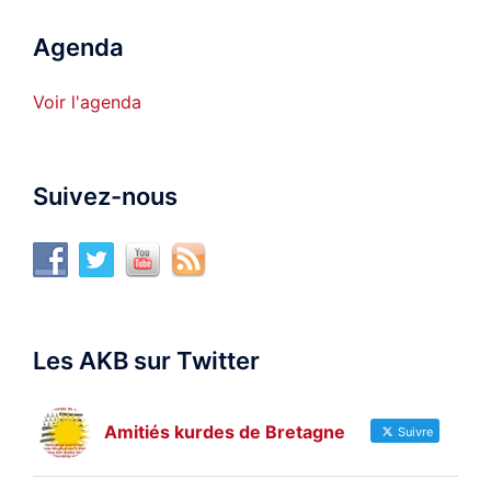
Agenda
Voir l'agenda
Suivez-nous
Les AKB sur Twitter
Amitiés kurdes de Bretagne
Suivre