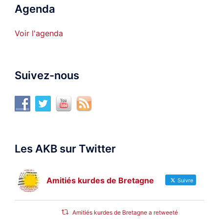
Agenda
Voir l'agenda
Suivez-nous
Les AKB sur Twitter
Amitiés kurdes de Bretagne
Suivre
Amitiés kurdes de Bretagne a retweeté