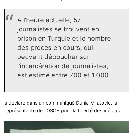
A l’heure actuelle, 57
journalistes se trouvent en
prison en Turquie et le nombre
des procès en cours, qui
peuvent déboucher sur
l’incarcération de journalistes,
est estimé entre 700 et 1 000
a déclaré dans un communiqué Dunja Mijatovic, la
représentante de l’OSCE pour la liberté des médias.