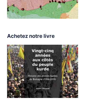
Achetez notre livre