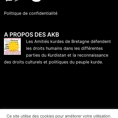
Politique de confidentialité
A PROPOS DES AKB
Les Amitiés kurdes de Bretagne défendent
les droits humains dans les différentes
parties du Kurdistan et la reconnaissance
des droits culturels et politiques du peuple kurde.
Ce site utilise des cookies pour améliorer votre utilisation.