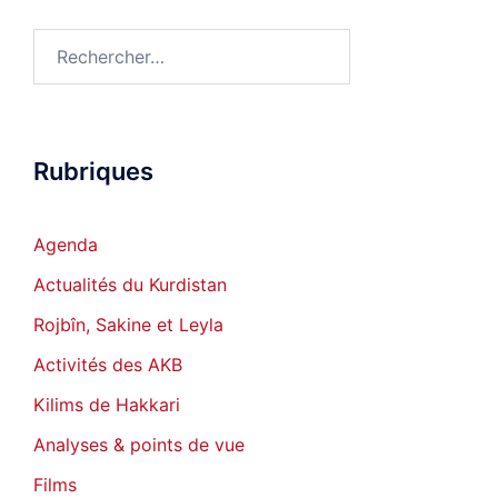
Rechercher :
Rubriques
Agenda
Actualités du Kurdistan
Rojbîn, Sakine et Leyla
Activités des AKB
Kilims de Hakkari
Analyses & points de vue
Films