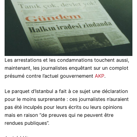
Les arrestations et les condamnations touchent aussi,
maintenant, les journalistes enquêtant sur un complot
présumé contre l’actuel gouvernement
AKP
.
Le parquet d’Istanbul a fait à ce sujet une déclaration
pour le moins surprenante : ces journalistes n’auraient
pas été inculpés pour leurs écrits ou leurs opinions
mais en raison “de preuves qui ne peuvent être
rendues publiques”.