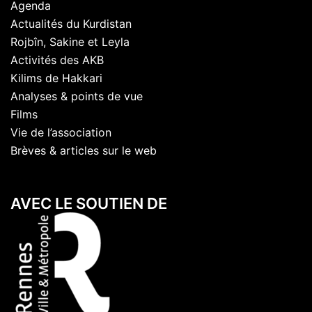
Agenda
Actualités du Kurdistan
Rojbîn, Sakine et Leyla
Activités des AKB
Kilims de Hakkari
Analyses & points de vue
Films
Vie de l’association
Brèves & articles sur le web
AVEC LE SOUTIEN DE