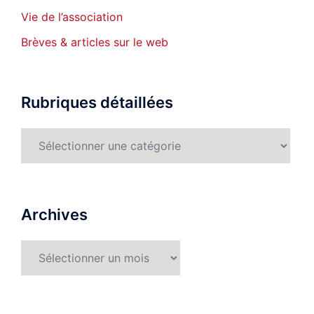
Vie de l’association
Brèves & articles sur le web
Rubriques détaillées
Rubriques
détaillées
Archives
Archives