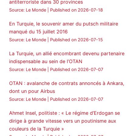
antiterroriste dans 30 provinces
Source: Le Monde
Published on 2026-07-18
En Turquie, le souvenir amer du putsch militaire
manqué du 15 juillet 2016
Source: Le Monde
Published on 2026-07-15
La Turquie, un allié encombrant devenu partenaire
indispensable au sein de l’OTAN
Source: Le Monde
Published on 2026-07-07
OTAN : avalanche de contrats annoncés à Ankara,
dont un pour Airbus
Source: Le Monde
Published on 2026-07-07
Ahmet Insel, politiste : « Le régime d’Erdogan se
dirige à grande vitesse vers un poutinisme aux
couleurs de la Turquie »