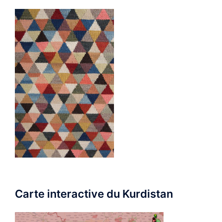
Carte interactive du Kurdistan