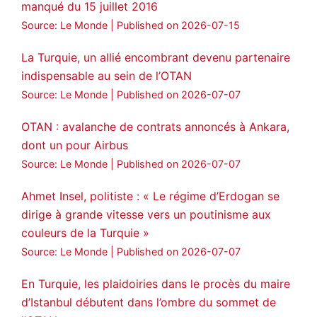
manqué du 15 juillet 2016
Source: Le Monde
Published on 2026-07-15
La Turquie, un allié encombrant devenu partenaire
indispensable au sein de l’OTAN
Source: Le Monde
Published on 2026-07-07
OTAN : avalanche de contrats annoncés à Ankara,
dont un pour Airbus
Source: Le Monde
Published on 2026-07-07
Ahmet Insel, politiste : « Le régime d’Erdogan se
dirige à grande vitesse vers un poutinisme aux
couleurs de la Turquie »
Source: Le Monde
Published on 2026-07-07
En Turquie, les plaidoiries dans le procès du maire
d’Istanbul débutent dans l’ombre du sommet de