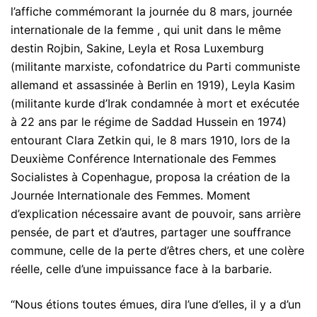
l’affiche commémorant la journée du 8 mars, journée
internationale de la femme , qui unit dans le même
destin Rojbin, Sakine, Leyla et Rosa Luxemburg
(militante marxiste, cofondatrice du Parti communiste
allemand et assassinée à Berlin en 1919), Leyla Kasim
(militante kurde d’Irak condamnée à mort et exécutée
à 22 ans par le régime de Saddad Hussein en 1974)
entourant Clara Zetkin qui, le 8 mars 1910, lors de la
Deuxième Conférence Internationale des Femmes
Socialistes à Copenhague, proposa la création de la
Journée Internationale des Femmes. Moment
d’explication nécessaire avant de pouvoir, sans arrière
pensée, de part et d’autres, partager une souffrance
commune, celle de la perte d’êtres chers, et une colère
réelle, celle d’une impuissance face à la barbarie.
“Nous étions toutes émues, dira l’une d’elles, il y a d’un