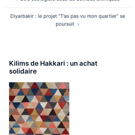
d’article
Diyarbakir : le projet “T’as pas vu mon quartier” se
poursuit
Kilims de Hakkari : un achat
solidaire