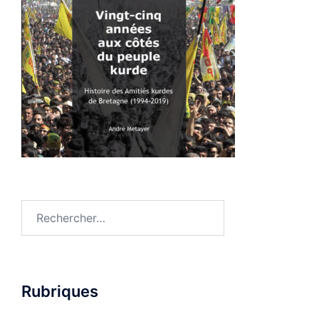
Rechercher :
Rubriques