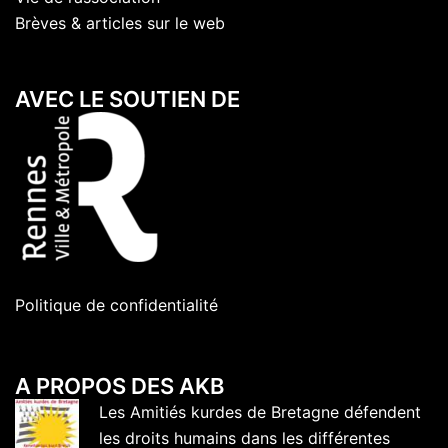
Brèves & articles sur le web
AVEC LE SOUTIEN DE
Politique de confidentialité
A PROPOS DES AKB
Les Amitiés kurdes de Bretagne défendent
les droits humains dans les différentes