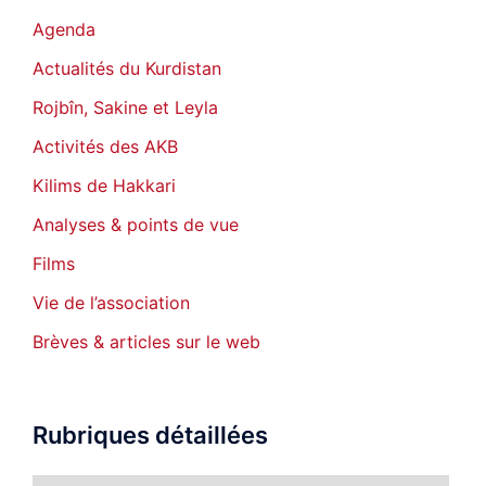
Agenda
Actualités du Kurdistan
Rojbîn, Sakine et Leyla
Activités des AKB
Kilims de Hakkari
Analyses & points de vue
Films
Vie de l’association
Brèves & articles sur le web
Rubriques détaillées