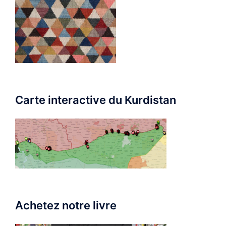
Carte interactive du Kurdistan
Achetez notre livre