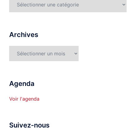
Rubriques
détaillées
Archives
Archives
Agenda
Voir l'agenda
Suivez-nous