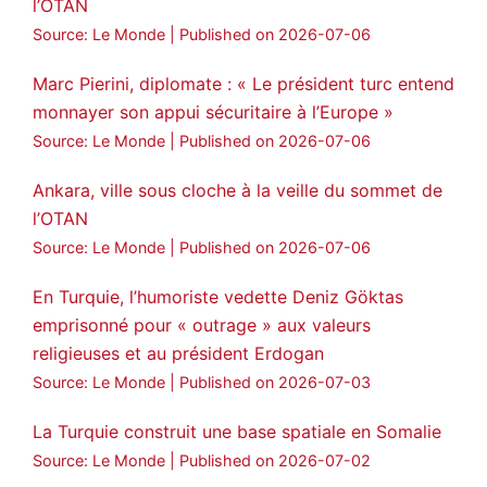
l’OTAN
Source: Le Monde
Published on 2026-07-06
Marc Pierini, diplomate : « Le président turc entend
monnayer son appui sécuritaire à l’Europe »
Source: Le Monde
Published on 2026-07-06
Ankara, ville sous cloche à la veille du sommet de
l’OTAN
Source: Le Monde
Published on 2026-07-06
En Turquie, l’humoriste vedette Deniz Göktas
emprisonné pour « outrage » aux valeurs
religieuses et au président Erdogan
Source: Le Monde
Published on 2026-07-03
La Turquie construit une base spatiale en Somalie
Source: Le Monde
Published on 2026-07-02