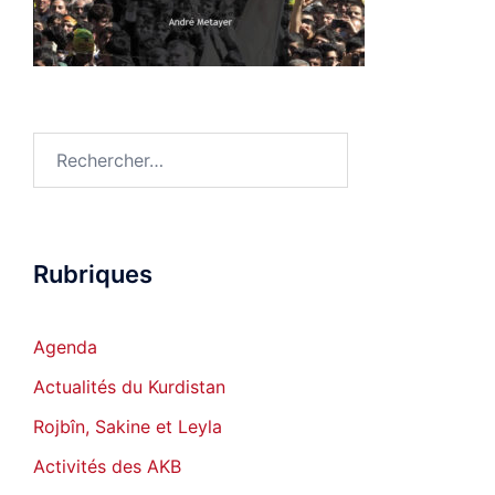
Rechercher :
Rubriques
Agenda
Actualités du Kurdistan
Rojbîn, Sakine et Leyla
Activités des AKB