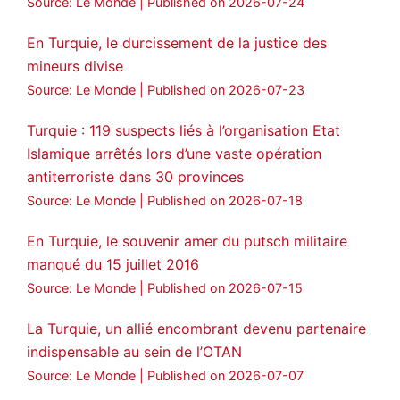
Source: Le Monde
Published on 2026-07-24
En Turquie, le durcissement de la justice des
mineurs divise
Source: Le Monde
Published on 2026-07-23
Turquie : 119 suspects liés à l’organisation Etat
Islamique arrêtés lors d’une vaste opération
antiterroriste dans 30 provinces
Source: Le Monde
Published on 2026-07-18
En Turquie, le souvenir amer du putsch militaire
manqué du 15 juillet 2016
Source: Le Monde
Published on 2026-07-15
La Turquie, un allié encombrant devenu partenaire
indispensable au sein de l’OTAN
Source: Le Monde
Published on 2026-07-07