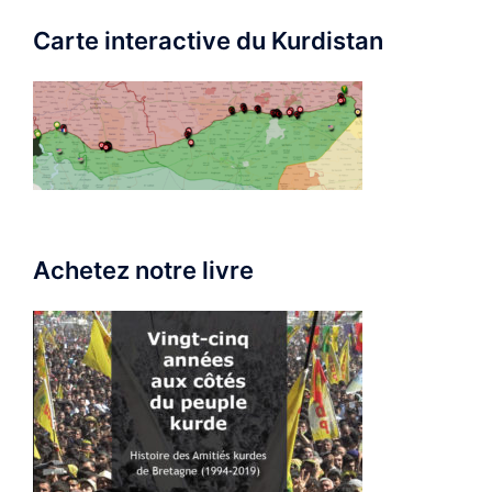
Carte interactive du Kurdistan
Achetez notre livre