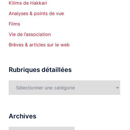
Kilims de Hakkari
Analyses & points de vue
Films
Vie de l’association
Brèves & articles sur le web
Rubriques détaillées
Rubriques
détaillées
Archives