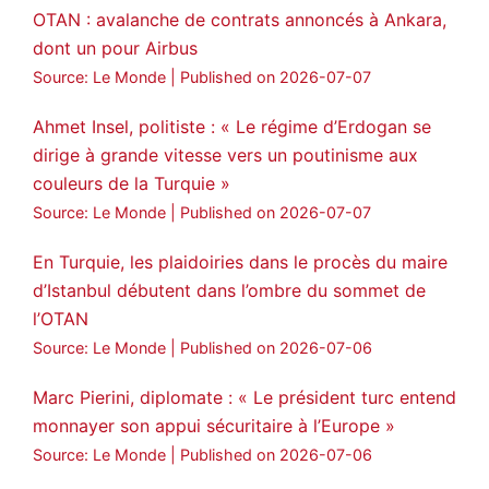
OTAN : avalanche de contrats annoncés à Ankara,
dont un pour Airbus
Source: Le Monde
Published on 2026-07-07
Ahmet Insel, politiste : « Le régime d’Erdogan se
dirige à grande vitesse vers un poutinisme aux
couleurs de la Turquie »
Source: Le Monde
Published on 2026-07-07
En Turquie, les plaidoiries dans le procès du maire
d’Istanbul débutent dans l’ombre du sommet de
l’OTAN
Source: Le Monde
Published on 2026-07-06
Marc Pierini, diplomate : « Le président turc entend
monnayer son appui sécuritaire à l’Europe »
Source: Le Monde
Published on 2026-07-06