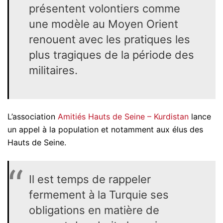
présentent volontiers comme
une modèle au Moyen Orient
renouent avec les pratiques les
plus tragiques de la période des
militaires.
L’association
Amitiés Hauts de Seine – Kurdistan
lance
un appel à la population et notamment aux élus des
Hauts de Seine.
Il est temps de rappeler
fermement à la Turquie ses
obligations en matière de