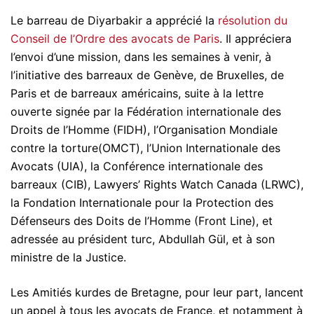
Le barreau de Diyarbakir a apprécié la
résolution du
Conseil de l’Ordre des avocats de Paris
. Il appréciera
l’envoi d’une mission, dans les semaines à venir, à
l’initiative des barreaux de Genève, de Bruxelles, de
Paris et de barreaux américains, suite à la lettre
ouverte signée par la Fédération internationale des
Droits de l’Homme (FIDH), l’Organisation Mondiale
contre la torture(OMCT), l’Union Internationale des
Avocats (UIA), la Conférence internationale des
barreaux (CIB), Lawyers’ Rights Watch Canada (LRWC),
la Fondation Internationale pour la Protection des
Défenseurs des Doits de l’Homme (Front Line), et
adressée au président turc, Abdullah Gül, et à son
ministre de la Justice.
Les Amitiés kurdes de Bretagne, pour leur part, lancent
un appel à tous les avocats de France, et notamment à