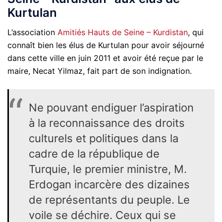
Kurtulan
L’association
Amitiés Hauts de Seine – Kurdistan
, qui
connaît bien les élus de Kurtulan pour avoir séjourné
dans cette ville en juin 2011 et avoir été reçue par le
maire, Necat Yilmaz, fait part de son indignation.
Ne pouvant endiguer l’aspiration
à la reconnaissance des droits
culturels et politiques dans la
cadre de la république de
Turquie, le premier ministre, M.
Erdogan incarcère des dizaines
de représentants du peuple. Le
voile se déchire. Ceux qui se