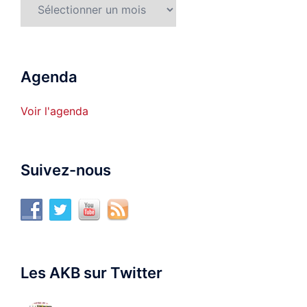
Archives
Agenda
Voir l'agenda
Suivez-nous
Les AKB sur Twitter