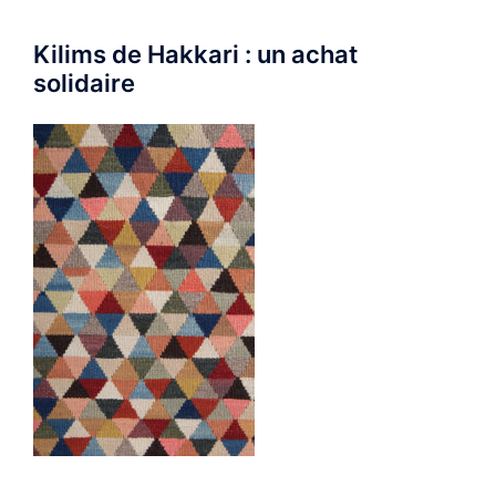
Kilims de Hakkari : un achat
solidaire