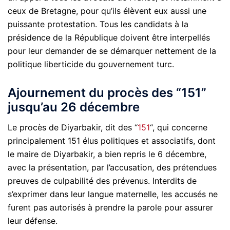
ceux de Bretagne, pour qu’ils élèvent eux aussi une
puissante protestation. Tous les candidats à la
présidence de la République doivent être interpellés
pour leur demander de se démarquer nettement de la
politique liberticide du gouvernement turc.
Ajournement du procès des “151”
jusqu’au 26 décembre
Le procès de Diyarbakir, dit des “
151
“, qui concerne
principalement 151 élus politiques et associatifs, dont
le maire de Diyarbakir, a bien repris le 6 décembre,
avec la présentation, par l’accusation, des prétendues
preuves de culpabilité des prévenus. Interdits de
s’exprimer dans leur langue maternelle, les accusés ne
furent pas autorisés à prendre la parole pour assurer
leur défense.