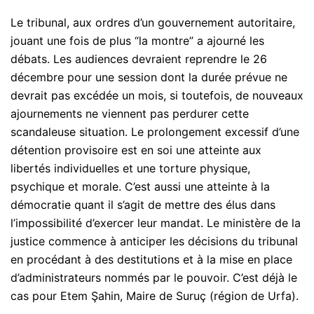
Le tribunal, aux ordres d’un gouvernement autoritaire,
jouant une fois de plus “la montre” a ajourné les
débats. Les audiences devraient reprendre le 26
décembre pour une session dont la durée prévue ne
devrait pas excédée un mois, si toutefois, de nouveaux
ajournements ne viennent pas perdurer cette
scandaleuse situation. Le prolongement excessif d’une
détention provisoire est en soi une atteinte aux
libertés individuelles et une torture physique,
psychique et morale. C’est aussi une atteinte à la
démocratie quant il s’agit de mettre des élus dans
l’impossibilité d’exercer leur mandat. Le ministère de la
justice commence à anticiper les décisions du tribunal
en procédant à des destitutions et à la mise en place
d’administrateurs nommés par le pouvoir. C’est déjà le
cas pour Etem Şahin, Maire de Suruç (région de Urfa).