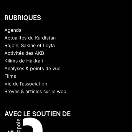
RUBRIQUES
Agenda
Actualités du Kurdistan
Rojbîn, Sakine et Leyla
Activités des AKB
Kilims de Hakkari
Analyses & points de vue
Films
Vie de l’association
Brèves & articles sur le web
AVEC LE SOUTIEN DE