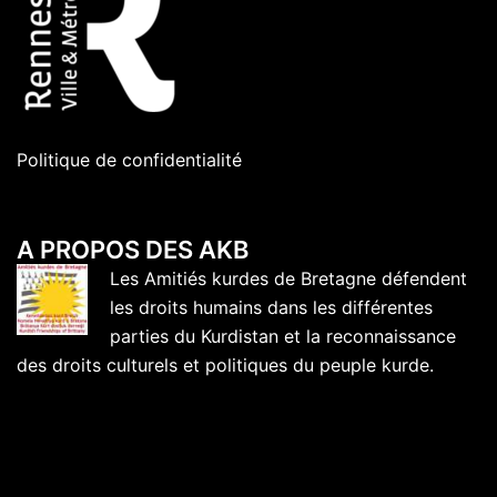
Politique de confidentialité
A PROPOS DES AKB
Les Amitiés kurdes de Bretagne défendent
les droits humains dans les différentes
parties du Kurdistan et la reconnaissance
des droits culturels et politiques du peuple kurde.