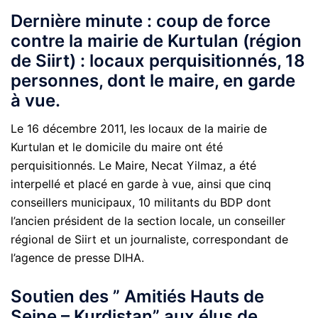
Dernière minute : coup de force
contre la mairie de Kurtulan (région
de Siirt) : locaux perquisitionnés, 18
personnes, dont le maire, en garde
à vue.
Le 16 décembre 2011, les locaux de la mairie de
Kurtulan et le domicile du maire ont été
perquisitionnés. Le Maire, Necat Yilmaz, a été
interpellé et placé en garde à vue, ainsi que cinq
conseillers municipaux, 10 militants du BDP dont
l’ancien président de la section locale, un conseiller
régional de Siirt et un journaliste, correspondant de
l’agence de presse DIHA.
Soutien des ” Amitiés Hauts de
Seine – Kurdistan” aux élus de