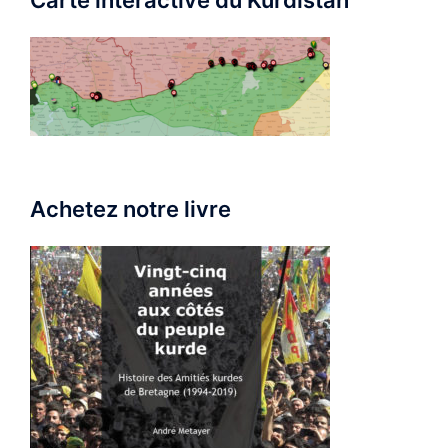
Achetez notre livre