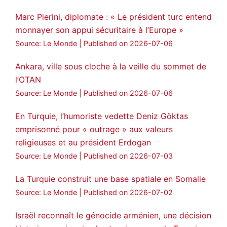
Marc Pierini, diplomate : « Le président turc entend
monnayer son appui sécuritaire à l’Europe »
Source: Le Monde
Published on 2026-07-06
Ankara, ville sous cloche à la veille du sommet de
l’OTAN
Source: Le Monde
Published on 2026-07-06
En Turquie, l’humoriste vedette Deniz Göktas
emprisonné pour « outrage » aux valeurs
religieuses et au président Erdogan
Source: Le Monde
Published on 2026-07-03
La Turquie construit une base spatiale en Somalie
Source: Le Monde
Published on 2026-07-02
Israël reconnaît le génocide arménien, une décision