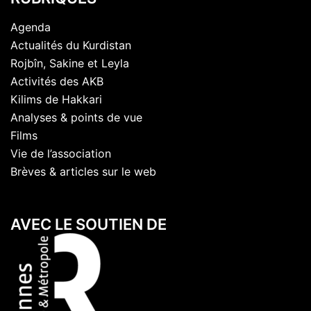
Agenda
Actualités du Kurdistan
Rojbîn, Sakine et Leyla
Activités des AKB
Kilims de Hakkari
Analyses & points de vue
Films
Vie de l’association
Brèves & articles sur le web
AVEC LE SOUTIEN DE