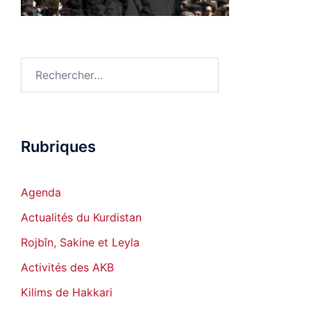
Rechercher :
Rubriques
Agenda
Actualités du Kurdistan
Rojbîn, Sakine et Leyla
Activités des AKB
Kilims de Hakkari