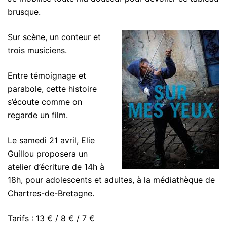
brusque.
Sur scène, un conteur et
trois musiciens.
Entre témoignage et
parabole, cette histoire
s’écoute comme on
regarde un film.
Le samedi 21 avril, Elie
Guillou proposera un
atelier d’écriture de 14h à
18h, pour adolescents et adultes, à la médiathèque de
Chartres-de-Bretagne.
Tarifs : 13 € / 8 € / 7 €