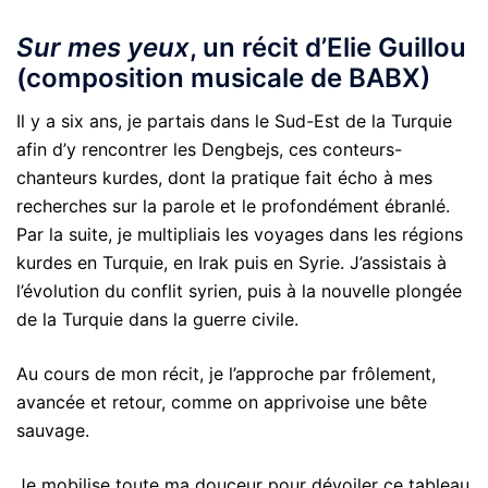
Sur mes yeux
, un récit d’Elie Guillou
(composition musicale de BABX)
Il y a six ans, je partais dans le Sud-Est de la Turquie
afin d’y rencontrer les Dengbejs, ces conteurs-
chanteurs kurdes, dont la pratique fait écho à mes
recherches sur la parole et le profondément ébranlé.
Par la suite, je multipliais les voyages dans les régions
kurdes en Turquie, en Irak puis en Syrie. J’assistais à
l’évolution du conflit syrien, puis à la nouvelle plongée
de la Turquie dans la guerre civile.
Au cours de mon récit, je l’approche par frôlement,
avancée et retour, comme on apprivoise une bête
sauvage.
Je mobilise toute ma douceur pour dévoiler ce tableau