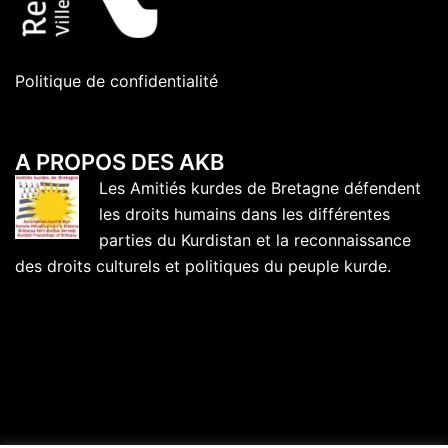
Politique de confidentialité
A PROPOS DES AKB
Les Amitiés kurdes de Bretagne défendent
les droits humains dans les différentes
parties du Kurdistan et la reconnaissance
des droits culturels et politiques du peuple kurde.