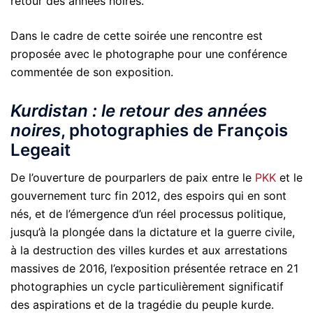
retour des années noires.
Dans le cadre de cette soirée une rencontre est
proposée avec le photographe pour une conférence
commentée de son exposition.
Kurdistan : le retour des années
noires
, photographies de François
Legeait
De l’ouverture de pourparlers de paix entre le
PKK
et le
gouvernement turc fin 2012, des espoirs qui en sont
nés, et de l’émergence d’un réel processus politique,
jusqu’à la plongée dans la dictature et la guerre civile,
à la destruction des villes kurdes et aux arrestations
massives de 2016, l’exposition présentée retrace en 21
photographies un cycle particulièrement significatif
des aspirations et de la tragédie du peuple kurde.