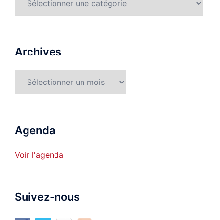
détaillées
Archives
Archives
Agenda
Voir l'agenda
Suivez-nous