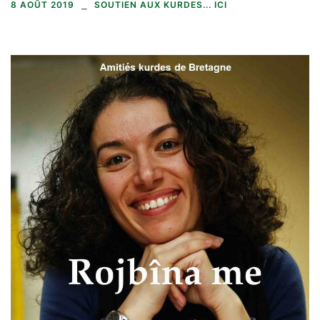
8 AOÛT 2019
SOUTIEN AUX KURDES... ICI