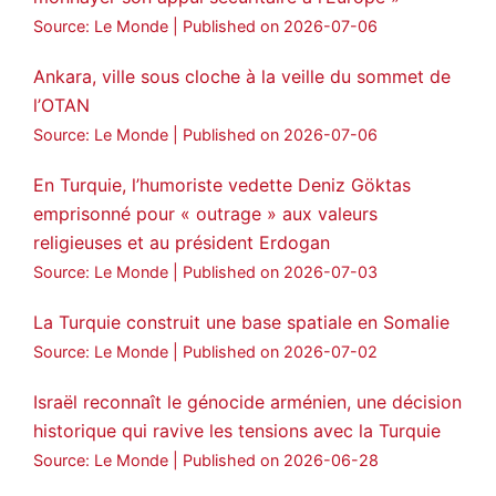
Source: Le Monde
Published on 2026-07-06
Ankara, ville sous cloche à la veille du sommet de
l’OTAN
Source: Le Monde
Published on 2026-07-06
En Turquie, l’humoriste vedette Deniz Göktas
emprisonné pour « outrage » aux valeurs
religieuses et au président Erdogan
Source: Le Monde
Published on 2026-07-03
La Turquie construit une base spatiale en Somalie
Source: Le Monde
Published on 2026-07-02
Israël reconnaît le génocide arménien, une décision
historique qui ravive les tensions avec la Turquie
Source: Le Monde
Published on 2026-06-28