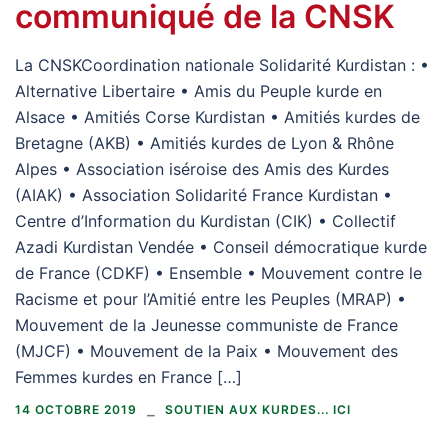
communiqué de la CNSK
La CNSKCoordination nationale Solidarité Kurdistan : •
Alternative Libertaire • Amis du Peuple kurde en
Alsace • Amitiés Corse Kurdistan • Amitiés kurdes de
Bretagne (AKB) • Amitiés kurdes de Lyon & Rhône
Alpes • Association iséroise des Amis des Kurdes
(AIAK) • Association Solidarité France Kurdistan •
Centre d’Information du Kurdistan (CIK) • Collectif
Azadi Kurdistan Vendée • Conseil démocratique kurde
de France (CDKF) • Ensemble • Mouvement contre le
Racisme et pour l’Amitié entre les Peuples (MRAP) •
Mouvement de la Jeunesse communiste de France
(MJCF) • Mouvement de la Paix • Mouvement des
Femmes kurdes en France […]
14 OCTOBRE 2019
SOUTIEN AUX KURDES... ICI