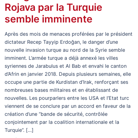
Rojava par la Turquie
semble imminente
Après des mois de menaces proférées par le président
dictateur Recep Tayyip Erdoğan, le danger d’une
nouvelle invasion turque au nord de la Syrie semble
imminent. L’armée turque a déjà annexé les villes
syriennes de Jarabulus et Al Bab et envahi le canton
d’Afrin en janvier 2018. Depuis plusieurs semaines, elle
occupe une partie de Kurdistan d’Irak, renforçant ses
nombreuses bases militaires et en établissant de
nouvelles. Les pourparlers entre les USA et l’Etat turc
viennent de se conclure par un accord en faveur de la
création d’une “bande de sécurité, contrôlée
conjointement par la coalition internationale et la
Turquie”. […]