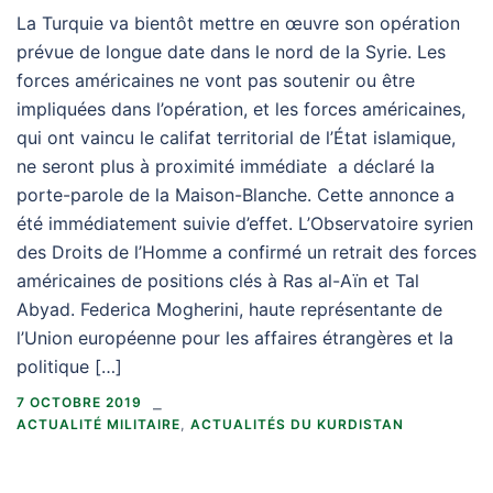
La Turquie va bientôt mettre en œuvre son opération
prévue de longue date dans le nord de la Syrie. Les
forces américaines ne vont pas soutenir ou être
impliquées dans l’opération, et les forces américaines,
qui ont vaincu le califat territorial de l’État islamique,
ne seront plus à proximité immédiate a déclaré la
porte-parole de la Maison-Blanche. Cette annonce a
été immédiatement suivie d’effet. L’Observatoire syrien
des Droits de l’Homme a confirmé un retrait des forces
américaines de positions clés à Ras al-Aïn et Tal
Abyad. Federica Mogherini, haute représentante de
l’Union européenne pour les affaires étrangères et la
politique […]
7 OCTOBRE 2019
ACTUALITÉ MILITAIRE
,
ACTUALITÉS DU KURDISTAN