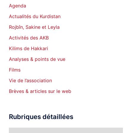
Agenda
Actualités du Kurdistan
Rojbîn, Sakine et Leyla
Activités des AKB
Kilims de Hakkari
Analyses & points de vue
Films
Vie de l’association
Brèves & articles sur le web
Rubriques détaillées
Rubriques