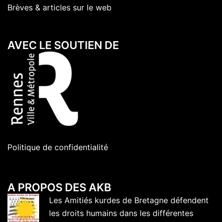
Brèves & articles sur le web
AVEC LE SOUTIEN DE
Politique de confidentialité
A PROPOS DES AKB
Les Amitiés kurdes de Bretagne défendent
les droits humains dans les différentes