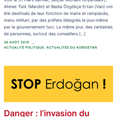
Ahmet Türk (Mardin) et Bedia Özgökçe Ertan (Van) ont
été destitués de leur fonction de maire et remplacés,
manu militari, par des préfets désignés le jour-même
par le gouvernement turc. Le même jour, des centaines
de personnes, surtout des conseillers […]
26 AOÛT 2019
ACTUALITÉ POLITIQUE
,
ACTUALITÉS DU KURDISTAN
Danger : l’invasion du