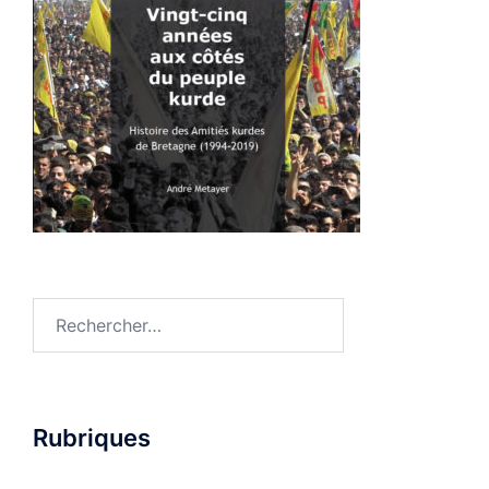
Rechercher :
Rubriques