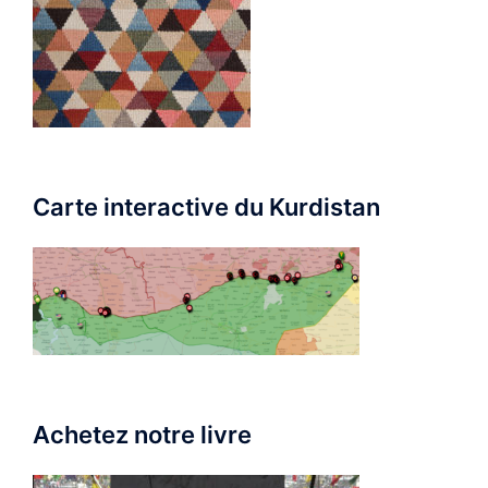
Carte interactive du Kurdistan
Achetez notre livre