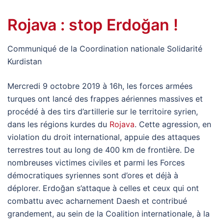
Rojava : stop Erdoğan !
Communiqué de la Coordination nationale Solidarité
Kurdistan
Mercredi 9 octobre 2019 à 16h, les forces armées
turques ont lancé des frappes aériennes massives et
procédé à des tirs d’artillerie sur le territoire syrien,
dans les régions kurdes du
Rojava
. Cette agression, en
violation du droit international, appuie des attaques
terrestres tout au long de 400 km de frontière. De
nombreuses victimes civiles et parmi les Forces
démocratiques syriennes sont d’ores et déjà à
déplorer. Erdoğan s’attaque à celles et ceux qui ont
combattu avec acharnement Daesh et contribué
grandement, au sein de la Coalition internationale, à la