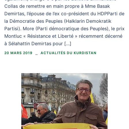
Collas de remettre en main propre à Mme Basak
Demirtas, l’épouse de l’ex co-président du HDPParti de
la Démocratie des Peuples (Halklarin Demokratik
Partisi). More (Parti démocratique des Peuples), le prix
Montluc « Résistance et Liberté » récemment décerné
à Sélahattin Demirtas pour […]
20 MARS 2019
ACTUALITÉS DU KURDISTAN