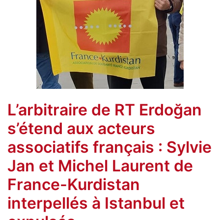
L’arbitraire de RT Erdoğan
s’étend aux acteurs
associatifs français : Sylvie
Jan et Michel Laurent de
France-Kurdistan
interpellés à Istanbul et