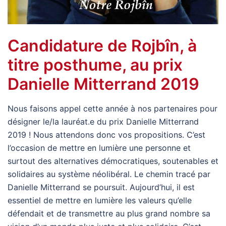
Candidature de Rojbîn, à
titre posthume, au prix
Danielle Mitterrand 2019
Nous faisons appel cette année à nos partenaires pour
désigner le/la lauréat.e du prix Danielle Mitterrand
2019 ! Nous attendons donc vos propositions. C’est
l’occasion de mettre en lumière une personne et
surtout des alternatives démocratiques, soutenables et
solidaires au système néolibéral. Le chemin tracé par
Danielle Mitterrand se poursuit. Aujourd’hui, il est
essentiel de mettre en lumière les valeurs qu’elle
défendait et de transmettre au plus grand nombre sa