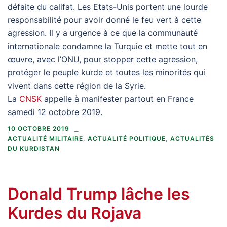
défaite du califat. Les Etats-Unis portent une lourde
responsabilité pour avoir donné le feu vert à cette
agression. Il y a urgence à ce que la communauté
internationale condamne la Turquie et mette tout en
œuvre, avec l’ONU, pour stopper cette agression,
protéger le peuple kurde et toutes les minorités qui
vivent dans cette région de la Syrie.
La
CNSK
appelle à manifester partout en France
samedi 12 octobre 2019.
10 OCTOBRE 2019
ACTUALITÉ MILITAIRE
,
ACTUALITÉ POLITIQUE
,
ACTUALITÉS
DU KURDISTAN
Donald Trump lâche les
Kurdes du Rojava