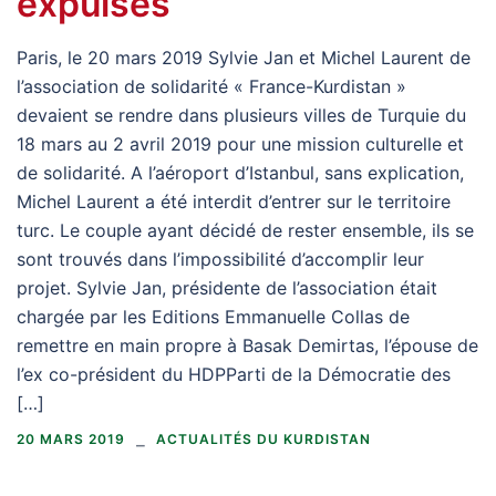
expulsés
Paris, le 20 mars 2019 Sylvie Jan et Michel Laurent de
l’association de solidarité « France-Kurdistan »
devaient se rendre dans plusieurs villes de Turquie du
18 mars au 2 avril 2019 pour une mission culturelle et
de solidarité. A l’aéroport d’Istanbul, sans explication,
Michel Laurent a été interdit d’entrer sur le territoire
turc. Le couple ayant décidé de rester ensemble, ils se
sont trouvés dans l’impossibilité d’accomplir leur
projet. Sylvie Jan, présidente de l’association était
chargée par les Editions Emmanuelle Collas de
remettre en main propre à Basak Demirtas, l’épouse de
l’ex co-président du HDPParti de la Démocratie des
[…]
20 MARS 2019
ACTUALITÉS DU KURDISTAN